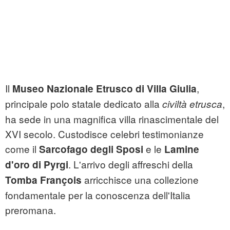
Il
,
Museo Nazionale Etrusco di Villa Giulia
principale polo statale dedicato alla
,
civiltà etrusca
ha sede in una magnifica villa rinascimentale del
XVI secolo. Custodisce celebri testimonianze
come il
e le
Sarcofago degli Sposi
Lamine
. L'arrivo degli affreschi della
d'oro di Pyrgi
arricchisce una collezione
Tomba François
fondamentale per la conoscenza dell'Italia
preromana.