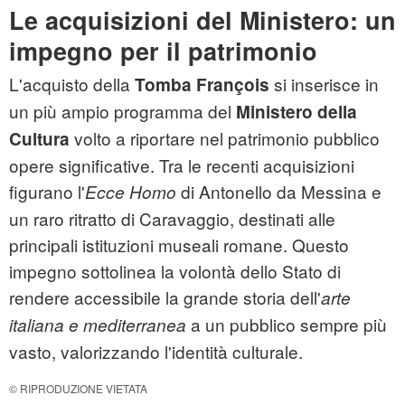
Le acquisizioni del Ministero: un
impegno per il patrimonio
L'acquisto della
si inserisce in
Tomba François
un più ampio programma del
Ministero della
volto a riportare nel patrimonio pubblico
Cultura
opere significative. Tra le recenti acquisizioni
figurano l'
di Antonello da Messina e
Ecce Homo
un raro ritratto di Caravaggio, destinati alle
principali istituzioni museali romane. Questo
impegno sottolinea la volontà dello Stato di
rendere accessibile la grande storia dell'
arte
a un pubblico sempre più
italiana e mediterranea
vasto, valorizzando l'identità culturale.
© RIPRODUZIONE VIETATA