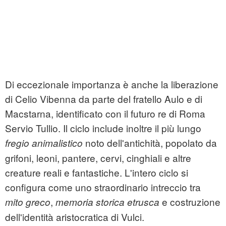
Di eccezionale importanza è anche la liberazione
di Celio Vibenna da parte del fratello Aulo e di
Macstarna, identificato con il futuro re di Roma
Servio Tullio. Il ciclo include inoltre il più lungo
noto dell'antichità, popolato da
fregio animalistico
grifoni, leoni, pantere, cervi, cinghiali e altre
creature reali e fantastiche. L'intero ciclo si
configura come uno straordinario intreccio tra
,
e costruzione
mito greco
memoria storica etrusca
dell'identità aristocratica di Vulci.