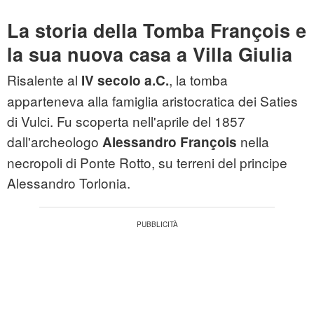
La storia della Tomba François e
la sua nuova casa a Villa Giulia
Risalente al
, la tomba
IV secolo a.C.
apparteneva alla famiglia aristocratica dei Saties
di Vulci. Fu scoperta nell'aprile del 1857
dall'archeologo
nella
Alessandro François
necropoli di Ponte Rotto, su terreni del principe
Alessandro Torlonia.