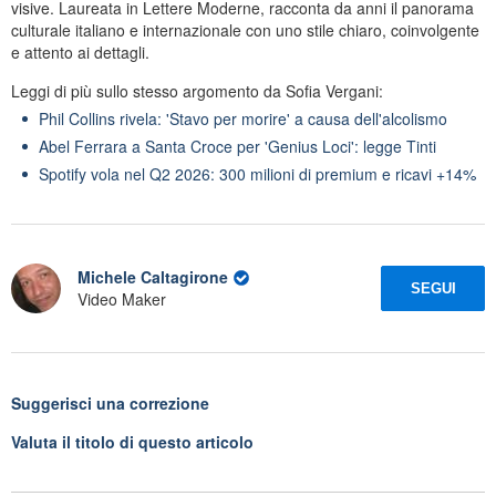
visive. Laureata in Lettere Moderne, racconta da anni il panorama
culturale italiano e internazionale con uno stile chiaro, coinvolgente
e attento ai dettagli.
Leggi di più sullo stesso argomento da Sofia Vergani:
Phil Collins rivela: 'Stavo per morire' a causa dell'alcolismo
Abel Ferrara a Santa Croce per 'Genius Loci': legge Tinti
Spotify vola nel Q2 2026: 300 milioni di premium e ricavi +14%
Michele Caltagirone
SEGUI
Video Maker
Suggerisci una correzione
Valuta il titolo di questo articolo