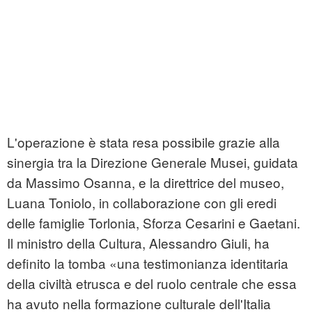
L'operazione è stata resa possibile grazie alla
sinergia tra la Direzione Generale Musei, guidata
da Massimo Osanna, e la direttrice del museo,
Luana Toniolo, in collaborazione con gli eredi
delle famiglie Torlonia, Sforza Cesarini e Gaetani.
Il ministro della Cultura, Alessandro Giuli, ha
definito la tomba «una testimonianza identitaria
della civiltà etrusca e del ruolo centrale che essa
ha avuto nella formazione culturale dell'Italia