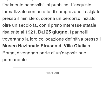
finalmente accessibili al pubblico. L'acquisto,
formalizzato con un atto di compravendita siglato
presso il ministero, corona un percorso iniziato
oltre un secolo fa, con il primo interesse statale
risalente al 1921. Dal
, i pannelli
25 giugno
troveranno la loro collocazione definitiva presso il
a
Museo Nazionale Etrusco di Villa Giulia
Roma, divenendo parte di un'esposizione
permanente.