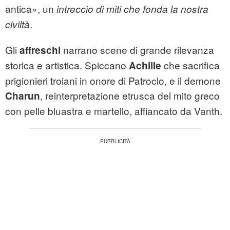
antica», un
intreccio di miti che fonda la nostra
.
civiltà
Gli
narrano scene di grande rilevanza
affreschi
storica e artistica. Spiccano
che sacrifica
Achille
prigionieri troiani in onore di Patroclo, e il demone
, reinterpretazione etrusca del mito greco
Charun
con pelle bluastra e martello, affiancato da Vanth.