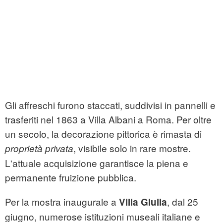
Gli affreschi furono staccati, suddivisi in pannelli e
trasferiti nel 1863 a Villa Albani a Roma. Per oltre
un secolo, la decorazione pittorica è rimasta di
, visibile solo in rare mostre.
proprietà privata
L'attuale acquisizione garantisce la piena e
permanente fruizione pubblica.
Per la mostra inaugurale a
, dal 25
Villa Giulia
giugno, numerose istituzioni museali italiane e