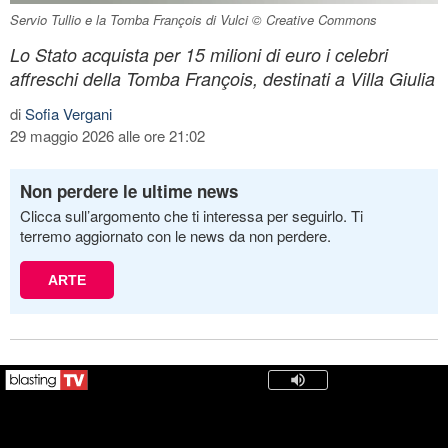
Servio Tullio e la Tomba François di Vulci © Creative Commons
Lo Stato acquista per 15 milioni di euro i celebri
affreschi della Tomba François, destinati a Villa Giulia
di
Sofia Vergani
29 maggio 2026 alle ore 21:02
Non perdere le ultime news
Clicca sull’argomento che ti interessa per seguirlo. Ti
terremo aggiornato con le news da non perdere.
ARTE