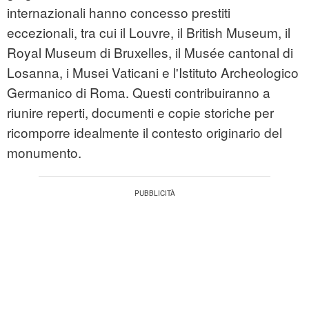
internazionali hanno concesso prestiti
eccezionali, tra cui il Louvre, il British Museum, il
Royal Museum di Bruxelles, il Musée cantonal di
Losanna, i Musei Vaticani e l'Istituto Archeologico
Germanico di Roma. Questi contribuiranno a
riunire reperti, documenti e copie storiche per
ricomporre idealmente il contesto originario del
monumento.