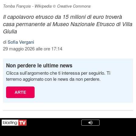
Tomba François - Wikipedia © Creative Commons
Il capolavoro etrusco da 15 milioni di euro troverà
casa permanente al Museo Nazionale Etrusco di Villa
Giulia
di
Sofia Vergani
29 maggio 2026 alle ore 17:14
Non perdere le ultime news
Clicca sull’argomento che ti interessa per seguirlo. Ti
terremo aggiornato con le news da non perdere.
ARTE