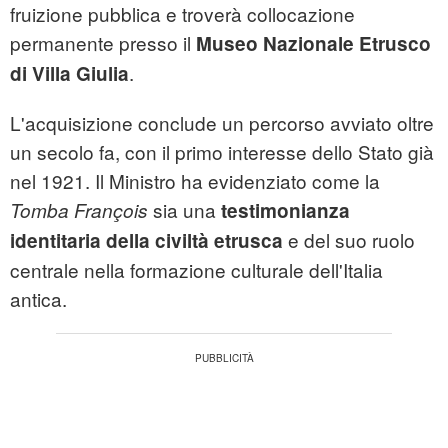
fruizione pubblica e troverà collocazione
permanente presso il
Museo Nazionale Etrusco
.
di Villa Giulia
L'acquisizione conclude un percorso avviato oltre
un secolo fa, con il primo interesse dello Stato già
nel 1921. Il Ministro ha evidenziato come la
sia una
Tomba François
testimonianza
e del suo ruolo
identitaria della civiltà etrusca
centrale nella formazione culturale dell'Italia
antica.