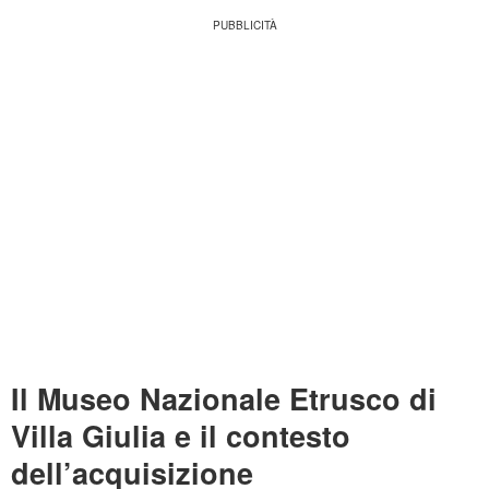
Il Museo Nazionale Etrusco di
Villa Giulia e il contesto
dell’acquisizione