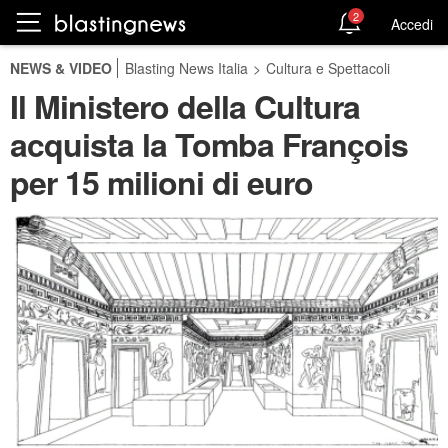
2
Accedi
NEWS & VIDEO
Blasting News Italia
>
Cultura e Spettacoli
Il Ministero della Cultura
acquista la Tomba François
per 15 milioni di euro