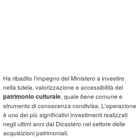
Ha ribadito l'impegno del Ministero a investire
nella tutela, valorizzazione e accessibilità del
, quale
e
patrimonio culturale
bene comune
strumento di conoscenza condivisa. L'operazione
è uno dei più significativi investimenti realizzati
negli ultimi anni dal Dicastero nel settore delle
acquisizioni patrimoniali.