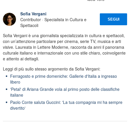
Sofia Vergani
Contributor · Specialista in Cultura e
SEGUI
Spettacoli
Sofia Vergani è una giornalista specializzata in cultura e spettacoli,
con un’attenzione particolare per cinema, serie TV, musica e arti
visive. Laureata in Lettere Moderne, racconta da anni il panorama
culturale italiano e internazionale con uno stile chiaro, coinvolgente
e attento ai dettagli.
Leggi di più sullo stesso argomento da Sofia Vergani:
Ferragosto e prime domeniche: Gallerie d'Italia a ingresso
libero
'Petal' di Ariana Grande vola al primo posto delle classifiche
italiane
Paolo Conte saluta Guccini: 'La tua compagnia mi ha sempre
divertito'