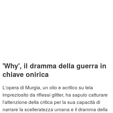
'Why', il dramma della guerra in
chiave onirica
L'opera di Murgia, un olio e acrilico su tela
impreziosito da riflessi glitter, ha saputo catturare
l'attenzione della critica per la sua capacità di
narrare la scelleratezza umana e il dramma della