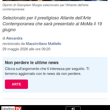
Dipinto di Giampiero Murgia selezionato per l'Atlante dell'arte
contemporanea
Selezionato per il prestigioso Atlante dell’Arte
Contemporanea che sarà presentato al MoMa il 19
giugno
di
Alexandra
revisionato da
Massimiliano Mattiello
29 maggio 2026 alle ore 09:20
Non perdere le ultime news
Clicca sull’argomento che ti interessa per seguirlo. Ti
terremo aggiornato con le news da non perdere.
ARTE