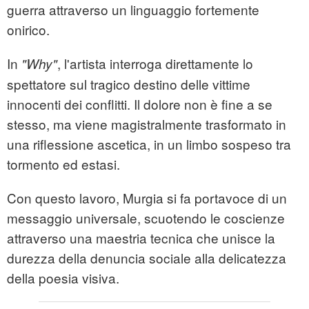
guerra attraverso un linguaggio fortemente
onirico.
In
, l'artista interroga direttamente lo
"Why"
spettatore sul tragico destino delle vittime
innocenti dei conflitti. Il dolore non è fine a se
stesso, ma viene magistralmente trasformato in
una riflessione ascetica, in un limbo sospeso tra
tormento ed estasi.
Con questo lavoro, Murgia si fa portavoce di un
messaggio universale, scuotendo le coscienze
attraverso una maestria tecnica che unisce la
durezza della denuncia sociale alla delicatezza
della poesia visiva.