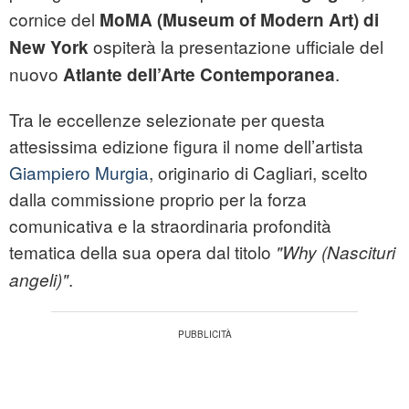
cornice del
MoMA (Museum of Modern Art) di
ospiterà la presentazione ufficiale del
New York
nuovo
.
Atlante dell’Arte Contemporanea
Tra le eccellenze selezionate per questa
attesissima edizione figura il nome dell’artista
Giampiero Murgia
, originario di Cagliari, scelto
dalla commissione proprio per la forza
comunicativa e la straordinaria profondità
tematica della sua opera dal titolo
"Why (Nascituri
.
angeli)"