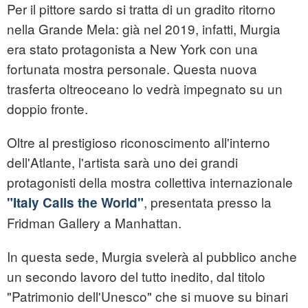
Per il pittore sardo si tratta di un gradito ritorno
nella Grande Mela: già nel 2019, infatti, Murgia
era stato protagonista a New York con una
fortunata mostra personale. Questa nuova
trasferta oltreoceano lo vedrà impegnato su un
doppio fronte.
Oltre al prestigioso riconoscimento all'interno
dell'Atlante, l'artista sarà uno dei grandi
protagonisti della mostra collettiva internazionale
, presentata presso la
"Italy Calls the World"
Fridman Gallery a Manhattan.
In questa sede, Murgia svelerà al pubblico anche
un secondo lavoro del tutto inedito, dal titolo
"Patrimonio dell'Unesco" che si muove su binari