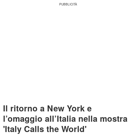
Il ritorno a New York e
l’omaggio all’Italia nella mostra
'Italy Calls the World'