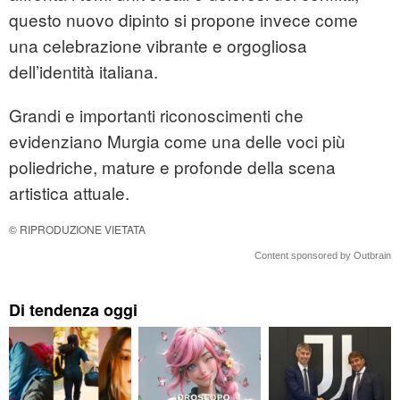
questo nuovo dipinto si propone invece come
una celebrazione vibrante e orgogliosa
dell’identità italiana.
Grandi e importanti riconoscimenti che
evidenziano Murgia come una delle voci più
poliedriche, mature e profonde della scena
artistica attuale.
© RIPRODUZIONE VIETATA
Content sponsored by Outbrain
Di tendenza oggi