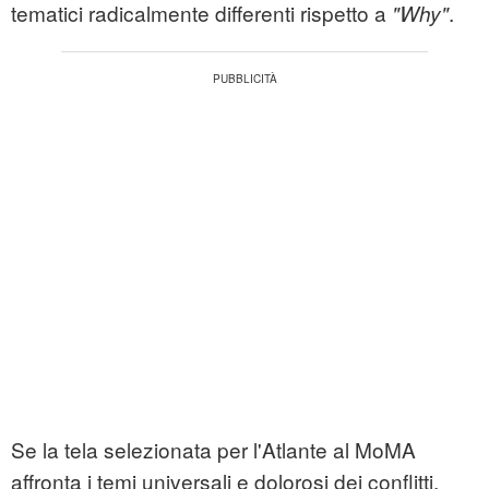
tematici radicalmente differenti rispetto a
.
"Why"
Se la tela selezionata per l'Atlante al MoMA
affronta i temi universali e dolorosi dei conflitti,