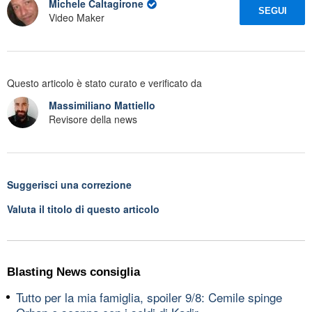
Michele Caltagirone
SEGUI
Video Maker
Questo articolo è stato curato e verificato da
Massimiliano Mattiello
Revisore della news
Suggerisci una correzione
Valuta il titolo di questo articolo
Blasting News consiglia
Tutto per la mia famiglia, spoiler 9/8: Cemile spinge