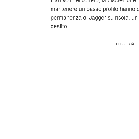
mantenere un basso profilo hanno ca
permanenza di Jagger sull'isola, un
gestito.