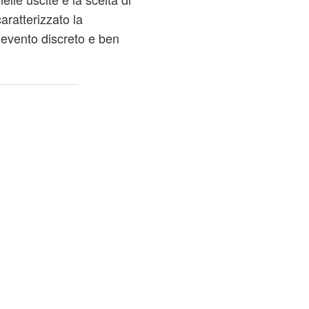
ratterizzato la
 evento discreto e ben