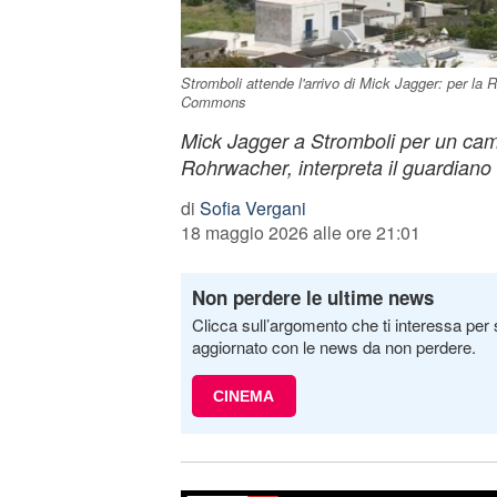
Stromboli attende l'arrivo di Mick Jagger: per la 
Commons
Mick Jagger a Stromboli per un came
Rohrwacher, interpreta il guardiano 
di
Sofia Vergani
18 maggio 2026 alle ore 21:01
Non perdere le ultime news
Clicca sull’argomento che ti interessa per 
aggiornato con le news da non perdere.
CINEMA