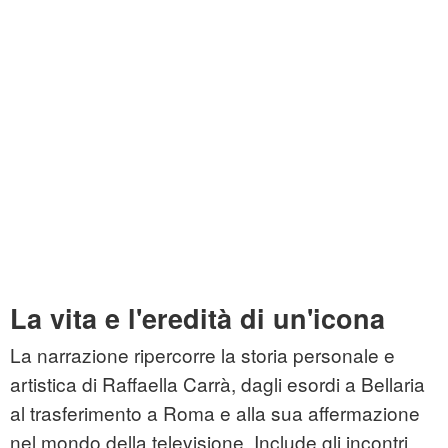
La vita e l'eredità di un'icona
La narrazione ripercorre la storia personale e
artistica di Raffaella Carrà, dagli esordi a Bellaria
al trasferimento a Roma e alla sua affermazione
nel mondo della televisione. Include gli incontri