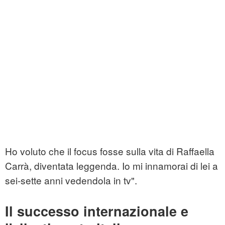
Ho voluto che il focus fosse sulla vita di Raffaella
Carrà, diventata leggenda. Io mi innamorai di lei a
sei-sette anni vedendola in tv".
Il successo internazionale e