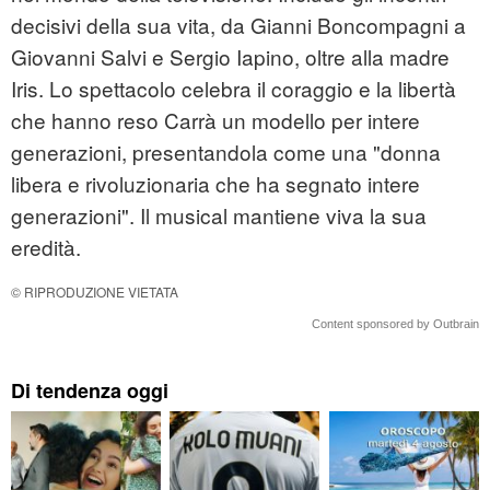
decisivi della sua vita, da Gianni Boncompagni a
Giovanni Salvi e Sergio Iapino, oltre alla madre
Iris. Lo spettacolo celebra il coraggio e la libertà
che hanno reso Carrà un modello per intere
generazioni, presentandola come una "donna
libera e rivoluzionaria che ha segnato intere
generazioni". Il musical mantiene viva la sua
eredità.
© RIPRODUZIONE VIETATA
Content sponsored by Outbrain
Di tendenza oggi