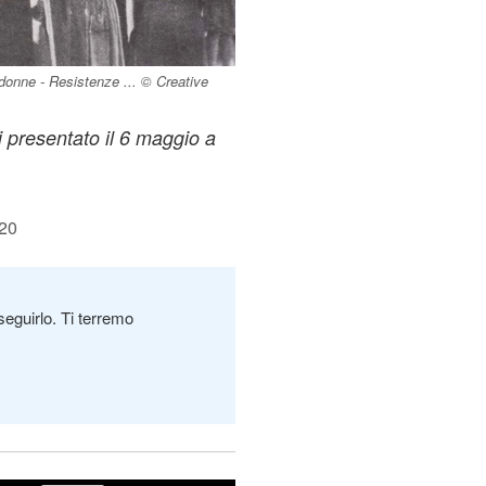
donne - Resistenze ... © Creative
i presentato il 6 maggio a
:20
seguirlo. Ti terremo