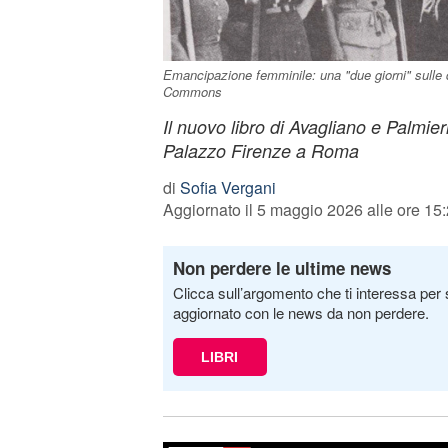
Emancipazione femminile: una "due giorni" sulle 
Commons
Il nuovo libro di Avagliano e Palmier
Palazzo Firenze a Roma
di
Sofia Vergani
Aggiornato il 5 maggio 2026 alle ore 15
Non perdere le ultime news
Clicca sull’argomento che ti interessa per 
aggiornato con le news da non perdere.
LIBRI