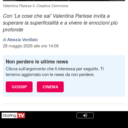
Valentina Parisse © Creative Commons
Con 'Le cose che sai' Valentina Parisse invita a
superare la superficialità e a vivere le emozioni più
profonde
di
Alessia Ventilato
28 maggio 2026 alle ore 14:06
Non perdere le ultime news
Clicca sull’argomento che ti interessa per seguirlo. Ti
terremo aggiornato con le news da non perdere.
GOSSIP
CINEMA