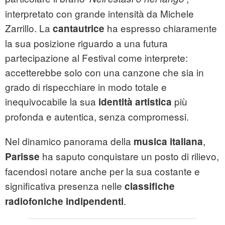
interpretato con grande intensità da Michele
Zarrillo. La
ha espresso chiaramente
cantautrice
la sua posizione riguardo a una futura
partecipazione al Festival come interprete:
accetterebbe solo con una canzone che sia in
grado di rispecchiare in modo totale e
inequivocabile la sua
più
identità artistica
profonda e autentica, senza compromessi.
Nel dinamico panorama della
,
musica italiana
ha saputo conquistare un posto di rilievo,
Parisse
facendosi notare anche per la sua costante e
significativa presenza nelle
classifiche
.
radiofoniche indipendenti