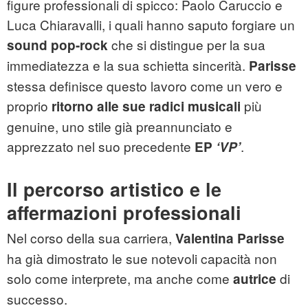
figure professionali di spicco: Paolo Caruccio e
Luca Chiaravalli, i quali hanno saputo forgiare un
che si distingue per la sua
sound pop-rock
immediatezza e la sua schietta sincerità.
Parisse
stessa definisce questo lavoro come un vero e
proprio
più
ritorno alle sue radici musicali
genuine, uno stile già preannunciato e
apprezzato nel suo precedente
.
EP
‘VP’
Il percorso artistico e le
affermazioni professionali
Nel corso della sua carriera,
Valentina Parisse
ha già dimostrato le sue notevoli capacità non
solo come interprete, ma anche come
di
autrice
successo.