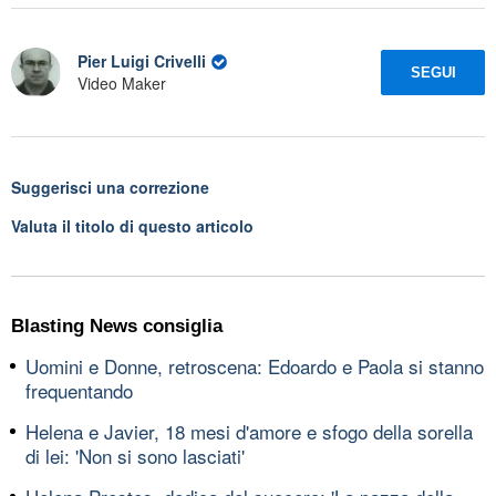
Pier Luigi Crivelli
SEGUI
Video Maker
Suggerisci una correzione
Valuta il titolo di questo articolo
Blasting News consiglia
Uomini e Donne, retroscena: Edoardo e Paola si stanno
frequentando
Helena e Javier, 18 mesi d'amore e sfogo della sorella
di lei: 'Non si sono lasciati'