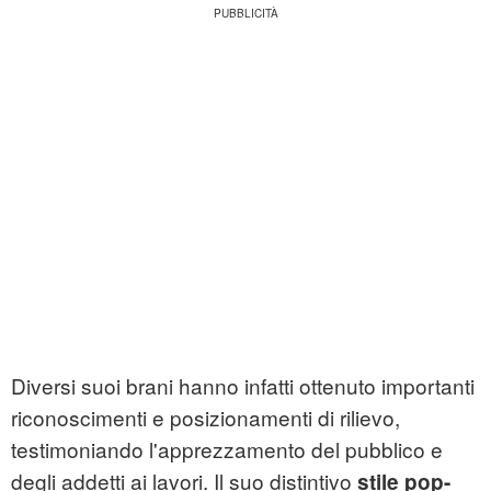
Diversi suoi brani hanno infatti ottenuto importanti
riconoscimenti e posizionamenti di rilievo,
testimoniando l'apprezzamento del pubblico e
degli addetti ai lavori. Il suo distintivo
stile pop-