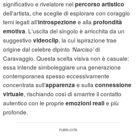
significativo e rivelatore nel
percorso artistico
dell'artista, che sceglie di esplorare con coraggio
temi legati all'
e alla
introspezione
profondità
. L'uscita del singolo è arricchita da un
emotiva
suggestivo
, la cui ispirazione trae
videoclip
origine dal celebre dipinto
di
‘Narciso’
Caravaggio. Questa scelta visiva non è casuale:
essa intende simboleggiare una generazione
contemporanea spesso eccessivamente
concentrata sull'
e sulla
apparenza
connessione
, rischiando così di smarrire il contatto
virtuale
autentico con le proprie
e più
emozioni reali
profonde.