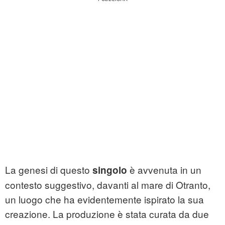
La genesi di questo
è avvenuta in un
singolo
contesto suggestivo, davanti al mare di Otranto,
un luogo che ha evidentemente ispirato la sua
creazione. La produzione è stata curata da due