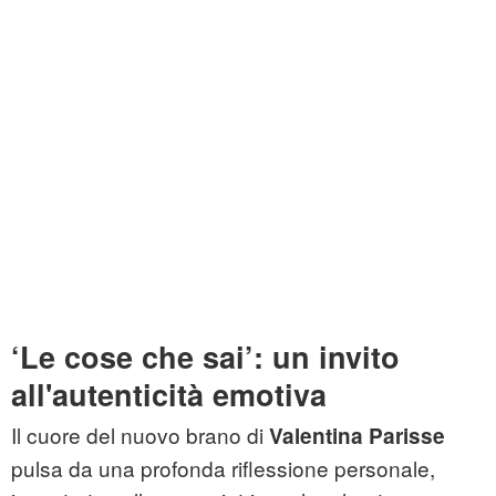
‘Le cose che sai’: un invito
all'autenticità emotiva
Il cuore del nuovo brano di
Valentina Parisse
pulsa da una profonda riflessione personale,