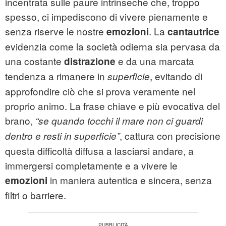
incentrata sulle paure intrinseche che, troppo
spesso, ci impediscono di vivere pienamente e
senza riserve le nostre
. La
emozioni
cantautrice
evidenzia come la società odierna sia pervasa da
una costante
e da una marcata
distrazione
tendenza a rimanere in
, evitando di
superficie
approfondire ciò che si prova veramente nel
proprio animo. La frase chiave e più evocativa del
brano,
“se quando tocchi il mare non ci guardi
, cattura con precisione
dentro e resti in superficie”
questa difficoltà diffusa a lasciarsi andare, a
immergersi completamente e a vivere le
in maniera autentica e sincera, senza
emozioni
filtri o barriere.