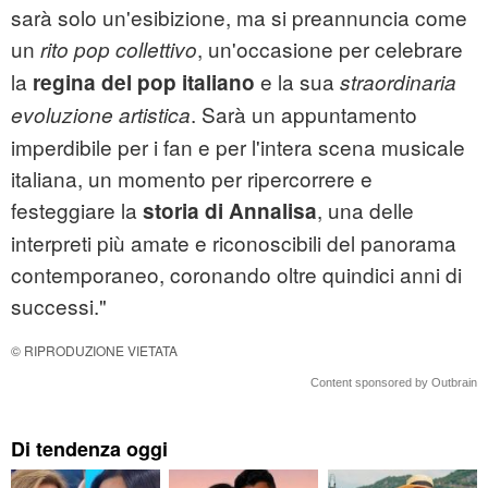
sarà solo un'esibizione, ma si preannuncia come
un
, un'occasione per celebrare
rito pop collettivo
la
e la sua
regina del pop italiano
straordinaria
. Sarà un appuntamento
evoluzione artistica
imperdibile per i fan e per l'intera scena musicale
italiana, un momento per ripercorrere e
festeggiare la
, una delle
storia di Annalisa
interpreti più amate e riconoscibili del panorama
contemporaneo, coronando oltre quindici anni di
successi."
© RIPRODUZIONE VIETATA
Content sponsored by Outbrain
Di tendenza oggi