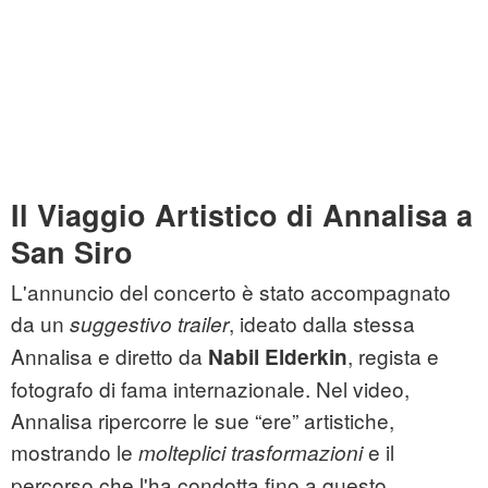
Il Viaggio Artistico di Annalisa a
San Siro
L'annuncio del concerto è stato accompagnato
da un
, ideato dalla stessa
suggestivo trailer
Annalisa e diretto da
, regista e
Nabil Elderkin
fotografo di fama internazionale. Nel video,
Annalisa ripercorre le sue “ere” artistiche,
mostrando le
e il
molteplici trasformazioni
percorso che l'ha condotta fino a questo