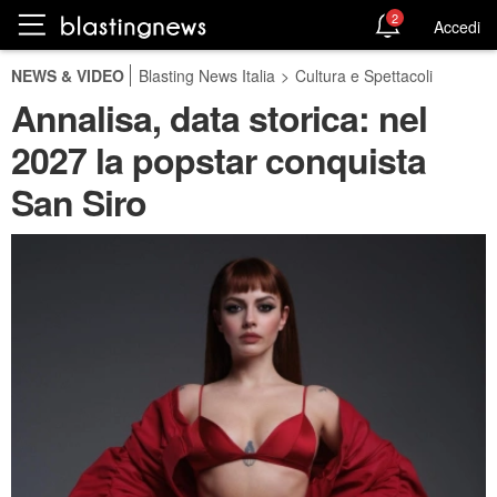
2
Accedi
NEWS & VIDEO
Blasting News Italia
>
Cultura e Spettacoli
Annalisa, data storica: nel
2027 la popstar conquista
San Siro