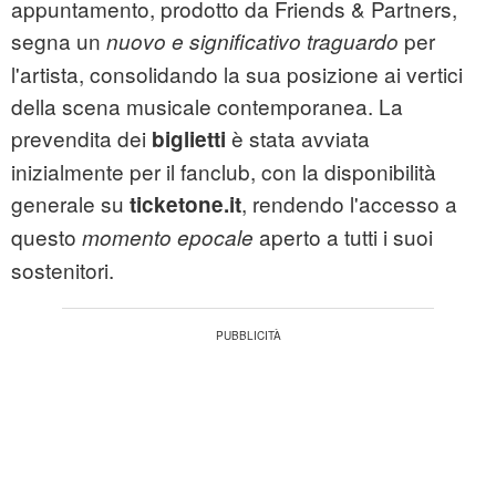
appuntamento, prodotto da Friends & Partners,
segna un
per
nuovo e significativo traguardo
l'artista, consolidando la sua posizione ai vertici
della scena musicale contemporanea. La
prevendita dei
è stata avviata
biglietti
inizialmente per il fanclub, con la disponibilità
generale su
, rendendo l'accesso a
ticketone.it
questo
aperto a tutti i suoi
momento epocale
sostenitori.