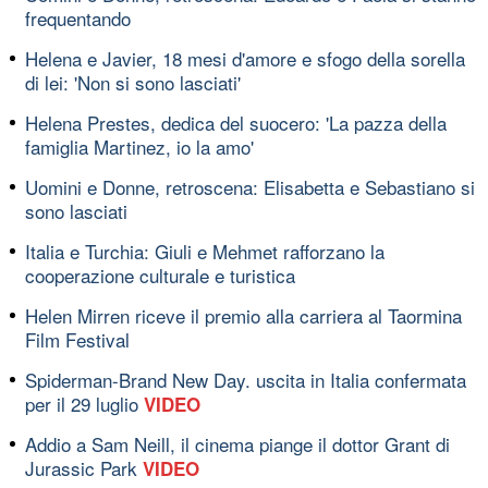
frequentando
Helena e Javier, 18 mesi d'amore e sfogo della sorella
di lei: 'Non si sono lasciati'
Helena Prestes, dedica del suocero: 'La pazza della
famiglia Martinez, io la amo'
Uomini e Donne, retroscena: Elisabetta e Sebastiano si
sono lasciati
Italia e Turchia: Giuli e Mehmet rafforzano la
cooperazione culturale e turistica
Helen Mirren riceve il premio alla carriera al Taormina
Film Festival
Spiderman-Brand New Day. uscita in Italia confermata
per il 29 luglio
VIDEO
Addio a Sam Neill, il cinema piange il dottor Grant di
Jurassic Park
VIDEO