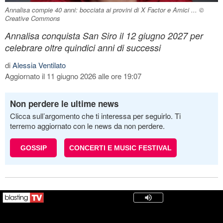
Annalisa compie 40 anni: bocciata ai provini di X Factor e Amici ... ©
Creative Commons
Annalisa conquista San Siro il 12 giugno 2027 per
celebrare oltre quindici anni di successi
di
Alessia Ventilato
Aggiornato il 11 giugno 2026 alle ore 19:07
Non perdere le ultime news
Clicca sull’argomento che ti interessa per seguirlo. Ti
terremo aggiornato con le news da non perdere.
GOSSIP
CONCERTI E MUSIC FESTIVAL