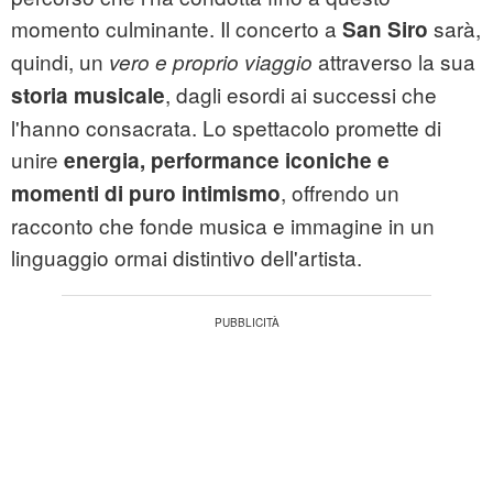
momento culminante. Il concerto a
sarà,
San Siro
quindi, un
attraverso la sua
vero e proprio viaggio
, dagli esordi ai successi che
storia musicale
l'hanno consacrata. Lo spettacolo promette di
unire
energia, performance iconiche e
, offrendo un
momenti di puro intimismo
racconto che fonde musica e immagine in un
linguaggio ormai distintivo dell'artista.