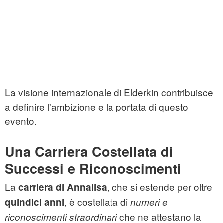
La visione internazionale di Elderkin contribuisce
a definire l'ambizione e la portata di questo
evento.
Una Carriera Costellata di
Successi e Riconoscimenti
La
, che si estende per oltre
carriera di Annalisa
, è costellata di
quindici anni
numeri e
che ne attestano la
riconoscimenti straordinari