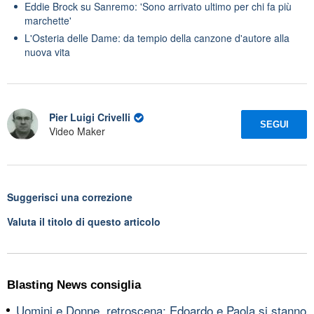
Eddie Brock su Sanremo: 'Sono arrivato ultimo per chi fa più
marchette'
L'Osteria delle Dame: da tempio della canzone d'autore alla
nuova vita
Pier Luigi Crivelli
SEGUI
Video Maker
Suggerisci una correzione
Valuta il titolo di questo articolo
Blasting News consiglia
Uomini e Donne, retroscena: Edoardo e Paola si stanno