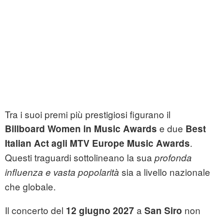
Tra i suoi premi più prestigiosi figurano il
e due
Billboard Women in Music Awards
Best
.
Italian Act agli MTV Europe Music Awards
Questi traguardi sottolineano la sua
profonda
sia a livello nazionale
influenza e vasta popolarità
che globale.
Il concerto del
a
non
12 giugno 2027
San Siro