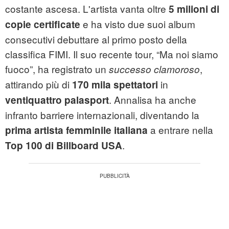
costante ascesa. L'artista vanta oltre
5 milioni di
e ha visto due suoi album
copie certificate
consecutivi debuttare al primo posto della
classifica FIMI. Il suo recente tour, “Ma noi siamo
fuoco”, ha registrato un
,
successo clamoroso
attirando più di
in
170 mila spettatori
. Annalisa ha anche
ventiquattro palasport
infranto barriere internazionali, diventando la
a entrare nella
prima artista femminile italiana
.
Top 100 di Billboard USA