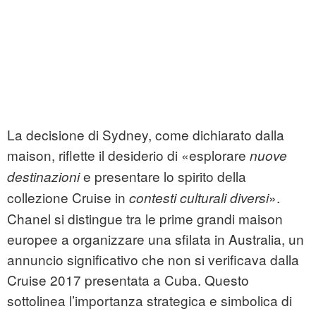
La decisione di Sydney, come dichiarato dalla
maison, riflette il desiderio di «esplorare
nuove
e presentare lo spirito della
destinazioni
collezione Cruise in
».
contesti culturali diversi
Chanel si distingue tra le prime grandi maison
europee a organizzare una sfilata in Australia, un
annuncio significativo che non si verificava dalla
Cruise 2017 presentata a Cuba. Questo
sottolinea l’importanza strategica e simbolica di