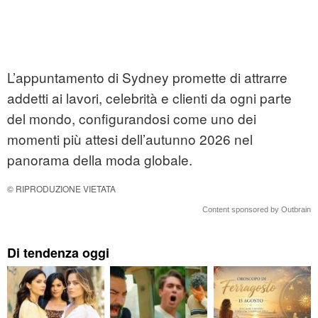
L’appuntamento di Sydney promette di attrarre
addetti ai lavori, celebrità e clienti da ogni parte
del mondo, configurandosi come uno dei
momenti più attesi dell’autunno 2026 nel
panorama della moda globale.
© RIPRODUZIONE VIETATA
Content sponsored by Outbrain
Di tendenza oggi