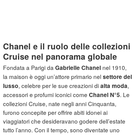
Chanel e il ruolo delle collezioni
Cruise nel panorama globale
Fondata a Parigi da
nel 1910,
Gabrielle Chanel
la maison è oggi un’attore primario nel
settore del
, celebre per le sue creazioni di
,
lusso
alta moda
accessori e profumi iconici come
. Le
Chanel N°5
collezioni Cruise, nate negli anni Cinquanta,
furono concepite per offrire abiti idonei ai
viaggiatori che desideravano godere dell’estate
tutto l’anno. Con il tempo, sono diventate uno