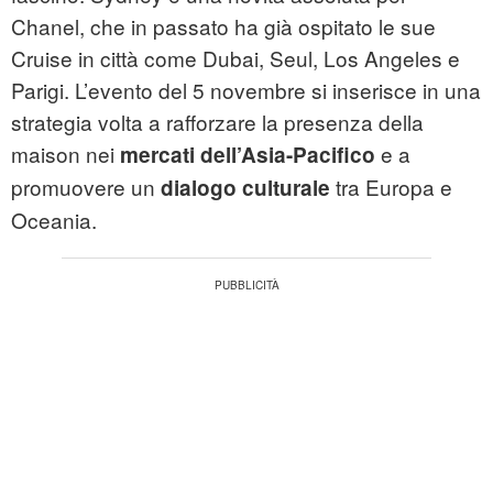
Chanel, che in passato ha già ospitato le sue
Cruise in città come Dubai, Seul, Los Angeles e
Parigi. L’evento del 5 novembre si inserisce in una
strategia volta a rafforzare la presenza della
maison nei
e a
mercati dell’Asia-Pacifico
promuovere un
tra Europa e
dialogo culturale
Oceania.