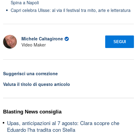
Spina a Napoli
Capri celebra Ulisse: al via il festival tra mito, arte e letteratura
Michele Caltagirone
SEGUI
Video Maker
Suggerisci una correzione
Valuta il titolo di questo articolo
Blasting News consiglia
Upas, anticipazioni al 7 agosto: Clara scopre che
Eduardo l'ha tradita con Stella