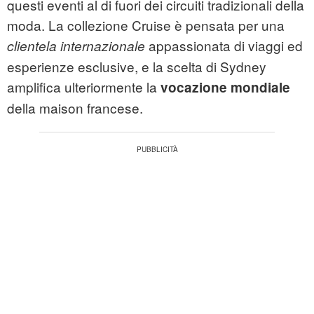
questi eventi al di fuori dei circuiti tradizionali della
moda. La collezione Cruise è pensata per una
appassionata di viaggi ed
clientela internazionale
esperienze esclusive, e la scelta di Sydney
amplifica ulteriormente la
vocazione mondiale
della maison francese.