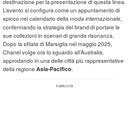
destinazione per la presentazione di questa linea.
L’evento si configura come un appuntamento di
spicco nel calendario della
,
moda
internazionale
confermando la strategia del brand di portare le
sue collezioni in scenari di grande risonanza.
Dopo la sfilata di Marsiglia nel maggio 2025,
Chanel volge ora lo sguardo all’Australia,
approdando in una delle città più rappresentative
della regione
.
Asia-Pacifico