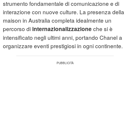
strumento fondamentale di comunicazione e di
interazione con nuove culture. La presenza della
maison in Australia completa idealmente un
percorso di
che si è
internazionalizzazione
intensificato negli ultimi anni, portando Chanel a
organizzare eventi prestigiosi in ogni continente.