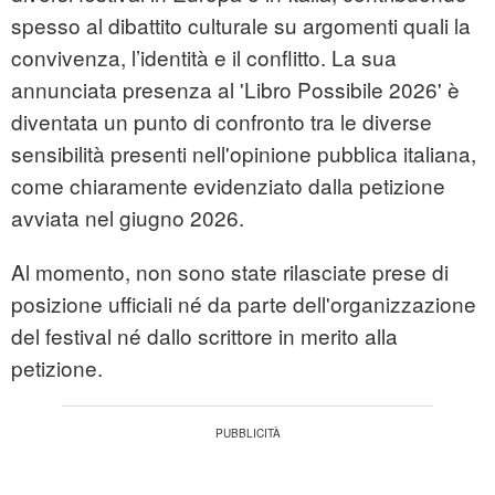
spesso al dibattito culturale su argomenti quali la
convivenza, l’identità e il conflitto. La sua
annunciata presenza al 'Libro Possibile 2026' è
diventata un punto di confronto tra le diverse
sensibilità presenti nell'opinione pubblica italiana,
come chiaramente evidenziato dalla petizione
avviata nel giugno 2026.
Al momento, non sono state rilasciate prese di
posizione ufficiali né da parte dell'organizzazione
del festival né dallo scrittore in merito alla
petizione.