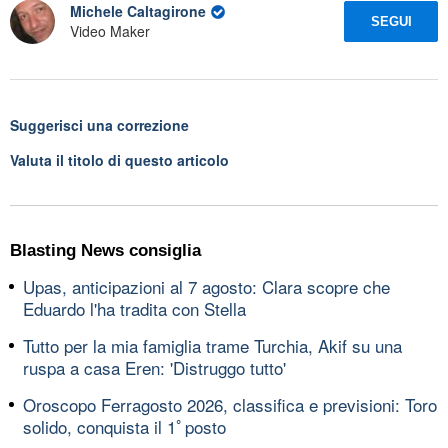
Michele Caltagirone
SEGUI
Video Maker
Suggerisci una correzione
Valuta il titolo di questo articolo
Blasting News consiglia
Upas, anticipazioni al 7 agosto: Clara scopre che
Eduardo l'ha tradita con Stella
Tutto per la mia famiglia trame Turchia, Akif su una
ruspa a casa Eren: 'Distruggo tutto'
Oroscopo Ferragosto 2026, classifica e previsioni: Toro
solido, conquista il 1ﾟposto