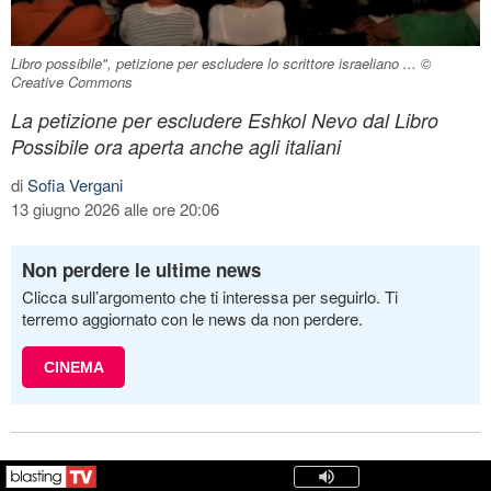
Libro possibile", petizione per escludere lo scrittore israeliano ... ©
Creative Commons
La petizione per escludere Eshkol Nevo dal Libro
Possibile ora aperta anche agli italiani
di
Sofia Vergani
13 giugno 2026 alle ore 20:06
Non perdere le ultime news
Clicca sull’argomento che ti interessa per seguirlo. Ti
terremo aggiornato con le news da non perdere.
CINEMA