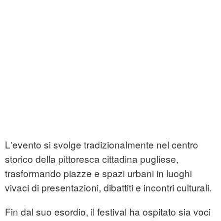
L'evento si svolge tradizionalmente nel centro
storico della pittoresca cittadina pugliese,
trasformando piazze e spazi urbani in luoghi
vivaci di presentazioni, dibattiti e incontri culturali.
Fin dal suo esordio, il festival ha ospitato sia voci