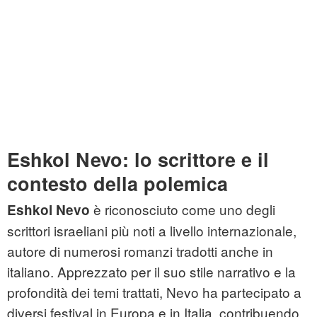
Eshkol Nevo: lo scrittore e il
contesto della polemica
è riconosciuto come uno degli
Eshkol Nevo
scrittori israeliani più noti a livello internazionale,
autore di numerosi romanzi tradotti anche in
italiano. Apprezzato per il suo stile narrativo e la
profondità dei temi trattati, Nevo ha partecipato a
diversi festival in Europa e in Italia, contribuendo