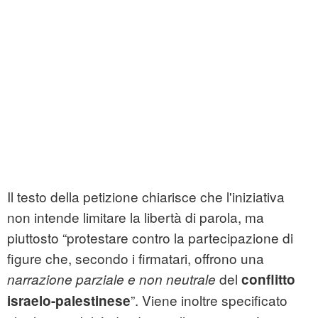
Il testo della petizione chiarisce che l'iniziativa
non intende limitare la libertà di parola, ma
piuttosto “protestare contro la partecipazione di
figure che, secondo i firmatari, offrono una
del
narrazione parziale e non neutrale
conflitto
”. Viene inoltre specificato
israelo-palestinese