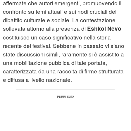
affermate che autori emergenti, promuovendo il
confronto su temi attuali e sui nodi cruciali del
dibattito culturale e sociale. La contestazione
sollevata attorno alla presenza di
Eshkol Nevo
costituisce un caso significativo nella storia
recente del festival. Sebbene in passato vi siano
state discussioni simili, raramente si è assistito a
una mobilitazione pubblica di tale portata,
caratterizzata da una raccolta di firme strutturata
e diffusa a livello nazionale.