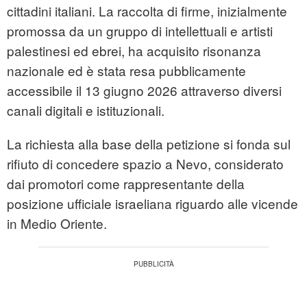
cittadini italiani. La raccolta di firme, inizialmente
promossa da un gruppo di intellettuali e artisti
palestinesi ed ebrei, ha acquisito risonanza
nazionale ed è stata resa pubblicamente
accessibile il 13 giugno 2026 attraverso diversi
canali digitali e istituzionali.
La richiesta alla base della petizione si fonda sul
rifiuto di concedere spazio a Nevo, considerato
dai promotori come rappresentante della
posizione ufficiale israeliana riguardo alle vicende
in Medio Oriente.