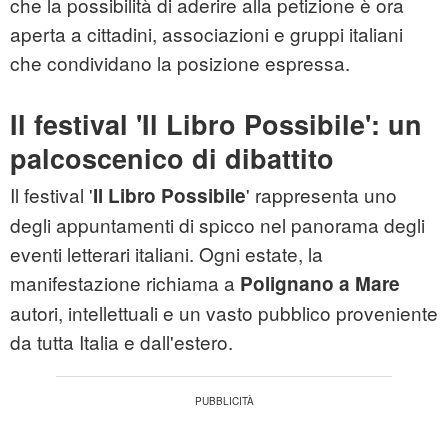
che la possibilità di aderire alla petizione è ora
aperta a cittadini, associazioni e gruppi italiani
che condividano la posizione espressa.
Il festival 'Il Libro Possibile': un
palcoscenico di dibattito
Il festival '
' rappresenta uno
Il Libro Possibile
degli appuntamenti di spicco nel panorama degli
eventi letterari italiani. Ogni estate, la
manifestazione richiama a
Polignano a Mare
autori, intellettuali e un vasto pubblico proveniente
da tutta Italia e dall'estero.