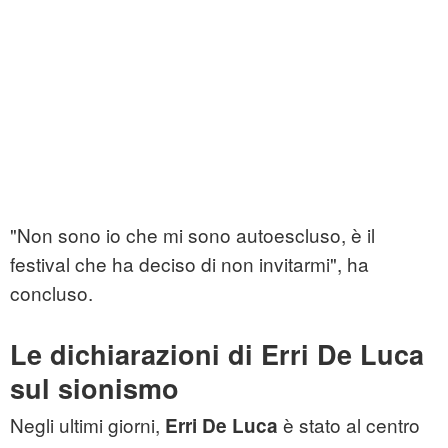
"Non sono io che mi sono autoescluso, è il
festival che ha deciso di non invitarmi", ha
concluso.
Le dichiarazioni di Erri De Luca
sul sionismo
Negli ultimi giorni,
è stato al centro
Erri De Luca