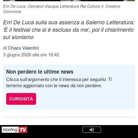
Erri De Luca, Cercatori d'acqua Letteratura Rai Cultura © Creative
Commons
Erri De Luca sulla sua assenza a Salerno Letteratura:
'È il festival che si è escluso da me', poi il chiarimento
sul sionismo
di
Chiara Valentini
3 giugno 2026 alle ore 16:42
Non perdere le ultime news
Clicca sull’argomento che ti interessa per seguirlo. Ti
terremo aggiornato con le news da non perdere.
CURIOSITÀ