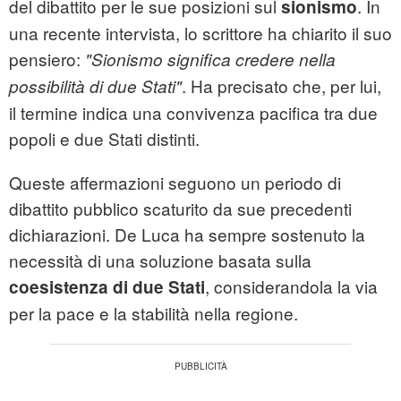
del dibattito per le sue posizioni sul
. In
sionismo
una recente intervista, lo scrittore ha chiarito il suo
pensiero:
"Sionismo significa credere nella
. Ha precisato che, per lui,
possibilità di due Stati"
il termine indica una convivenza pacifica tra due
popoli e due Stati distinti.
Queste affermazioni seguono un periodo di
dibattito pubblico scaturito da sue precedenti
dichiarazioni. De Luca ha sempre sostenuto la
necessità di una soluzione basata sulla
, considerandola la via
coesistenza di due Stati
per la pace e la stabilità nella regione.