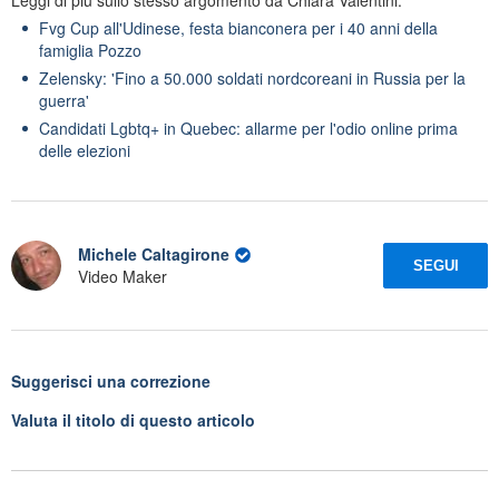
Fvg Cup all'Udinese, festa bianconera per i 40 anni della
famiglia Pozzo
Zelensky: 'Fino a 50.000 soldati nordcoreani in Russia per la
guerra'
Candidati Lgbtq+ in Quebec: allarme per l'odio online prima
delle elezioni
Michele Caltagirone
SEGUI
Video Maker
Suggerisci una correzione
Valuta il titolo di questo articolo