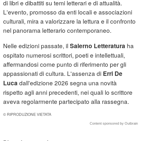
di libri e dibattiti su temi letterari e di attualità.
L'evento, promosso da enti locali e associazioni
culturali, mira a valorizzare la lettura e il confronto
nel panorama letterario contemporaneo.
Nelle edizioni passate, il
ha
Salerno Letteratura
ospitato numerosi scrittori, poeti e intellettuali,
affermandosi come punto di riferimento per gli
appassionati di cultura. L'assenza di
Erri De
dall'edizione 2026 segna una novità
Luca
rispetto agli anni precedenti, nei quali lo scrittore
aveva regolarmente partecipato alla rassegna.
© RIPRODUZIONE VIETATA
Content sponsored by Outbrain