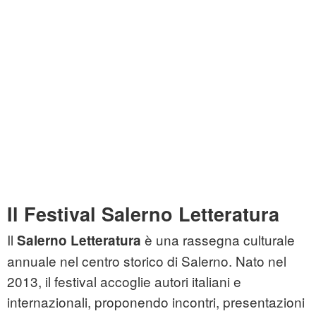
Il Festival Salerno Letteratura
Il
è una rassegna culturale
Salerno Letteratura
annuale nel centro storico di Salerno. Nato nel
2013, il festival accoglie autori italiani e
internazionali, proponendo incontri, presentazioni