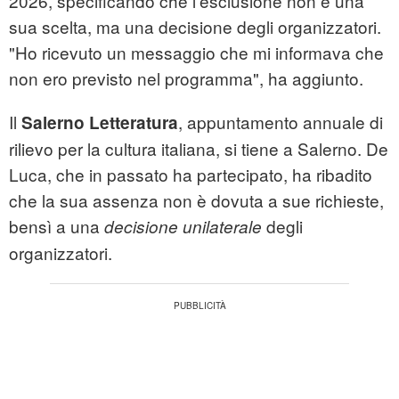
2026, specificando che l'esclusione non è una
sua scelta, ma una decisione degli organizzatori.
"Ho ricevuto un messaggio che mi informava che
non ero previsto nel programma", ha aggiunto.
Il
, appuntamento annuale di
Salerno Letteratura
rilievo per la cultura italiana, si tiene a Salerno. De
Luca, che in passato ha partecipato, ha ribadito
che la sua assenza non è dovuta a sue richieste,
bensì a una
degli
decisione unilaterale
organizzatori.