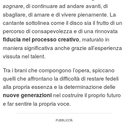
, di continuare ad andare avanti, di
sognare
sbagliare, di amare e di vivere pienamente. La
cantante sottolinea come il disco sia il frutto di un
percorso di consapevolezza e di una rinnovata
, maturato in
fiducia nel processo creativo
maniera significativa anche grazie all’esperienza
vissuta nel talent.
Tra i brani che compongono l’opera, spiccano
quelli che affrontano la difficoltà di restare fedeli
alla propria essenza e la determinazione delle
nel costruire il proprio futuro
nuove generazioni
e far sentire la propria voce.