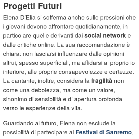
Progetti Futuri
Elena D’Elia si sofferma anche sulle pressioni che
i giovani devono affrontare quotidianamente, in
particolare quelle derivanti dai
e
social network
dalle critiche online. La sua raccomandazione è
chiara: non lasciarsi influenzare dalle opinioni
altrui, spesso superficiali, ma affidarsi al proprio io
interiore, alle proprie consapevolezze e certezze.
La cantante, inoltre, considera la
non
fragilità
come una debolezza, ma come un valore,
sinonimo di sensibilità e di apertura profonda
verso le esperienze della vita.
Guardando al futuro, Elena non esclude la
possibilità di partecipare al
,
Festival di Sanremo