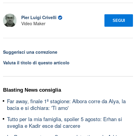
Pier Luigi Crivelli
SEGUI
Video Maker
Suggerisci una correzione
Valuta il titolo di questo articolo
Blasting News consiglia
Far away, finale 1ª stagione: Albora corre da Alya, la
bacia e si dichiara: 'Ti amo'
Tutto per la mia famiglia, spoiler 5 agosto: Erhan si
sveglia e Kadir esce dal carcere