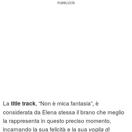
La
, “Non è mica fantasia”, è
title track
considerata da Elena stessa il brano che meglio
la rappresenta in questo preciso momento,
incarnando la sua felicità e la sua
voglia di