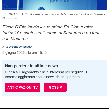
ELENA D'ELIA Profilo artista nel mondo della musica EarOne © Creative
Commons
Elena D’Elia lancia il suo primo Ep ‘Non è mica
fantasia’ e confessa il sogno di Sanremo e un feat
con Madame
di
Alessia Ventilato
5 giugno 2026 alle ore 15:15
Non perdere le ultime news
Clicca sull’argomento che ti interessa per seguirlo. Ti
terremo aggiornato con le news da non perdere.
ANTICIPAZIONI TV
GOSSIP