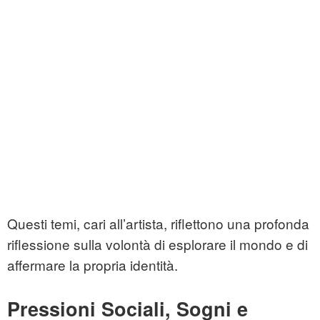
Questi temi, cari all’artista, riflettono una profonda
riflessione sulla volontà di esplorare il mondo e di
affermare la propria identità.
Pressioni Sociali, Sogni e