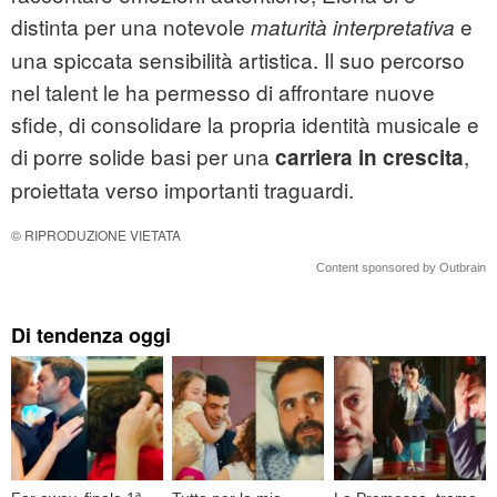
distinta per una notevole
e
maturità interpretativa
una spiccata sensibilità artistica. Il suo percorso
nel talent le ha permesso di affrontare nuove
sfide, di consolidare la propria identità musicale e
di porre solide basi per una
,
carriera in crescita
proiettata verso importanti traguardi.
© RIPRODUZIONE VIETATA
Content sponsored by Outbrain
Di tendenza oggi