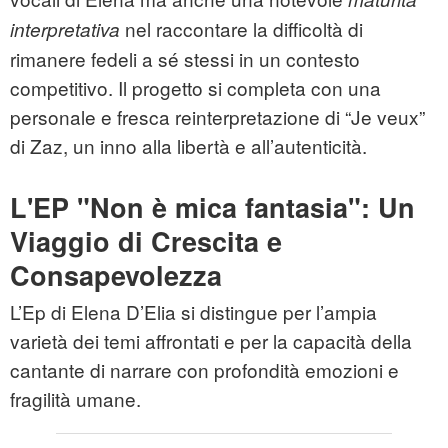
nel raccontare la difficoltà di
interpretativa
rimanere fedeli a sé stessi in un contesto
competitivo. Il progetto si completa con una
personale e fresca reinterpretazione di “Je veux”
di Zaz, un inno alla libertà e all’autenticità.
L'EP "Non è mica fantasia": Un
Viaggio di Crescita e
Consapevolezza
L’Ep di Elena D’Elia si distingue per l’ampia
varietà dei temi affrontati e per la capacità della
cantante di narrare con profondità emozioni e
fragilità umane.