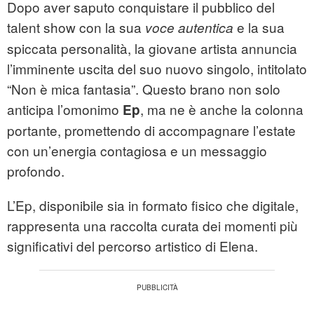
Dopo aver saputo conquistare il pubblico del
talent show con la sua
e la sua
voce autentica
spiccata personalità, la giovane artista annuncia
l’imminente uscita del suo nuovo singolo, intitolato
“Non è mica fantasia”. Questo brano non solo
anticipa l’omonimo
, ma ne è anche la colonna
Ep
portante, promettendo di accompagnare l’estate
con un’energia contagiosa e un messaggio
profondo.
L’Ep, disponibile sia in formato fisico che digitale,
rappresenta una raccolta curata dei momenti più
significativi del percorso artistico di Elena.