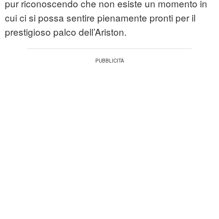
pur riconoscendo che non esiste un momento in
cui ci si possa sentire pienamente pronti per il
prestigioso palco dell’Ariston.