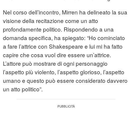
Nel corso dell’incontro, Mirren ha delineato la sua
visione della recitazione come un atto
profondamente politico. Rispondendo a una
domanda specifica, ha spiegato: “Ho cominciato
a fare l’attrice con Shakespeare e lui mi ha fatto
capire che cosa vuol dire essere un’attrice.
L’attore può mostrare di ogni personaggio
l’aspetto più violento, l’aspetto glorioso, l’aspetto
umano e questo può essere considerato davvero
un atto politico”.