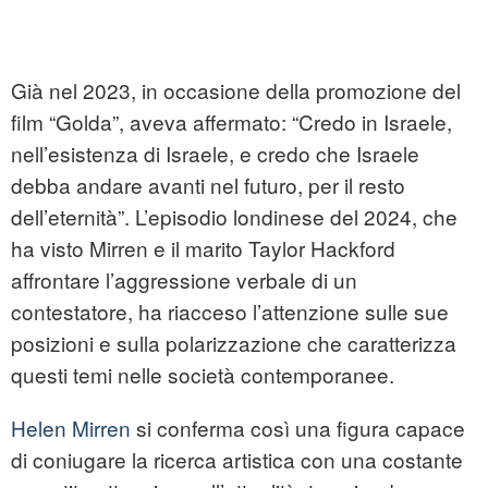
Già nel 2023, in occasione della promozione del
film “Golda”, aveva affermato: “Credo in Israele,
nell’esistenza di Israele, e credo che Israele
debba andare avanti nel futuro, per il resto
dell’eternità”. L’episodio londinese del 2024, che
ha visto Mirren e il marito Taylor Hackford
affrontare l’aggressione verbale di un
contestatore, ha riacceso l’attenzione sulle sue
posizioni e sulla polarizzazione che caratterizza
questi temi nelle società contemporanee.
Helen Mirren
si conferma così una figura capace
di coniugare la ricerca artistica con una costante