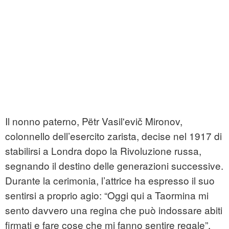
Il nonno paterno, Pëtr Vasil'evič Mironov,
colonnello dell’esercito zarista, decise nel 1917 di
stabilirsi a Londra dopo la Rivoluzione russa,
segnando il destino delle generazioni successive.
Durante la cerimonia, l’attrice ha espresso il suo
sentirsi a proprio agio: “Oggi qui a Taormina mi
sento davvero una regina che può indossare abiti
firmati e fare cose che mi fanno sentire regale”.