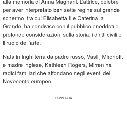
alla memoria di Anna Magnani. L’attrice, celebre
per aver interpretato ben sette regine sul grande
schermo, tra cui Elisabetta II e Caterina la
Grande, ha condiviso con il pubblico aneddoti e
profonde considerazioni sulla storia, i diritti civili e
il ruolo dell’arte.
Nata in Inghilterra da padre russo, Vasilij Mironoff,
e madre inglese, Kathleen Rogers, Mirren ha
radici familiari che affondano negli eventi del
Novecento europeo.