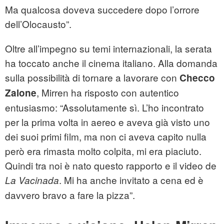
Ma qualcosa doveva succedere dopo l’orrore
dell’Olocausto”.
Oltre all’impegno su temi internazionali, la serata
ha toccato anche il cinema italiano. Alla domanda
sulla possibilità di tornare a lavorare con
Checco
, Mirren ha risposto con autentico
Zalone
entusiasmo: “Assolutamente sì. L’ho incontrato
per la prima volta in aereo e aveva già visto uno
dei suoi primi film, ma non ci aveva capito nulla
però era rimasta molto colpita, mi era piaciuto.
Quindi tra noi è nato questo rapporto e il video de
. Mi ha anche invitato a cena ed è
La Vacinada
davvero bravo a fare la pizza”.