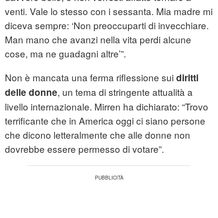
venti. Vale lo stesso con i sessanta. Mia madre mi
diceva sempre: ‘Non preoccuparti di invecchiare.
Man mano che avanzi nella vita perdi alcune
cose, ma ne guadagni altre’”.
Non è mancata una ferma riflessione sui
diritti
, un tema di stringente attualità a
delle donne
livello internazionale. Mirren ha dichiarato: “Trovo
terrificante che in America oggi ci siano persone
che dicono letteralmente che alle donne non
dovrebbe essere permesso di votare”.