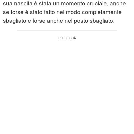
sua nascita è stata un momento cruciale, anche
se forse è stato fatto nel modo completamente
sbagliato e forse anche nel posto sbagliato.