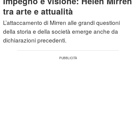
Impegno e visione: Helen Mirren
tra arte e attualità
L’attaccamento di Mirren alle grandi questioni
della storia e della società emerge anche da
dichiarazioni precedenti.