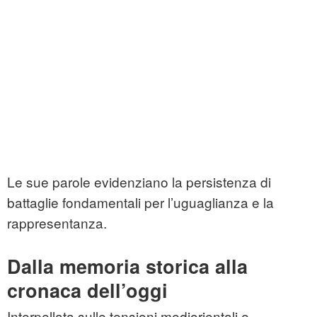
Le sue parole evidenziano la persistenza di
battaglie fondamentali per l’uguaglianza e la
rappresentanza.
Dalla memoria storica alla
cronaca dell’oggi
Interpellata sulle tensioni mediorientali e