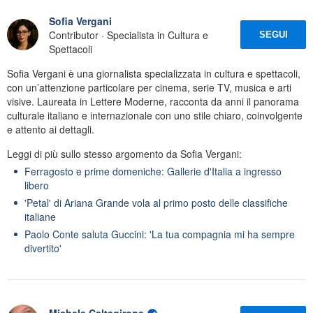
Sofia Vergani
Contributor · Specialista in Cultura e
SEGUI
Spettacoli
Sofia Vergani è una giornalista specializzata in cultura e spettacoli,
con un’attenzione particolare per cinema, serie TV, musica e arti
visive. Laureata in Lettere Moderne, racconta da anni il panorama
culturale italiano e internazionale con uno stile chiaro, coinvolgente
e attento ai dettagli.
Leggi di più sullo stesso argomento da Sofia Vergani:
Ferragosto e prime domeniche: Gallerie d'Italia a ingresso
libero
'Petal' di Ariana Grande vola al primo posto delle classifiche
italiane
Paolo Conte saluta Guccini: 'La tua compagnia mi ha sempre
divertito'