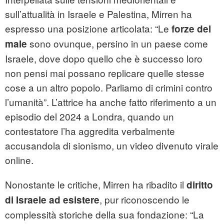
sull’attualità in Israele e Palestina, Mirren ha
espresso una posizione articolata: “Le
forze del
sono ovunque, persino in un paese come
male
Israele, dove dopo quello che è successo loro
non pensi mai possano replicare quelle stesse
cose a un altro popolo. Parliamo di crimini contro
l’umanità”. L’attrice ha anche fatto riferimento a un
episodio del 2024 a Londra, quando un
contestatore l’ha aggredita verbalmente
accusandola di sionismo, un video divenuto virale
online.
Nonostante le critiche, Mirren ha ribadito il
diritto
, pur riconoscendo le
di Israele ad esistere
complessità storiche della sua fondazione: “La