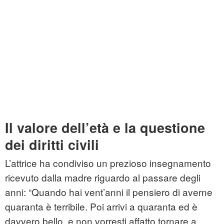
Il valore dell’età e la questione
dei diritti civili
L’attrice ha condiviso un prezioso insegnamento
ricevuto dalla madre riguardo al passare degli
anni: “Quando hai vent’anni il pensiero di averne
quaranta è terribile. Poi arrivi a quaranta ed è
davvero bello, e non vorresti affatto tornare a