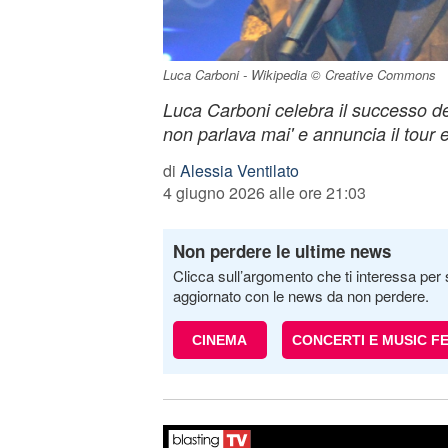
Luca Carboni - Wikipedia © Creative Commons
Luca Carboni celebra il successo de
non parlava mai' e annuncia il tour e
di
Alessia Ventilato
4 giugno 2026 alle ore 21:03
Non perdere le ultime news
Clicca sull’argomento che ti interessa per 
aggiornato con le news da non perdere.
CINEMA
CONCERTI E MUSIC F