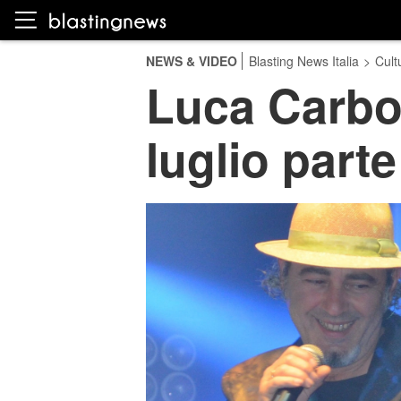
NEWS & VIDEO
Blasting News Italia
>
Cult
Luca Carboni
luglio parte