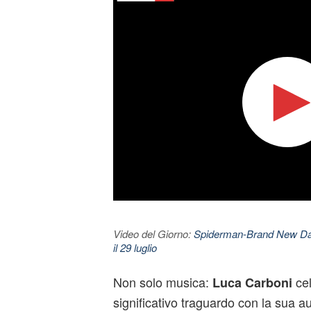
Video del Giorno:
Spiderman-Brand New Day. 
il 29 luglio
Non solo musica:
cel
Luca Carboni
significativo traguardo con la sua a