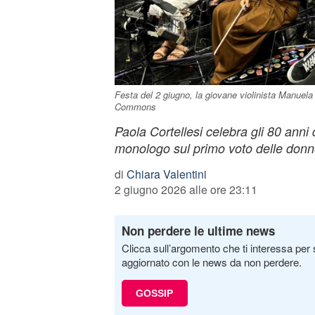
Festa del 2 giugno, la giovane violinista Manuela
Commons
Paola Cortellesi celebra gli 80 anni
monologo sul primo voto delle donn
di
Chiara Valentini
2 giugno 2026 alle ore 23:11
Non perdere le ultime news
Clicca sull’argomento che ti interessa per 
aggiornato con le news da non perdere.
GOSSIP