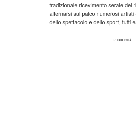
tradizionale ricevimento serale del 
alternarsi sul palco numerosi artist
dello spettacolo e dello sport, tutti e