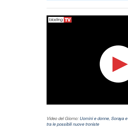
Video del Giorno:
Uomini e donne, Soraya e
tra le possibili nuove troniste