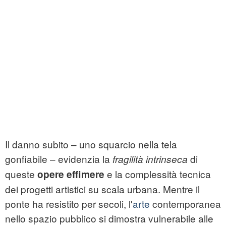
Il danno subito – uno squarcio nella tela
gonfiabile – evidenzia la
di
fragilità intrinseca
queste
e la complessità tecnica
opere effimere
dei progetti artistici su scala urbana. Mentre il
ponte ha resistito per secoli, l'
arte
contemporanea
nello spazio pubblico si dimostra vulnerabile alle