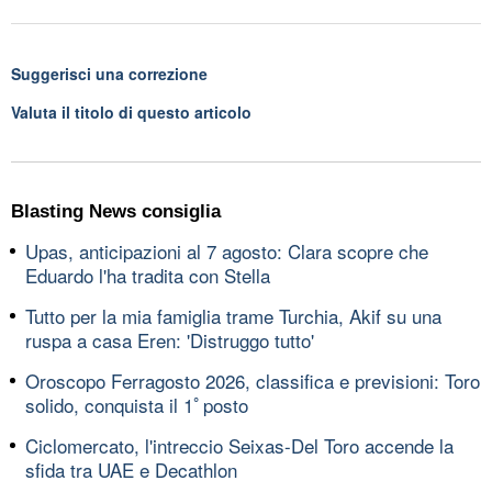
Suggerisci una correzione
Valuta il titolo di questo articolo
Blasting News consiglia
Upas, anticipazioni al 7 agosto: Clara scopre che
Eduardo l'ha tradita con Stella
Tutto per la mia famiglia trame Turchia, Akif su una
ruspa a casa Eren: 'Distruggo tutto'
Oroscopo Ferragosto 2026, classifica e previsioni: Toro
solido, conquista il 1ﾟposto
Ciclomercato, l'intreccio Seixas-Del Toro accende la
sfida tra UAE e Decathlon