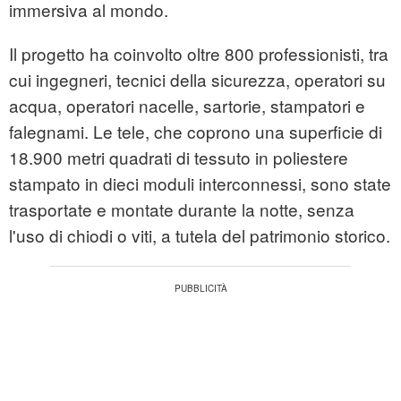
immersiva al mondo.
Il progetto ha coinvolto oltre 800 professionisti, tra
cui ingegneri, tecnici della sicurezza, operatori su
acqua, operatori nacelle, sartorie, stampatori e
falegnami. Le tele, che coprono una superficie di
18.900 metri quadrati di tessuto in poliestere
stampato in dieci moduli interconnessi, sono state
trasportate e montate durante la notte, senza
l'uso di chiodi o viti, a tutela del patrimonio storico.