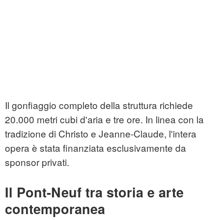
Il gonfiaggio completo della struttura richiede
20.000 metri cubi d'aria e tre ore. In linea con la
tradizione di Christo e Jeanne-Claude, l'intera
opera è stata finanziata esclusivamente da
sponsor privati.
Il Pont-Neuf tra storia e arte
contemporanea