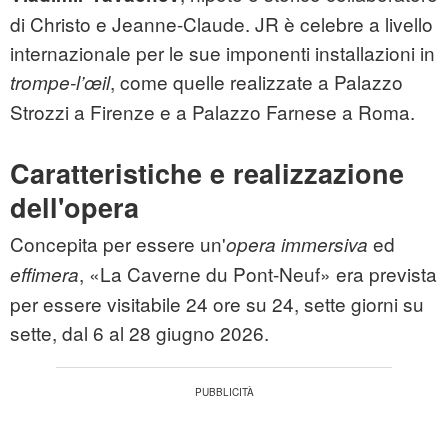
di Christo e Jeanne-Claude. JR è celebre a livello
internazionale per le sue imponenti installazioni in
, come quelle realizzate a Palazzo
trompe-l’œil
Strozzi a Firenze e a Palazzo Farnese a Roma.
Caratteristiche e realizzazione
dell'opera
Concepita per essere un'
ed
opera immersiva
, «La Caverne du Pont-Neuf» era prevista
effimera
per essere visitabile 24 ore su 24, sette giorni su
sette, dal 6 al 28 giugno 2026.