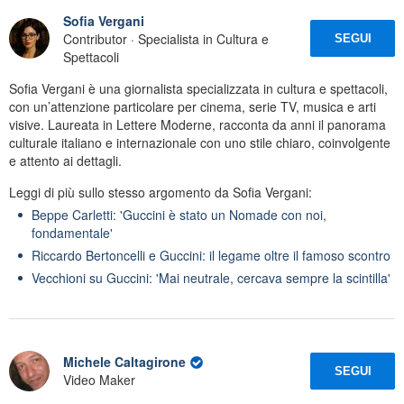
Sofia Vergani
Contributor · Specialista in Cultura e
SEGUI
Spettacoli
Sofia Vergani è una giornalista specializzata in cultura e spettacoli,
con un’attenzione particolare per cinema, serie TV, musica e arti
visive. Laureata in Lettere Moderne, racconta da anni il panorama
culturale italiano e internazionale con uno stile chiaro, coinvolgente
e attento ai dettagli.
Leggi di più sullo stesso argomento da Sofia Vergani:
Beppe Carletti: 'Guccini è stato un Nomade con noi,
fondamentale'
Riccardo Bertoncelli e Guccini: il legame oltre il famoso scontro
Vecchioni su Guccini: 'Mai neutrale, cercava sempre la scintilla'
Michele Caltagirone
SEGUI
Video Maker