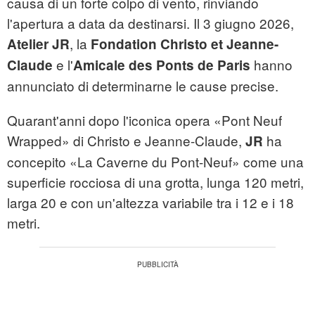
causa di un forte colpo di vento, rinviando
l'apertura a data da destinarsi. Il 3 giugno 2026,
, la
Atelier JR
Fondation Christo et Jeanne-
e l'
hanno
Claude
Amicale des Ponts de Paris
annunciato di determinarne le cause precise.
Quarant'anni dopo l'iconica opera «Pont Neuf
Wrapped» di Christo e Jeanne-Claude,
ha
JR
concepito «La Caverne du Pont-Neuf» come una
superficie rocciosa di una grotta, lunga 120 metri,
larga 20 e con un'altezza variabile tra i 12 e i 18
metri.