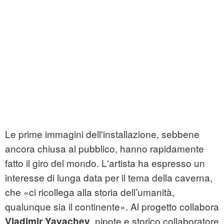
Le prime immagini dell'installazione, sebbene
ancora chiusa al pubblico, hanno rapidamente
fatto il giro del mondo. L'artista ha espresso un
interesse di lunga data per il tema della caverna,
che «ci ricollega alla storia dell’umanità,
qualunque sia il continente». Al progetto collabora
, nipote e storico collaboratore
Vladimir Yavachev