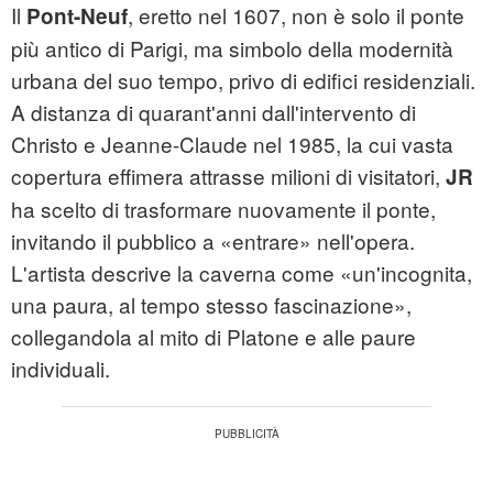
Il
, eretto nel 1607, non è solo il ponte
Pont-Neuf
più antico di Parigi, ma simbolo della modernità
urbana del suo tempo, privo di edifici residenziali.
A distanza di quarant'anni dall'intervento di
Christo e Jeanne-Claude nel 1985, la cui vasta
copertura effimera attrasse milioni di visitatori,
JR
ha scelto di trasformare nuovamente il ponte,
invitando il pubblico a «entrare» nell'opera.
L'artista descrive la caverna come «un'incognita,
una paura, al tempo stesso fascinazione»,
collegandola al mito di Platone e alle paure
individuali.