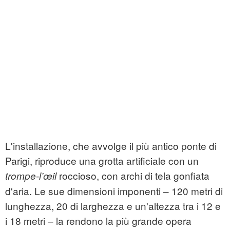
L'installazione, che avvolge il più antico ponte di
Parigi, riproduce una grotta artificiale con un
roccioso, con archi di tela gonfiata
trompe-l’œil
d'aria. Le sue dimensioni imponenti – 120 metri di
lunghezza, 20 di larghezza e un'altezza tra i 12 e
i 18 metri – la rendono la più grande opera