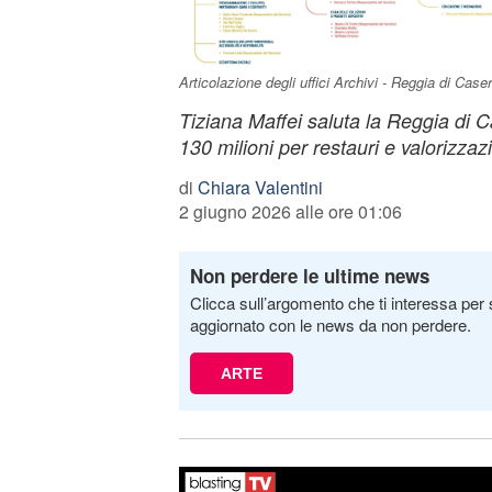
Articolazione degli uffici Archivi - Reggia di Ca
Tiziana Maffei saluta la Reggia di 
130 milioni per restauri e valorizzazi
di
Chiara Valentini
2 giugno 2026 alle ore 01:06
Non perdere le ultime news
Clicca sull’argomento che ti interessa per 
aggiornato con le news da non perdere.
ARTE