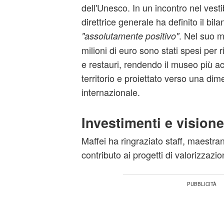
dell'Unesco. In un incontro nel vesti
direttrice generale ha definito il bil
. Nel suo m
"assolutamente positivo"
milioni di euro sono stati spesi per 
e restauri, rendendo il museo più acc
territorio e proiettato verso una dim
internazionale.
Investimenti e visione
Maffei ha ringraziato staff, maestran
contributo ai progetti di valorizzazi