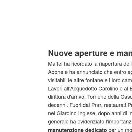
Nuove aperture e ma
Maffei ha ricordato la riapertura del
Adone e ha annunciato che entro a
visitabili le altre fontane e i loro c
Lavori all'Acquedotto Carolino e al 
dirittura d'arrivo, Torrione della Ca
decenni. Fuori dal Pnrr, restaurati
nel Giardino Inglese, dopo anni di in
generale ha evidenziato l'importanz
per un mo
manutenzione dedicato