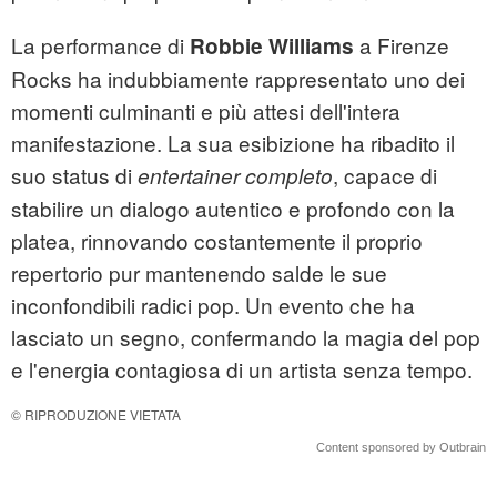
La performance di
a Firenze
Robbie Williams
Rocks ha indubbiamente rappresentato uno dei
momenti culminanti e più attesi dell'intera
manifestazione. La sua esibizione ha ribadito il
suo status di
, capace di
entertainer completo
stabilire un dialogo autentico e profondo con la
platea, rinnovando costantemente il proprio
repertorio pur mantenendo salde le sue
inconfondibili radici pop. Un evento che ha
lasciato un segno, confermando la magia del pop
e l'energia contagiosa di un artista senza tempo.
© RIPRODUZIONE VIETATA
Content sponsored by Outbrain