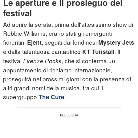
Le aperture e il prosieguo del
festival
Ad aprire la serata, prima dell'attesissimo show di
Robbie Williams, erano stati gli emergenti
fiorentini
, seguiti dai londinesi
Ejent
Mystery Jets
e dalla talentuosa cantautrice
. Il
KT Tunstall
festival
, che si conferma un
Firenze Rocks
appuntamento di richiamo internazionale,
proseguirà nei prossimi giorni con la presenza di
altri grandi nomi della musica, tra cui il
supergruppo
.
The Cure