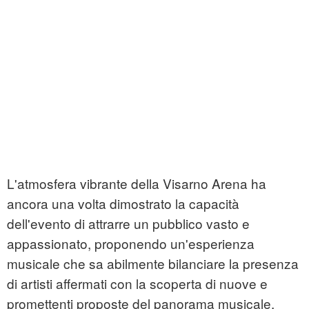
L'atmosfera vibrante della Visarno Arena ha
ancora una volta dimostrato la capacità
dell'evento di attrarre un pubblico vasto e
appassionato, proponendo un'esperienza
musicale che sa abilmente bilanciare la presenza
di artisti affermati con la scoperta di nuove e
promettenti proposte del panorama musicale.