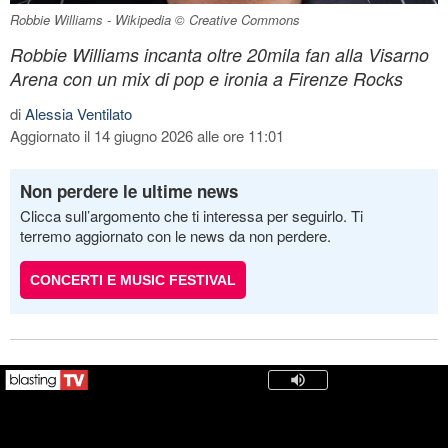
Robbie Williams - Wikipedia © Creative Commons
Robbie Williams incanta oltre 20mila fan alla Visarno
Arena con un mix di pop e ironia a Firenze Rocks
di
Alessia Ventilato
Aggiornato il 14 giugno 2026 alle ore 11:01
Non perdere le ultime news
Clicca sull’argomento che ti interessa per seguirlo. Ti
terremo aggiornato con le news da non perdere.
CONCERTI E MUSIC FESTIVAL