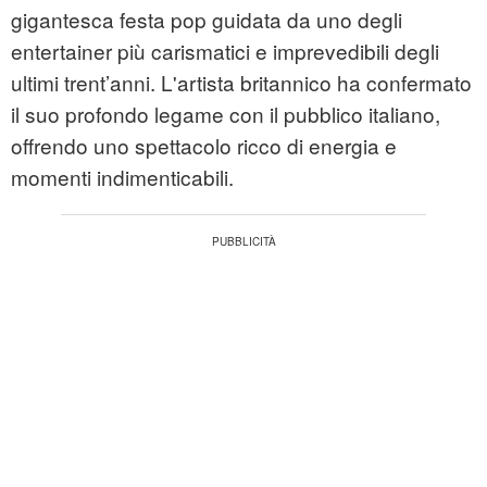
gigantesca festa pop guidata da uno degli
entertainer più carismatici e imprevedibili degli
ultimi trent’anni. L'artista britannico ha confermato
il suo profondo legame con il pubblico italiano,
offrendo uno spettacolo ricco di energia e
momenti indimenticabili.