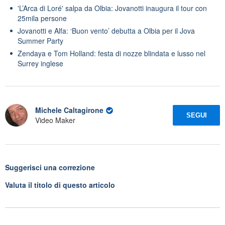
'L’Arca di Loré' salpa da Olbia: Jovanotti inaugura il tour con
25mila persone
Jovanotti e Alfa: ‘Buon vento’ debutta a Olbia per il Jova
Summer Party
Zendaya e Tom Holland: festa di nozze blindata e lusso nel
Surrey inglese
Michele Caltagirone
SEGUI
Video Maker
Suggerisci una correzione
Valuta il titolo di questo articolo