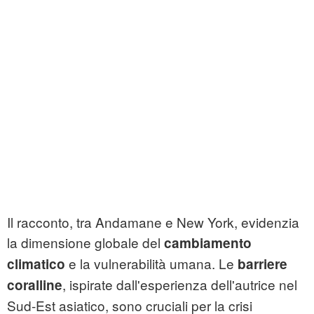
Il racconto, tra Andamane e New York, evidenzia
la dimensione globale del
cambiamento
e la vulnerabilità umana. Le
climatico
barriere
, ispirate dall'esperienza dell'autrice nel
coralline
Sud-Est asiatico, sono cruciali per la crisi