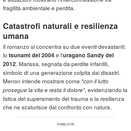
fragilità ambientale e perdita.
Catastrofi naturali e resilienza
umana
Il romanzo si concentra su due eventi devastanti:
lo
e l'
tsunami del 2004
uragano Sandy del
. Marissa, segnata da perdite infantili,
2012
simbolo di una generazione colpita dai disastri.
Menon intende mostrare come
"con il lutto
, evidenziando la
prosegue la vita e resta il dolore"
fatica del superamento del trauma e la resilienza
che ne scaturisce dal confronto con natura.