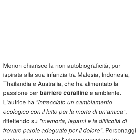
Menon chiarisce la non autobiograficità, pur
ispirata alla sua infanzia tra Malesia, Indonesia,
Thailandia e Australia, che ha alimentato la
passione per
e ambiente.
barriere coralline
L'autrice ha
"intrecciato un cambiamento
,
ecologico con il lutto per la morte di un’amica"
riflettendo su
"memoria, legami e la difficoltà di
. Personaggi
trovare parole adeguate per il dolore"
e situazioni mostrano l'interconnessione tra