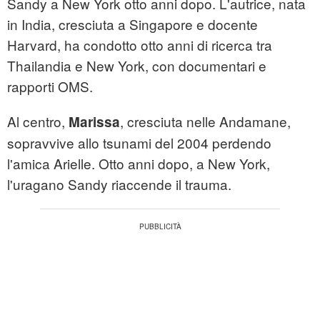
Sandy a New York otto anni dopo. L'autrice, nata
in India, cresciuta a Singapore e docente
Harvard, ha condotto otto anni di ricerca tra
Thailandia e New York, con documentari e
rapporti OMS.
Al centro,
, cresciuta nelle Andamane,
Marissa
sopravvive allo tsunami del 2004 perdendo
l'amica Arielle. Otto anni dopo, a New York,
l'uragano Sandy riaccende il trauma.