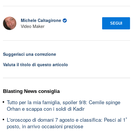
Michele Caltagirone
SEGUI
Video Maker
Suggerisci una correzione
Valuta il titolo di questo articolo
Blasting News consiglia
Tutto per la mia famiglia, spoiler 9/8: Cemile spinge
Orhan e scappa con i soldi di Kadir
L'oroscopo di domani 7 agosto e classifica: Pesci al 1ﾟ
posto, in arrivo occasioni preziose