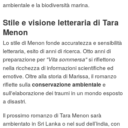
ambientale e la biodiversità marina.
Stile e visione letteraria di Tara
Menon
Lo stile di Menon fonde accuratezza e sensibilità
letteraria, esito di anni di ricerca. Otto anni di
preparazione per
si riflettono
"Vita sommersa"
nella ricchezza di informazioni scientifiche ed
emotive. Oltre alla storia di Marissa, il romanzo
riflette sulla
e
conservazione ambientale
sull'elaborazione dei traumi in un mondo esposto
a disastri.
Il prossimo romanzo di Tara Menon sarà
ambientato in Sri Lanka o nel sud dell’India, con