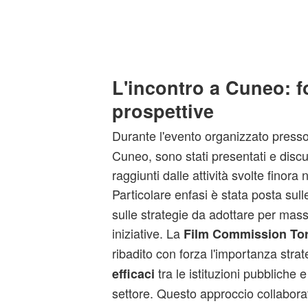
L'incontro a Cuneo: f
prospettive
Durante l'evento organizzato presso
Cuneo, sono stati presentati e discuss
raggiunti dalle attività svolte finora 
Particolare enfasi è stata posta sul
sulle strategie da adottare per mass
iniziative. La
Film Commission Tor
ribadito con forza l'importanza stra
tra le istituzioni pubbliche e
efficaci
settore. Questo approccio collabora