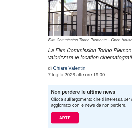
Film Commission Torino Piemonte – Open House
La Film Commission Torino Piemonte
valorizzare le location cinematograf
di
Chiara Valentini
7 luglio 2026 alle ore 19:00
Non perdere le ultime news
Clicca sull’argomento che ti interessa per 
aggiornato con le news da non perdere.
ARTE