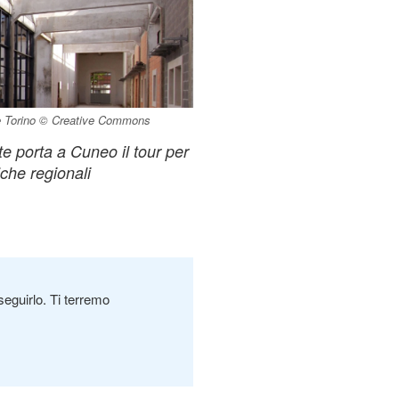
 Torino © Creative Commons
 porta a Cuneo il tour per
iche regionali
seguirlo. Ti terremo