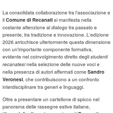
La consolidata collaborazione tra l'associazione e
il
si manifesta nella
Comune di Recanati
costante attenzione al dialogo tra passato e
presente, tra tradizione e innovazione. L'edizione
2026 arricchisce ulteriormente questa dimensione
con un'importante componente formativa,
evidente nel coinvolgimento diretto degli
studenti
nella selezione delle nuove voci e
recanatesi
nella presenza di autori affermati come
Sandro
, che contribuiscono a un confronto
Veronesi
interdisciplinare tra generi e linguaggi.
Oltre a presentare un cartellone di spicco nel
panorama delle rassegne estive italiane,