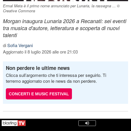
Ermal Meta è il primo nome annunciato per Lunaria, la rassegna ... ©
Creative Commons
Morgan inaugura Lunaria 2026 a Recanati: sei eventi
tra musica d'autore, letteratura e scoperta di nuovi
talenti
di
Sofia Vergani
Aggiornato il 8 luglio 2026 alle ore 21:03
Non perdere le ultime news
Clicca sull’argomento che ti interessa per seguirlo. Ti
terremo aggiornato con le news da non perdere.
CONCERTI E MUSIC FESTIVAL