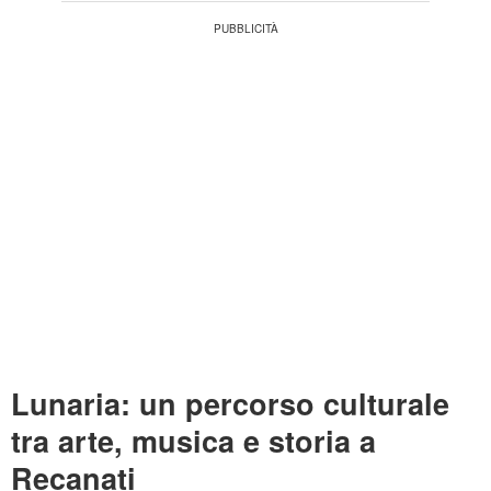
Lunaria: un percorso culturale
tra arte, musica e storia a
Recanati