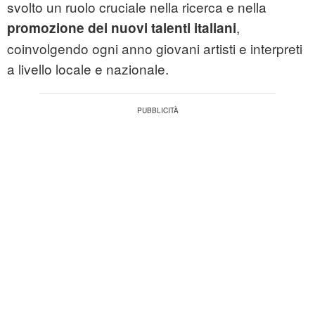
svolto un ruolo cruciale nella ricerca e nella
,
promozione dei nuovi talenti italiani
coinvolgendo ogni anno giovani artisti e interpreti
a livello locale e nazionale.