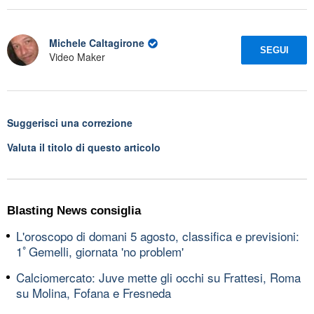
Michele Caltagirone
SEGUI
Video Maker
Suggerisci una correzione
Valuta il titolo di questo articolo
Blasting News consiglia
L'oroscopo di domani 5 agosto, classifica e previsioni:
1ﾟGemelli, giornata 'no problem'
Calciomercato: Juve mette gli occhi su Frattesi, Roma
su Molina, Fofana e Fresneda