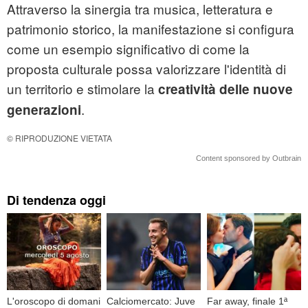
Attraverso la sinergia tra musica, letteratura e
patrimonio storico, la manifestazione si configura
come un esempio significativo di come la
proposta culturale possa valorizzare l'identità di
un territorio e stimolare la
creatività delle nuove
.
generazioni
© RIPRODUZIONE VIETATA
Content sponsored by Outbrain
Di tendenza oggi
L'oroscopo di domani
Calciomercato: Juve
Far away, finale 1ª