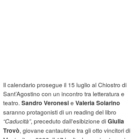
Il calendario prosegue il 15 luglio al Chiostro di
Sant’Agostino con un incontro tra letteratura e
teatro.
e
Sandro Veronesi
Valeria Solarino
saranno protagonisti di un reading del libro
, preceduto dall'esibizione di
“Caducità”
Giulia
, giovane cantautrice tra gli otto vincitori di
Trovò