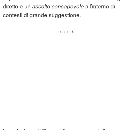
diretto e un
all’interno di
ascolto consapevole
contesti di grande suggestione.