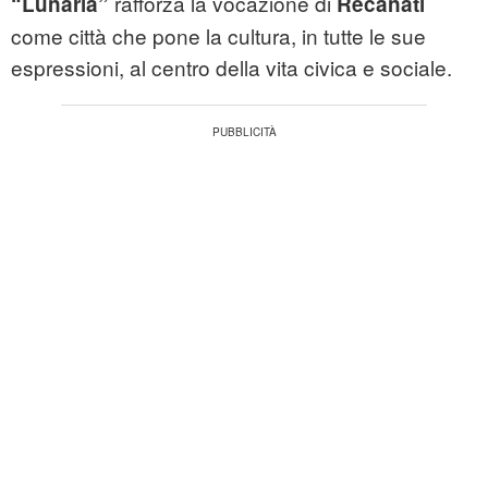
rafforza la vocazione di
“Lunaria”
Recanati
come città che pone la cultura, in tutte le sue
espressioni, al centro della vita civica e sociale.