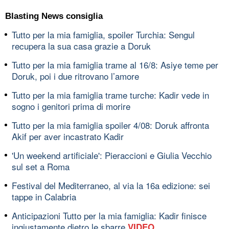
Blasting News consiglia
Tutto per la mia famiglia, spoiler Turchia: Sengul
recupera la sua casa grazie a Doruk
Tutto per la mia famiglia trame al 16/8: Asiye teme per
Doruk, poi i due ritrovano l’amore
Tutto per la mia famiglia trame turche: Kadir vede in
sogno i genitori prima di morire
Tutto per la mia famiglia spoiler 4/08: Doruk affronta
Akif per aver incastrato Kadir
'Un weekend artificiale': Pieraccioni e Giulia Vecchio
sul set a Roma
Festival del Mediterraneo, al via la 16a edizione: sei
tappe in Calabria
Anticipazioni Tutto per la mia famiglia: Kadir finisce
ingiustamente dietro le sbarre
VIDEO