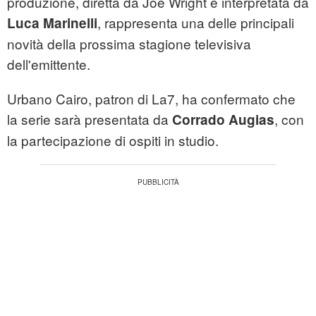
produzione, diretta da Joe Wright e interpretata da
, rappresenta una delle principali
Luca Marinelli
novità della prossima stagione televisiva
dell'emittente.
Urbano Cairo, patron di La7, ha confermato che
la serie sarà presentata da
, con
Corrado Augias
la partecipazione di ospiti in studio.