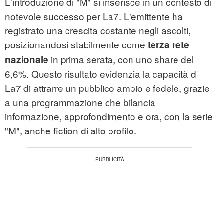
L'introduzione di "M" si inserisce in un contesto di
notevole successo per La7. L'emittente ha
registrato una crescita costante negli ascolti,
posizionandosi stabilmente come
terza rete
in prima serata, con uno share del
nazionale
6,6%. Questo risultato evidenzia la capacità di
La7 di attrarre un pubblico ampio e fedele, grazie
a una programmazione che bilancia
informazione, approfondimento e ora, con la serie
"M", anche fiction di alto profilo.