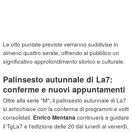
Le otto puntate previste verranno suddivise in
almeno quattro serate, offrendo al pubblico un
significativo approfondimento storico e culturale.
Palinsesto autunnale di La7:
conferme e nuovi appuntamenti
Oltre alla serie "M", il palinsesto autunnale di La7
si arricchisce con la conferma di programmi e volti
consolidati.
continuerà a guidare
Enrico Mentana
il TgLa7 e l'edizione delle 20 dal lunedì al venerdì,