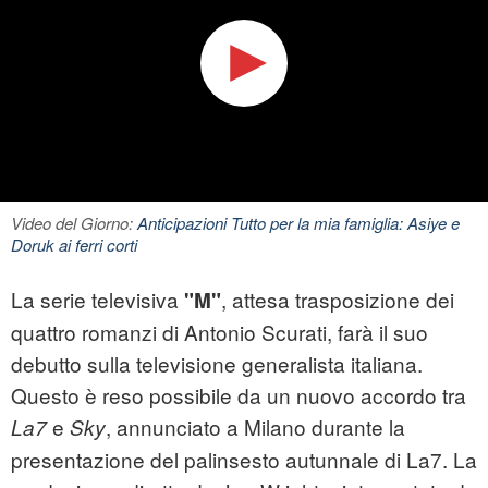
Video del Giorno:
Anticipazioni Tutto per la mia famiglia: Asiye e
Doruk ai ferri corti
La serie televisiva
, attesa trasposizione dei
"M"
quattro romanzi di Antonio Scurati, farà il suo
debutto sulla televisione generalista italiana.
Questo è reso possibile da un nuovo accordo tra
e
, annunciato a Milano durante la
La7
Sky
presentazione del palinsesto autunnale di La7. La