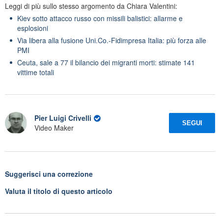
Leggi di più sullo stesso argomento da Chiara Valentini:
Kiev sotto attacco russo con missili balistici: allarme e
esplosioni
Via libera alla fusione Uni.Co.-Fidimpresa Italia: più forza alle
PMI
Ceuta, sale a 77 il bilancio dei migranti morti: stimate 141
vittime totali
Pier Luigi Crivelli
SEGUI
Video Maker
Suggerisci una correzione
Valuta il titolo di questo articolo