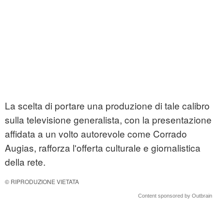
La scelta di portare una produzione di tale calibro
sulla televisione generalista, con la presentazione
affidata a un volto autorevole come Corrado
Augias, rafforza l'offerta culturale e giornalistica
della rete.
© RIPRODUZIONE VIETATA
Content sponsored by Outbrain