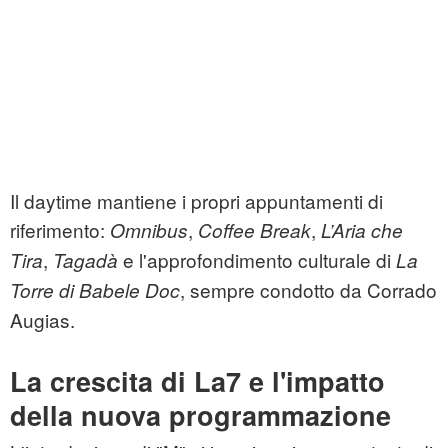
Il daytime mantiene i propri appuntamenti di
riferimento:
,
,
Omnibus
Coffee Break
L’Aria che
,
e l'approfondimento culturale di
Tira
Tagadà
La
, sempre condotto da Corrado
Torre di Babele Doc
Augias.
La crescita di La7 e l'impatto
della nuova programmazione