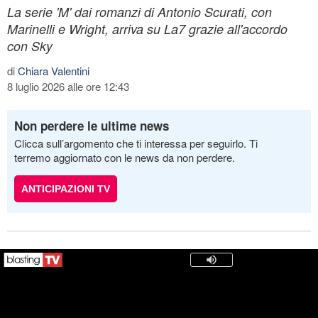
La serie 'M' dai romanzi di Antonio Scurati, con
Marinelli e Wright, arriva su La7 grazie all'accordo
con Sky
di
Chiara Valentini
8 luglio 2026 alle ore 12:43
Non perdere le ultime news
Clicca sull’argomento che ti interessa per seguirlo. Ti
terremo aggiornato con le news da non perdere.
ANTICIPAZIONI TV