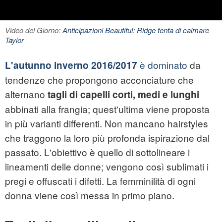
Video del Giorno:
Anticipazioni Beautiful: Ridge tenta di calmare
Taylor
è dominato
da
L'autunno inverno 2016/2017
tendenze che propongono acconciature che
alternano
tagli di capelli corti, medi e lunghi
abbinati alla frangia; quest'ultima viene proposta
in più varianti differenti. Non mancano hairstyles
che traggono la loro più profonda ispirazione dal
passato. L'obiettivo è quello di sottolineare i
lineamenti delle donne; vengono così sublimati i
pregi e offuscati i difetti. La femminilità di ogni
donna viene così messa in primo piano.