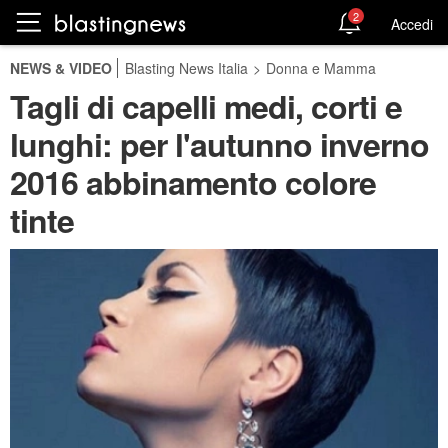
2
Accedi
NEWS & VIDEO
Blasting News Italia
>
Donna e Mamma
Tagli di capelli medi, corti e
lunghi: per l'autunno inverno
2016 abbinamento colore
tinte