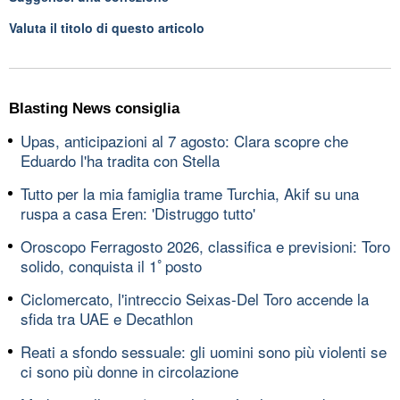
Valuta il titolo di questo articolo
Blasting News consiglia
Upas, anticipazioni al 7 agosto: Clara scopre che
Eduardo l'ha tradita con Stella
Tutto per la mia famiglia trame Turchia, Akif su una
ruspa a casa Eren: 'Distruggo tutto'
Oroscopo Ferragosto 2026, classifica e previsioni: Toro
solido, conquista il 1ﾟposto
Ciclomercato, l'intreccio Seixas-Del Toro accende la
sfida tra UAE e Decathlon
Reati a sfondo sessuale: gli uomini sono più violenti se
ci sono più donne in circolazione