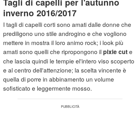
Tagli di capelli per l'autunno
inverno 2016/2017
I tagli di capelli corti sono amati dalle donne che
prediligono uno stile androgino e che vogliono
mettere in mostra il loro animo rock; i look più
amati sono quelli che ripropongono il
e
pixie cut
che lascia quindi le tempie el'intero viso scoperto
e al centro dell'attenzione; la scelta vincente è
quella di porre in abbinamento un volume
sofisticato e leggermente mosso.