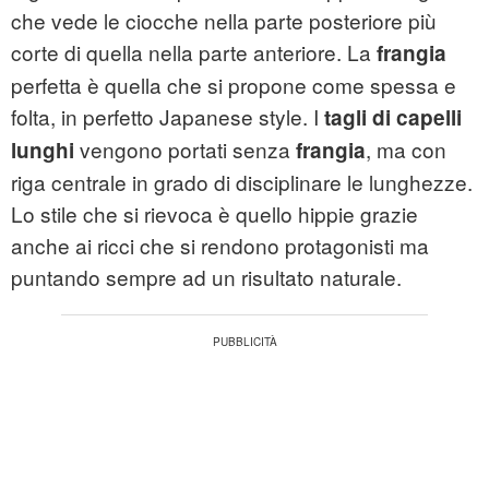
che vede le ciocche nella parte posteriore più
corte di quella nella parte anteriore. La
frangia
perfetta è quella che si propone come spessa e
folta, in perfetto Japanese style. I
tagli di capelli
vengono portati senza
, ma con
lunghi
frangia
riga centrale in grado di disciplinare le lunghezze.
Lo stile che si rievoca è quello hippie grazie
anche ai ricci che si rendono protagonisti ma
puntando sempre ad un risultato naturale.