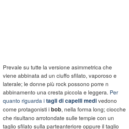
Prevale su tutte la versione asimmetrica che
viene abbinata ad un ciuffo sfilato, vaporoso e
laterale; le donne più rock possono porre n
abbinamento una cresta piccola e leggera.
Per
quanto riguarda i
vedono
tagli di capelli medi
come protagonisti i
, nella forma long; ciocche
bob
che risultano arrotondate sulle tempie con un
taglio sfilato sulla parteanteriore oppure il taglio