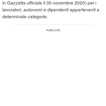
in Gazzetta ufficiale il 30 novembre 2020) per i
lavoratori, autonomi e dipendenti appartenenti a
determinate categorie.