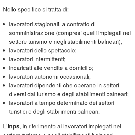
Nello specifico si tratta di:
lavoratori stagionali, a contratto di
somministrazione (compresi quelli impiegati nel
settore turismo e negli stabilimenti balneari);
lavoratori dello spettacolo;
lavoratori intermittenti;
incaricati alle vendite a domicilio;
lavoratori autonomi occasionali;
lavoratori dipendenti che operano in settori
diversi dal turismo e degli stabilimenti balneari;
lavoratori a tempo determinato dei settori
turistici e degli stabilimenti balneari.
L'
, in riferimento ai lavoratori impiegati nel
Inps
settore turismo e negli stabilimenti balneari,