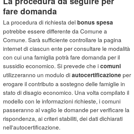
La procedura da seguire per
fare domanda
La procedura di richiesta del
bonus spesa
potrebbe essere differente da Comune a
Comune. Sarà sufficiente controllare la pagina
internet di ciascun ente per consultare le modalità
con cui una famiglia potrà fare domanda per il
sussidio economico. Si prevede che i
comuni
utilizzeranno un modulo di
per
autocertificazione
erogare il contributo a sostegno delle famiglie in
stato di disagio economico. Una volta compilato il
modello con le informazioni richieste, i comuni
passeranno al vaglio le domande per verificare la
rispondenza, ai criteri stabiliti, dei dati dichiarati
nell'autocertificazione.