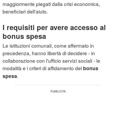
maggiormente piegati dalla crisi economica,
beneficiari dell'aiuto.
I requisiti per avere accesso al
bonus spesa
Le istituzioni comunali, come affermato in
precedenza, hanno libertà di decidere - in
collaborazione con l'ufficio servizi sociali - le
modalità e i criteri di affidamento del
bonus
.
spesa