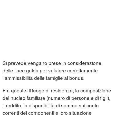
Si prevede vengano prese in considerazione
delle linee guida per valutare correttamente
l'ammissibilità delle famiglie al bonus.
Fra queste: il luogo di residenza, la composizione
del nucleo familiare (numero di persone e di figli),
il reddito, la disponibilità di somme sui conto
correnti dei componenti e loro situazione