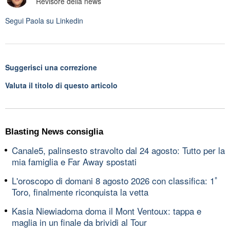
Revisore della news
Segui
Paola
su Linkedin
Suggerisci una correzione
Valuta il titolo di questo articolo
Blasting News consiglia
Canale5, palinsesto stravolto dal 24 agosto: Tutto per la
mia famiglia e Far Away spostati
L'oroscopo di domani 8 agosto 2026 con classifica: 1ﾟ
Toro, finalmente riconquista la vetta
Kasia Niewiadoma doma il Mont Ventoux: tappa e
maglia in un finale da brividi al Tour