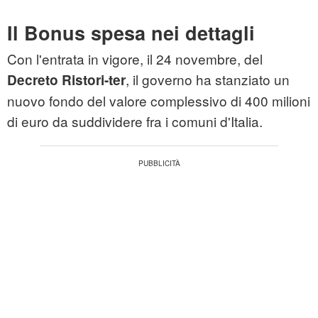
Il Bonus spesa nei dettagli
Con l'entrata in vigore, il 24 novembre, del
, il governo ha stanziato un
Decreto Ristori-ter
nuovo fondo del valore complessivo di 400 milioni
di euro da suddividere fra i comuni d'Italia.