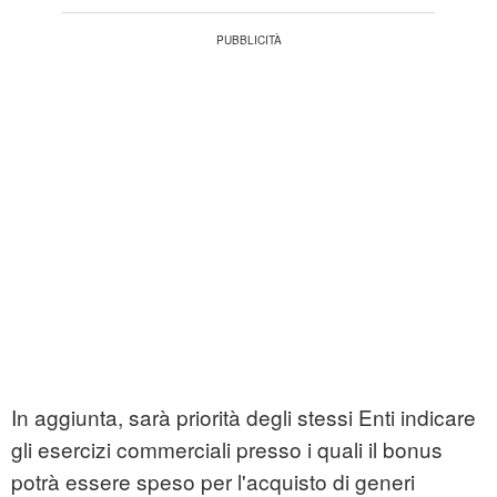
In aggiunta, sarà priorità degli stessi Enti indicare
gli esercizi commerciali presso i quali il bonus
potrà essere speso per l'acquisto di generi