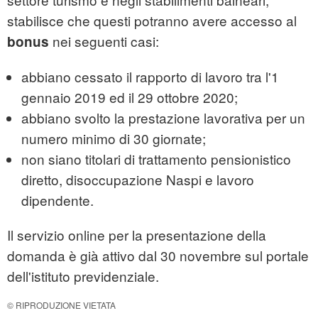
stabilisce che questi potranno avere accesso al
nei seguenti casi:
bonus
abbiano cessato il rapporto di lavoro tra l'1
gennaio 2019 ed il 29 ottobre 2020;
abbiano svolto la prestazione lavorativa per un
numero minimo di 30 giornate;
non siano titolari di trattamento pensionistico
diretto, disoccupazione Naspi e lavoro
dipendente.
Il servizio online per la presentazione della
domanda è già attivo dal 30 novembre sul portale
dell'istituto previdenziale.
© RIPRODUZIONE VIETATA