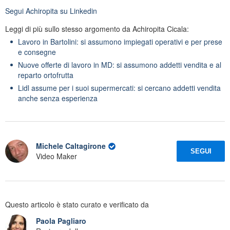
Segui
Achiropita
su Linkedin
Leggi di più sullo stesso argomento da Achiropita Cicala:
Lavoro in Bartolini: si assumono impiegati operativi e per prese
e consegne
Nuove offerte di lavoro in MD: si assumono addetti vendita e al
reparto ortofrutta
Lidl assume per i suoi supermercati: si cercano addetti vendita
anche senza esperienza
Michele Caltagirone
SEGUI
Video Maker
Questo articolo è stato curato e verificato da
Paola Pagliaro