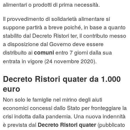
alimentari o prodotti di prima necessità.
Il provvedimento di solidarietà alimentare si
suppone partirà a breve poiché, in base a quanto
stabilito dal Decreto Ristori ter, il contributo messo
a disposizione dal Governo deve essere
distribuito ai
entro 7 giorni dalla sua
comuni
entrata in vigore (24 novembre 2020).
Decreto Ristori quater da 1.000
euro
Non solo le famiglie nel mirino degli aiuti
economici concessi dallo Stato per fronteggiare la
crisi indotta dalla pandemia. Una nuova indennità
è prevista dal
(pubblicato
Decreto Ristori quater