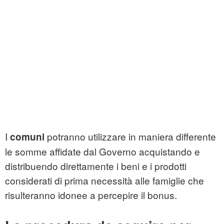
I
potranno utilizzare in maniera differente
comuni
le somme affidate dal Governo acquistando e
distribuendo direttamente i beni e i prodotti
considerati di prima necessità alle famiglie che
risulteranno idonee a percepire il bonus.