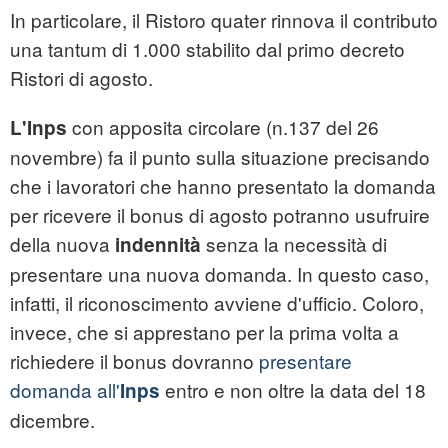
In particolare, il Ristoro quater rinnova il contributo
una tantum di 1.000 stabilito dal primo decreto
Ristori di agosto.
con apposita circolare (n.137 del 26
L'Inps
novembre) fa il punto sulla situazione precisando
che i lavoratori che hanno presentato la domanda
per ricevere il bonus di agosto potranno usufruire
della nuova
senza la necessità di
indennità
presentare una nuova domanda. In questo caso,
infatti, il riconoscimento avviene d'ufficio. Coloro,
invece, che si apprestano per la prima volta a
richiedere il bonus dovranno
presentare
domanda all'
entro e non oltre la data del 18
Inps
dicembre.