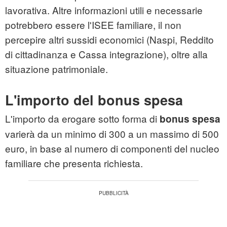
lavorativa. Altre informazioni utili e necessarie
potrebbero essere l'ISEE familiare, il non
percepire altri sussidi economici (Naspi, Reddito
di cittadinanza e Cassa integrazione), oltre alla
situazione patrimoniale.
L'importo del bonus spesa
L'importo da erogare sotto forma di
bonus spesa
varierà da un minimo di 300 a un massimo di 500
euro, in base al numero di componenti del nucleo
familiare che presenta richiesta.