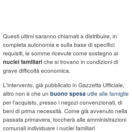
Questi ultimi saranno chiamati a distribuire, in
completa autonomia e sulla base di specifici
requisiti, le somme ricevute come sostegno ai
che si trovano in condizioni di
nuclei familiari
grave difficoltà economica.
L'intervento, già pubblicato in Gazzetta Ufficiale,
altro non è che un
utile alle famiglie
buono spesa
per l'acquisto, presso i negozi convenzionati, di
beni di prima necessità. Come già avvenuto nella
passata primavera, toccherà alle amministrazioni
comunali individuare i nuclei familiari