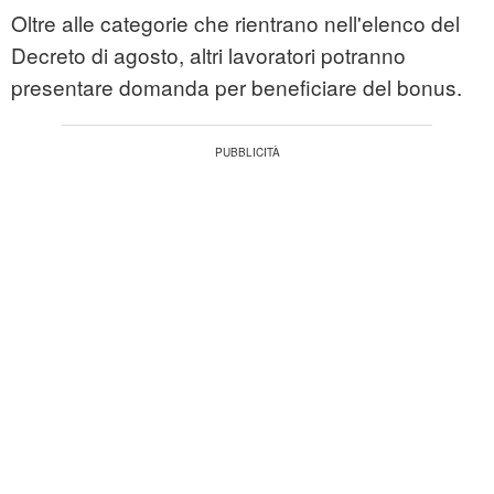
Oltre alle categorie che rientrano nell'elenco del
Decreto di agosto, altri lavoratori potranno
presentare domanda per beneficiare del bonus.