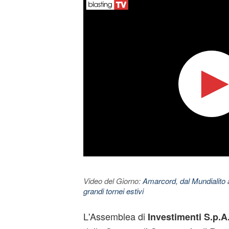
Video del Giorno:
Amarcord, dal Mundialito a
grandi tornei estivi
L'Assemblea di
Investimenti S.p.A