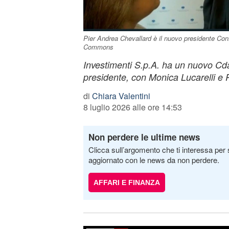
Pier Andrea Chevallard è il nuovo presidente Co
Commons
Investimenti S.p.A. ha un nuovo Cd
presidente, con Monica Lucarelli 
di
Chiara Valentini
8 luglio 2026 alle ore 14:53
Non perdere le ultime news
Clicca sull’argomento che ti interessa per 
aggiornato con le news da non perdere.
AFFARI E FINANZA