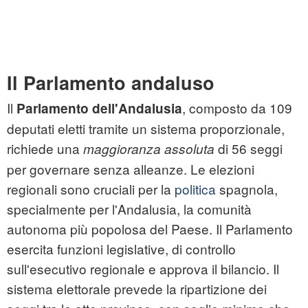
Il Parlamento andaluso
Il
, composto da 109
Parlamento dell'Andalusia
deputati eletti tramite un sistema proporzionale,
richiede una
di 56 seggi
maggioranza assoluta
per governare senza alleanze. Le elezioni
regionali sono cruciali per la
politica
spagnola,
specialmente per l'Andalusia, la comunità
autonoma più popolosa del Paese. Il Parlamento
esercita funzioni legislative, di controllo
sull'esecutivo regionale e approva il bilancio. Il
sistema elettorale prevede la ripartizione dei