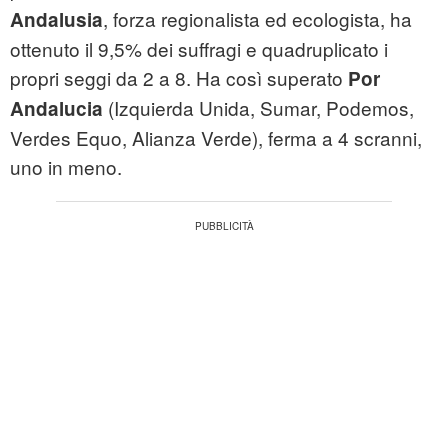
, forza regionalista ed ecologista, ha
Andalusia
ottenuto il 9,5% dei suffragi e quadruplicato i
propri seggi da 2 a 8. Ha così superato
Por
(Izquierda Unida, Sumar, Podemos,
Andalucia
Verdes Equo, Alianza Verde), ferma a 4 scranni,
uno in meno.