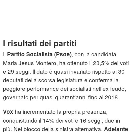
I risultati dei partiti
Il
, con la candidata
Partito Socialista (Psoe)
Maria Jesus Montero, ha ottenuto il 23,5% dei voti
e 29 seggi. Il dato è quasi invariato rispetto ai 30
deputati della scorsa legislatura e conferma la
peggiore performance dei socialisti nell'ex feudo,
governato per quasi quarant'anni fino al 2018.
ha incrementato la propria presenza,
Vox
conquistando il 14% dei voti e 16 seggi, due in
più. Nel blocco della sinistra alternativa,
Adelante