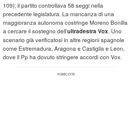
109); il partito controllava 58 seggi nella
precedente legislatura. La mancanza di una
maggioranza autonoma costringe Moreno Bonilla
a cercare il sostegno dell'
. Uno
ultradestra Vox
scenario già verificatosi in altre regioni spagnole
come Estremadura, Aragona e Castiglia e Leon,
dove il Pp ha dovuto stringere accordi con Vox.