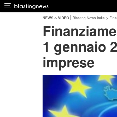
NEWS & VIDEO
Blasting News Italia
>
Fina
Finanziamen
1 gennaio 2
imprese