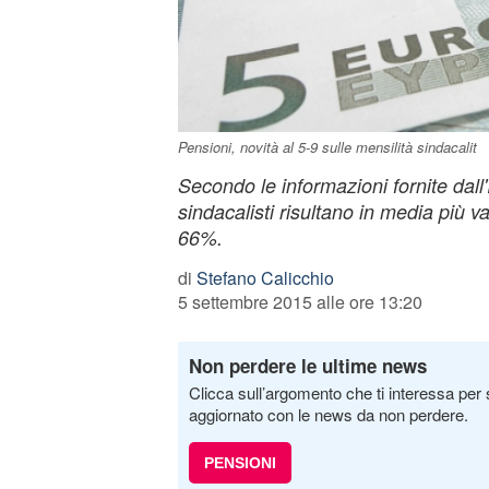
Pensioni, novità al 5-9 sulle mensilità sindacalit
Secondo le informazioni fornite dall'
sindacalisti risultano in media più 
66%.
di
Stefano Calicchio
5 settembre 2015 alle ore 13:20
Non perdere le ultime news
Clicca sull’argomento che ti interessa per 
aggiornato con le news da non perdere.
PENSIONI