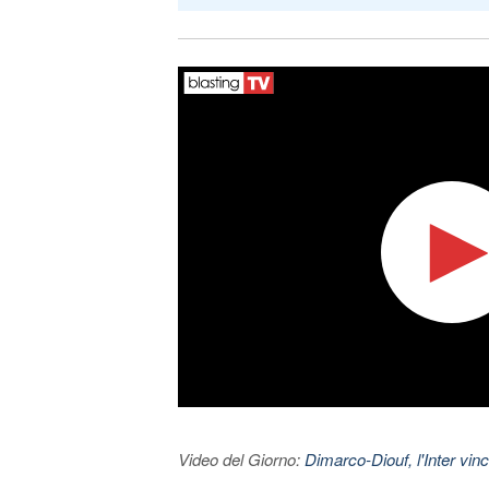
Video del Giorno:
Dimarco-Diouf, l'Inter vince