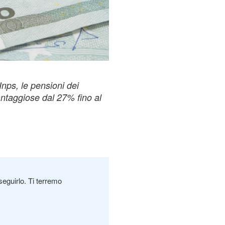
Inps, le pensioni dei
vantaggiose dal 27% fino al
seguirlo. Ti terremo