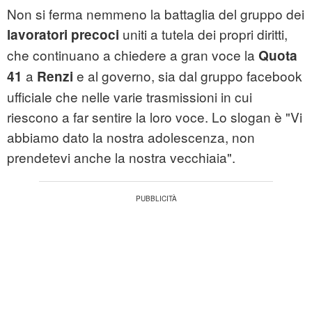
Non si ferma nemmeno la battaglia del gruppo dei
uniti a tutela dei propri diritti,
lavoratori precoci
che continuano a chiedere a gran voce la
Quota
a
e al governo, sia dal gruppo facebook
41
Renzi
ufficiale che nelle varie trasmissioni in cui
riescono a far sentire la loro voce. Lo slogan è "Vi
abbiamo dato la nostra adolescenza, non
prendetevi anche la nostra vecchiaia".