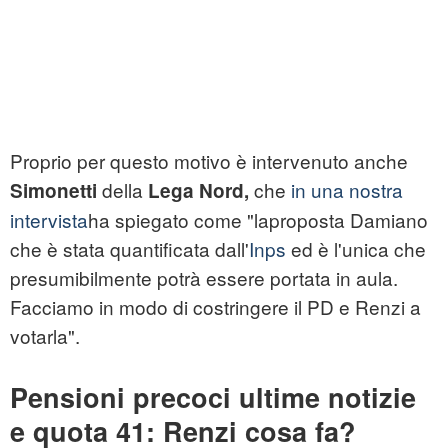
Proprio per questo motivo è intervenuto anche
della
che
in una nostra
Simonetti
Lega Nord,
intervista
ha spiegato come "laproposta Damiano
che è stata quantificata dall'
Inps
ed è l'unica che
presumibilmente potrà essere portata in aula.
Facciamo in modo di costringere il PD e Renzi a
votarla".
Pensioni precoci ultime notizie
e quota 41: Renzi cosa fa?