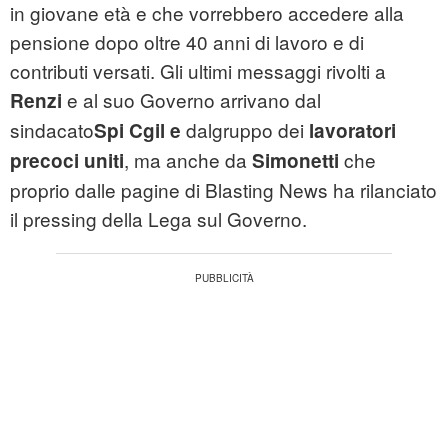
in giovane età e che vorrebbero accedere alla
pensione dopo oltre 40 anni di lavoro e di
contributi versati. Gli ultimi messaggi rivolti a
e al suo Governo arrivano dal
Renzi
sindacato
dalgruppo dei
Spi Cgil e
lavoratori
, ma anche da
che
precoci uniti
Simonetti
proprio dalle pagine di Blasting News ha rilanciato
il pressing della Lega sul Governo.