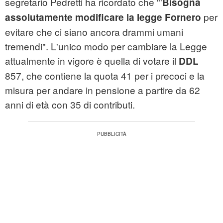
segretario Pedretti ha ricordato che "'
Bisogna
per
assolutamente modificare la legge Fornero
evitare che ci siano ancora drammi umani
tremendi". L'unico modo per cambiare la Legge
attualmente in vigore è quella di votare il
DDL
857, che contiene la quota 41 per i precoci e la
misura per andare in pensione a partire da 62
anni di età con 35 di contributi.