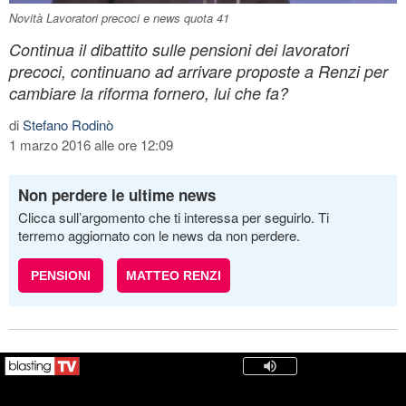
Novità Lavoratori precoci e news quota 41
Continua il dibattito sulle pensioni dei lavoratori
precoci, continuano ad arrivare proposte a Renzi per
cambiare la riforma fornero, lui che fa?
di
Stefano Rodinò
1 marzo 2016 alle ore 12:09
Non perdere le ultime news
Clicca sull’argomento che ti interessa per seguirlo. Ti
terremo aggiornato con le news da non perdere.
PENSIONI
MATTEO RENZI