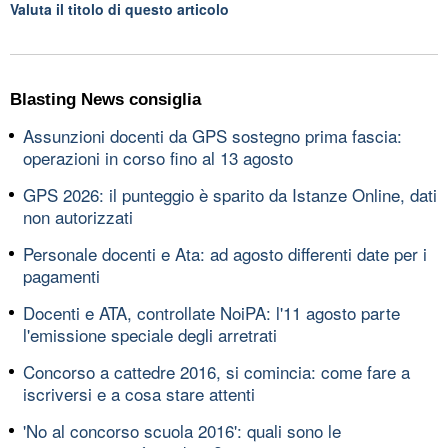
Valuta il titolo di questo articolo
Blasting News consiglia
Assunzioni docenti da GPS sostegno prima fascia:
operazioni in corso fino al 13 agosto
GPS 2026: il punteggio è sparito da Istanze Online, dati
non autorizzati
Personale docenti e Ata: ad agosto differenti date per i
pagamenti
Docenti e ATA, controllate NoiPA: l'11 agosto parte
l'emissione speciale degli arretrati
Concorso a cattedre 2016, si comincia: come fare a
iscriversi e a cosa stare attenti
'No al concorso scuola 2016': quali sono le