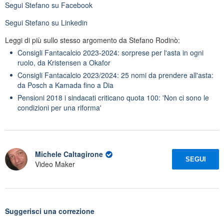
Segui
Stefano
su Facebook
Segui
Stefano
su Linkedin
Leggi di più sullo stesso argomento da Stefano Rodinò:
Consigli Fantacalcio 2023-2024: sorprese per l'asta in ogni
ruolo, da Kristensen a Okafor
Consigli Fantacalcio 2023/2024: 25 nomi da prendere all'asta:
da Posch a Kamada fino a Dia
Pensioni 2018 i sindacati criticano quota 100: 'Non ci sono le
condizioni per una riforma'
Michele Caltagirone
SEGUI
Video Maker
Suggerisci una correzione