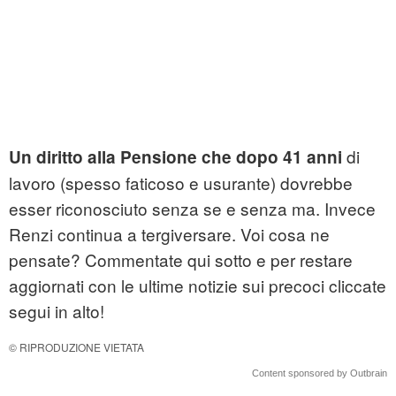
di
Un diritto alla Pensione che dopo 41
anni
lavoro (spesso faticoso e usurante) dovrebbe
esser riconosciuto senza se e senza ma. Invece
Renzi continua a tergiversare. Voi cosa ne
pensate? Commentate qui sotto e per restare
aggiornati con le ultime notizie sui precoci cliccate
segui in alto!
© RIPRODUZIONE VIETATA
Content sponsored by Outbrain