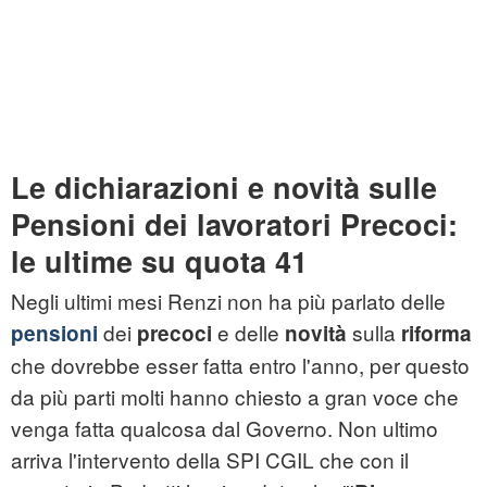
Le dichiarazioni e novità sulle
Pensioni dei lavoratori Precoci:
le ultime su quota 41
Negli ultimi mesi Renzi non ha più parlato delle
dei
e delle
sulla
pensioni
precoci
novità
riforma
che dovrebbe esser fatta entro l'anno, per questo
da più parti molti hanno chiesto a gran voce che
venga fatta qualcosa dal Governo. Non ultimo
arriva l'intervento della SPI CGIL che con il