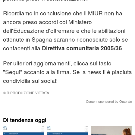
Ricordiamo in conclusione che il MIUR non ha
ancora preso accordi col Ministero
dell'Educazione d'oltremare e che le abilitazioni
ottenute in Spagna saranno riconosciute solo se
confacenti alla
.
Direttiva comunitaria 2005/36
Per ulteriori aggiornamenti, clicca sul tasto
"Segui" accanto alla firma. Se la news ti è piaciuta
condividila sui social!
© RIPRODUZIONE VIETATA
Content sponsored by Outbrain
Di tendenza oggi