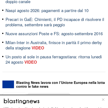
doppio canale
Naspi agosto 2026: pagamenti a partire dal 10
Precari in GaE: Chimienti, il PD incapace di risolvere il
problema, settembre sarà peggio
Nuove assunzioni Poste e FS: agosto-settembre 2016
Milan-Inter in Australia, finisce in parità il primo derby
della stagione
VIDEO
Un posto al sole in pausa ferragostiana: ritorna lunedì
24 agosto
VIDEO
Blasting News lavora con l’Unione Europea nella lotta
contro le fake news
ABOUT
LINEA EDITORIALE