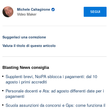
Michele Caltagirone
SEGUI
Video Maker
Suggerisci una correzione
Valuta il titolo di questo articolo
Blasting News consiglia
Supplenti brevi, NoiPA sblocca i pagamenti: dal 10
agosto i primi accrediti
Personale docenti e Ata: ad agosto differenti date per i
pagamenti
Scuola assunzioni da concorsi e Gps: come funziona il