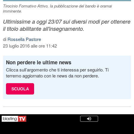
Tirocinio Formativo Attivo, la pubblicazione del bando è oramai
imminente.
Ultimissime a oggi 23/07 sui diversi modi per ottenere
il titolo abilitante all'insegnamento.
di
Rossella Pastore
23 luglio 2016 alle ore 11:42
Non perdere le ultime news
Clicca sull’argomento che ti interessa per seguirlo. Ti
terremo aggiornato con le news da non perdere.
SCUOLA