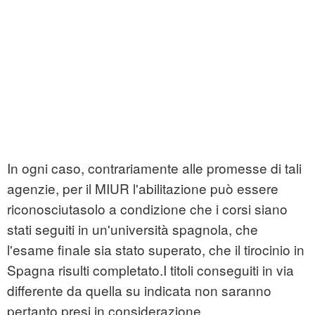
In ogni caso, contrariamente alle promesse di tali
agenzie, per il MIUR l'abilitazione può essere
riconosciutasolo a condizione che i corsi siano
stati seguiti in un'università spagnola, che
l'esame finale sia stato superato, che il tirocinio in
Spagna risulti completato.I titoli conseguiti in via
differente da quella su indicata non saranno
pertanto presi in considerazione.