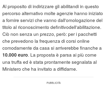
Al proposito di indirizzare gli abilitandi in questo
percorso alternativo molte agenzie hanno iniziato
a fornire servizi che vanno dall'omologazione del
titolo al riconoscimento definitivodell'abilitazione.
Ciò non senza un prezzo, però: per i pacchetti
che prevedono la frequenza di corsi online
comodamente da casa si arriverebbe finanche a
. La proposta è parsa ai più come
10.000 euro
una truffa ed è stata prontamente segnalata al
Ministero che ha invitato a diffidarne.