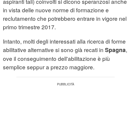
aspiranti tali) coinvolti si dicono speranzosi anche
in vista delle nuove norme di formazione e
reclutamento che potrebbero entrare in vigore nel
primo trimestre 2017.
Intanto, molti degli interessati alla ricerca di forme
abilitative alternative si sono già recati in
,
Spagna
ove il conseguimento dell'abilitazione è più
semplice seppur a prezzo maggiore.