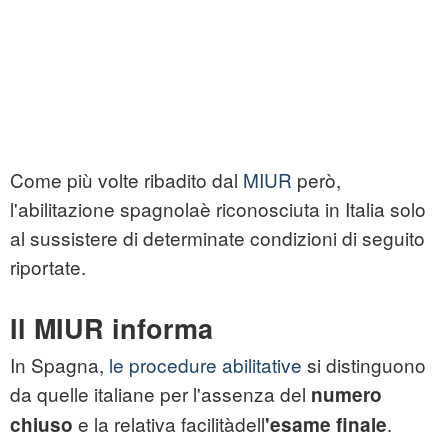
Come più volte ribadito dal
MIUR
però,
l'abilitazione spagnolaè riconosciuta in Italia solo
al sussistere di determinate condizioni di seguito
riportate.
Il MIUR informa
In Spagna,
le procedure abilitative
si distinguono
da quelle italiane per l'assenza del
numero
e la relativa facilitàdell
.
chiuso
'esame finale