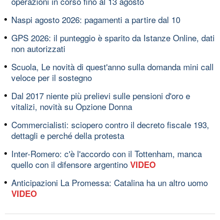
operazioni in corso fino al 13 agosto
Naspi agosto 2026: pagamenti a partire dal 10
GPS 2026: il punteggio è sparito da Istanze Online, dati
non autorizzati
Scuola, Le novità di quest'anno sulla domanda mini call
veloce per il sostegno
Dal 2017 niente più prelievi sulle pensioni d'oro e
vitalizi, novità su Opzione Donna
Commercialisti: sciopero contro il decreto fiscale 193,
dettagli e perché della protesta
Inter-Romero: c'è l'accordo con il Tottenham, manca
quello con il difensore argentino
VIDEO
Anticipazioni La Promessa: Catalina ha un altro uomo
VIDEO