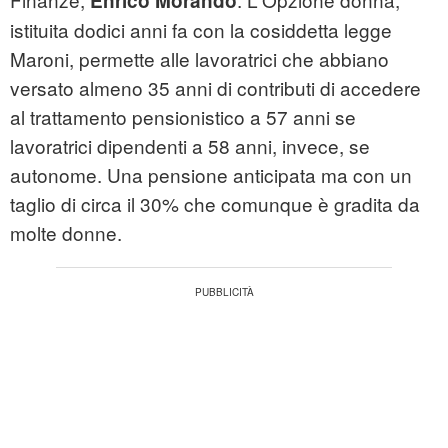
Enrico Morando
istituita dodici anni fa con la cosiddetta legge
Maroni, permette alle lavoratrici che abbiano
versato almeno 35 anni di contributi di accedere
al trattamento pensionistico a 57 anni se
lavoratrici dipendenti a 58 anni, invece, se
autonome. Una pensione anticipata ma con un
taglio di circa il 30% che comunque è gradita da
molte donne.