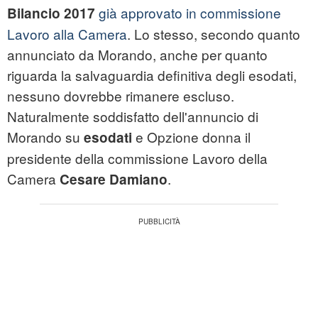
già approvato in commissione
Bilancio 2017
Lavoro alla Camera
. Lo stesso, secondo quanto
annunciato da Morando, anche per quanto
riguarda la salvaguardia definitiva degli esodati,
nessuno dovrebbe rimanere escluso.
Naturalmente soddisfatto dell'annuncio di
Morando su
e Opzione donna il
esodati
presidente della commissione Lavoro della
Camera
.
Cesare Damiano