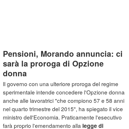
Pensioni, Morando annuncia: ci
sarà la proroga di Opzione
donna
Il governo con una ulteriore proroga del regime
sperimentale intende concedere l'Opzione donna
anche alle lavoratrici "che compiono 57 e 58 anni
nel quarto trimestre del 2015", ha spiegato il vice
ministro dell'Economia. Praticamente l'esecutivo
farà proprio l'emendamento alla
legge di