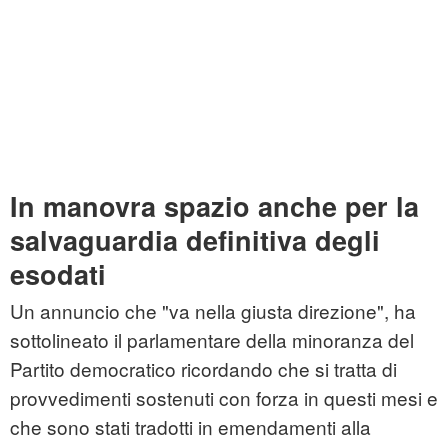
In manovra spazio anche per la
salvaguardia definitiva degli
esodati
Un annuncio che "va nella giusta direzione", ha
sottolineato il parlamentare della minoranza del
Partito democratico ricordando che si tratta di
provvedimenti sostenuti con forza in questi mesi e
che sono stati tradotti in emendamenti alla