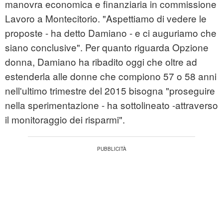
manovra economica e finanziaria in commissione
Lavoro a Montecitorio. "Aspettiamo di vedere le
proposte - ha detto Damiano - e ci auguriamo che
siano conclusive". Per quanto riguarda Opzione
donna, Damiano ha ribadito oggi che oltre ad
estenderla alle donne che compiono 57 o 58 anni
nell'ultimo trimestre del 2015 bisogna "proseguire
nella sperimentazione - ha sottolineato -attraverso
il monitoraggio dei risparmi".