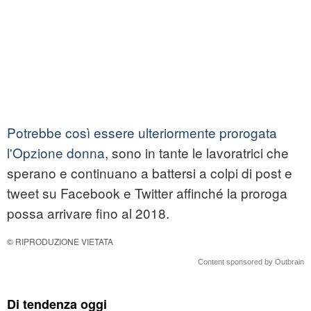
Potrebbe così essere ulteriormente prorogata
l'Opzione donna
, sono in tante le lavoratrici che
sperano e continuano a battersi a colpi di post e
tweet su Facebook e Twitter affinché la proroga
possa arrivare fino al 2018.
© RIPRODUZIONE VIETATA
Content sponsored by Outbrain
Di tendenza oggi