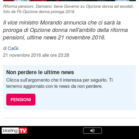
Riforma pensioni, Damiano: bene Governo su Opzione donna ed esodati,
foto da Fb Opzione donna proroga 2018
Il vice ministro Morando annuncia che ci sarà la
proroga di Opzione donna nell'ambito della riforma
pensioni, ultime news 21 novembre 2016.
di
CaGi
21 novembre 2016 alle ore 23:28
Non perdere le ultime news
Clicca sull’argomento che ti interessa per seguirlo. Ti
terremo aggiornato con le news da non perdere.
PENSIONI