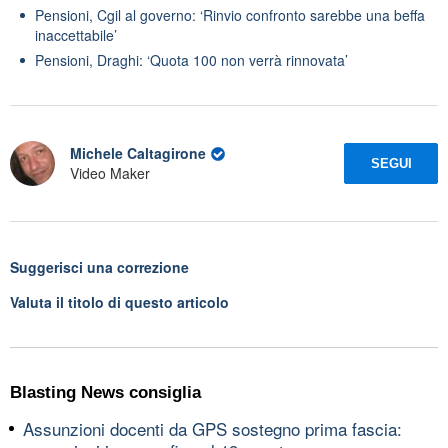
Pensioni, Cgil al governo: ‘Rinvio confronto sarebbe una beffa
inaccettabile’
Pensioni, Draghi: ‘Quota 100 non verrà rinnovata’
Michele Caltagirone
SEGUI
Video Maker
Suggerisci una correzione
Valuta il titolo di questo articolo
Blasting News consiglia
Assunzioni docenti da GPS sostegno prima fascia: