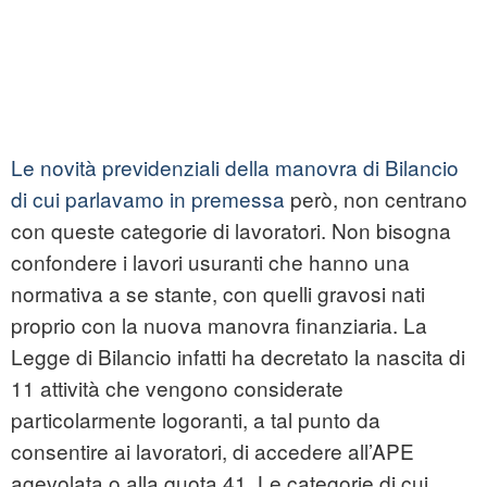
Le novità previdenziali della manovra di Bilancio
di cui parlavamo in premessa
però, non centrano
con queste categorie di lavoratori. Non bisogna
confondere i lavori usuranti che hanno una
normativa a se stante, con quelli gravosi nati
proprio con la nuova manovra finanziaria. La
Legge di Bilancio infatti ha decretato la nascita di
11 attività che vengono considerate
particolarmente logoranti, a tal punto da
consentire ai lavoratori, di accedere all’APE
agevolata o alla quota 41. Le categorie di cui