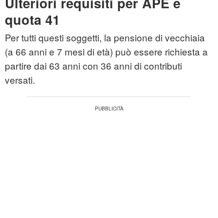
Ulteriori requisiti per APE e
quota 41
Per tutti questi soggetti, la pensione di vecchiaia
(a 66 anni e 7 mesi di età) può essere richiesta a
partire dai 63 anni con 36 anni di contributi
versati.