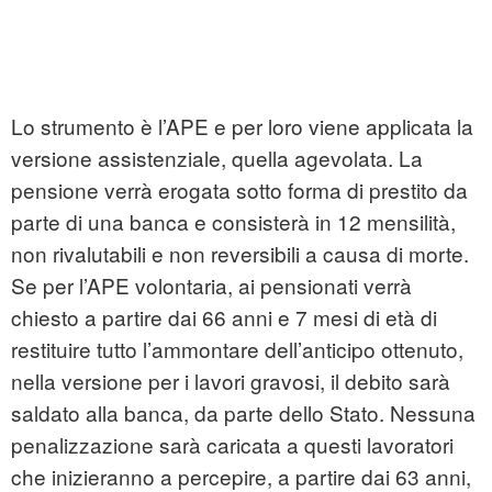
Lo strumento è l’APE e per loro viene applicata la
versione assistenziale, quella agevolata. La
pensione verrà erogata sotto forma di prestito da
parte di una banca e consisterà in 12 mensilità,
non rivalutabili e non reversibili a causa di morte.
Se per l’APE volontaria, ai pensionati verrà
chiesto a partire dai 66 anni e 7 mesi di età di
restituire tutto l’ammontare dell’anticipo ottenuto,
nella versione per i lavori gravosi, il debito sarà
saldato alla banca, da parte dello Stato. Nessuna
penalizzazione sarà caricata a questi lavoratori
che inizieranno a percepire, a partire dai 63 anni,