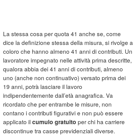
La stessa cosa per quota 41 anche se, come
dice la definizione stessa della misura, si rivolge a
coloro che hanno almeno 41 anni di contributi. Un
lavoratore impegnato nelle attività prima descritte,
qualora abbia dei 41 anni di contributi, almeno
uno (anche non continuativo) versato prima dei
19 anni, potrà lasciare il lavoro
indipendentemente dall’età anagrafica. Va
ricordato che per entrambe le misure, non
contano i contributi figurativi e non può essere
applicato il
per chi ha carriere
cumulo gratuito
discontinue tra casse previdenziali diverse.