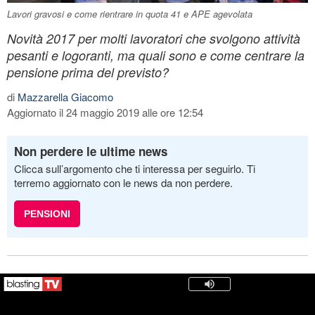
Lavori gravosi e come rientrare in quota 41 e APE agevolata
Novità 2017 per molti lavoratori che svolgono attività
pesanti e logoranti, ma quali sono e come centrare la
pensione prima del previsto?
di
Mazzarella Giacomo
Aggiornato il 24 maggio 2019 alle ore 12:54
Non perdere le ultime news
Clicca sull’argomento che ti interessa per seguirlo. Ti
terremo aggiornato con le news da non perdere.
PENSIONI