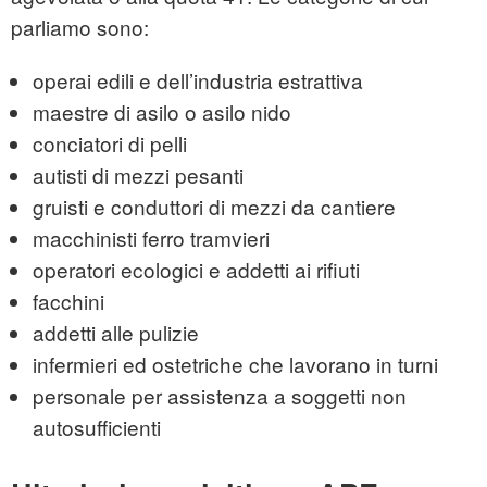
parliamo sono:
operai edili e dell’industria estrattiva
maestre di asilo o asilo nido
conciatori di pelli
autisti di mezzi pesanti
gruisti e conduttori di mezzi da cantiere
macchinisti ferro tramvieri
operatori ecologici e addetti ai rifiuti
facchini
addetti alle pulizie
infermieri ed ostetriche che lavorano in turni
personale per assistenza a soggetti non
autosufficienti