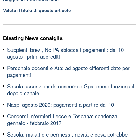
Valuta il titolo di questo articolo
Blasting News consiglia
Supplenti brevi, NoiPA sblocca i pagamenti: dal 10
agosto i primi accrediti
Personale docenti e Ata: ad agosto differenti date per i
pagamenti
Scuola assunzioni da concorsi e Gps: come funziona il
doppio canale
Naspi agosto 2026: pagamenti a partire dal 10
Concorsi infermieri Lecce e Toscana: scadenza
gennaio - febbraio 2017
Scuola, malattie e permessi: novità e cosa potrebbe