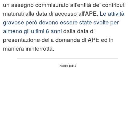
un assegno commisurato all’entità dei contributi
maturati alla data di accesso all’APE.
Le attività
gravose però devono essere state svolte per
almeno gli ultimi 6 anni
dalla data di
presentazione della domanda di APE ed in
maniera ininterrotta.