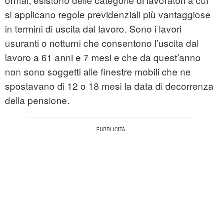
si applicano regole previdenziali più vantaggiose
in termini di uscita dal lavoro. Sono i lavori
usuranti o notturni che consentono l’uscita dal
lavoro a 61 anni e 7 mesi e che da quest’anno
non sono soggetti alle finestre mobili che ne
spostavano di 12 o 18 mesi la data di decorrenza
della pensione.