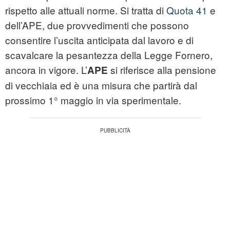
rispetto alle attuali norme. Si tratta di
Quota 41
e
dell’APE, due provvedimenti che possono
consentire l’uscita anticipata dal lavoro e di
scavalcare la pesantezza della Legge Fornero,
ancora in vigore. L’
si riferisce alla pensione
APE
di vecchiaia ed è una misura che partirà dal
prossimo 1° maggio in via sperimentale.