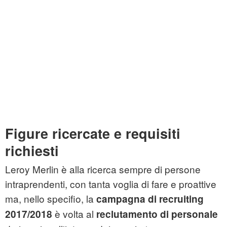
Figure ricercate e requisiti
richiesti
Leroy Merlin è alla ricerca sempre di persone
intraprendenti, con tanta voglia di fare e proattive
ma, nello specifio, la
campagna di recruiting
è volta al
2017/2018
reclutamento di personale