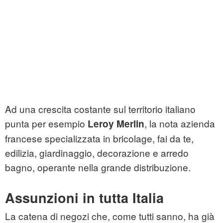
Ad una crescita costante sul territorio italiano
punta per esempio
, la nota azienda
Leroy Merlin
francese specializzata in bricolage, fai da te,
edilizia, giardinaggio, decorazione e arredo
bagno, operante nella grande distribuzione.
Assunzioni in tutta Italia
La catena di negozi che, come tutti sanno, ha già