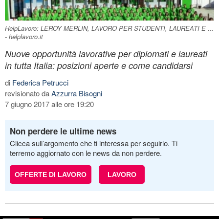
HelpLavoro: LEROY MERLIN, LAVORO PER STUDENTI, LAUREATI E ...
- helplavoro.it
Nuove opportunità lavorative per diplomati e laureati
in tutta Italia: posizioni aperte e come candidarsi
di
Federica Petrucci
revisionato da
Azzurra Bisogni
7 giugno 2017 alle ore 19:20
Non perdere le ultime news
Clicca sull’argomento che ti interessa per seguirlo. Ti
terremo aggiornato con le news da non perdere.
OFFERTE DI LAVORO
LAVORO