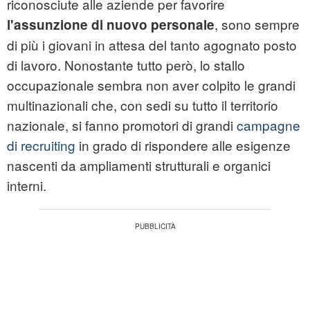
riconosciute alle aziende per favorire
, sono sempre
l'assunzione di nuovo personale
di più i giovani in attesa del tanto agognato posto
di lavoro. Nonostante tutto però, lo stallo
occupazionale sembra non aver colpito le grandi
multinazionali che, con sedi su tutto il territorio
nazionale, si fanno promotori di grandi
campagne
di recruiting
in grado di rispondere alle esigenze
nascenti da ampliamenti strutturali e organici
interni.