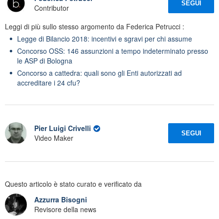
SEGUI
Contributor
Leggi di più sullo stesso argomento da Federica Petrucci :
Legge di Bilancio 2018: incentivi e sgravi per chi assume
Concorso OSS: 146 assunzioni a tempo indeterminato presso
le ASP di Bologna
Concorso a cattedra: quali sono gli Enti autorizzati ad
accreditare i 24 cfu?
Pier Luigi Crivelli
SEGUI
Video Maker
Questo articolo è stato curato e verificato da
Azzurra Bisogni
Revisore della news