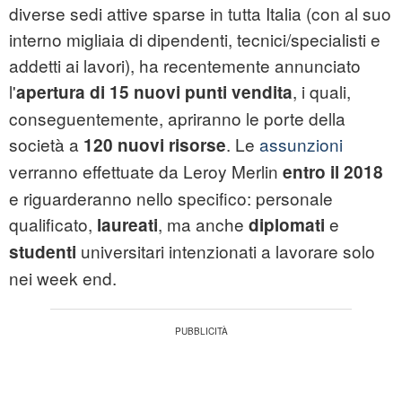
diverse sedi attive sparse in tutta Italia (con al suo
interno migliaia di dipendenti, tecnici/specialisti e
addetti ai lavori), ha recentemente annunciato
l'
, i quali,
apertura di 15 nuovi punti vendita
conseguentemente, apriranno le porte della
società a
. Le
assunzioni
120 nuovi risorse
verranno effettuate da Leroy Merlin
entro il 2018
e riguarderanno nello specifico: personale
qualificato,
, ma anche
e
laureati
diplomati
universitari intenzionati a lavorare solo
studenti
nei week end.