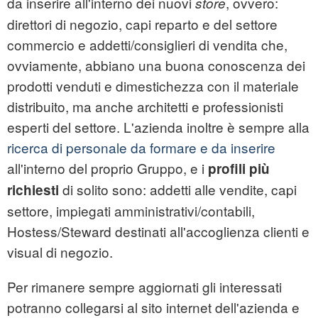
da inserire all'interno dei nuovi
, ovvero:
store
direttori di negozio, capi reparto e del settore
commercio e addetti/consiglieri di vendita che,
ovviamente, abbiano una buona conoscenza dei
prodotti venduti e dimestichezza con il materiale
distribuito, ma anche architetti e professionisti
esperti del settore. L'azienda inoltre è sempre alla
ricerca di personale da formare e da inserire
all'interno del proprio Gruppo, e i
profili più
di solito sono: addetti alle vendite, capi
richiesti
settore, impiegati amministrativi/contabili,
Hostess/Steward destinati all'accoglienza clienti e
visual di negozio.
Per rimanere sempre aggiornati gli interessati
potranno collegarsi al sito internet dell'azienda e