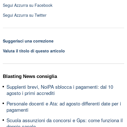
Segui
Azzurra
su Facebook
Segui
Azzurra
su Twitter
Suggerisci una correzione
Valuta il titolo di questo articolo
Blasting News consiglia
Supplenti brevi, NoiPA sblocca i pagamenti: dal 10
agosto i primi accrediti
Personale docenti e Ata: ad agosto differenti date per i
pagamenti
Scuola assunzioni da concorsi e Gps: come funziona il
doppio canale