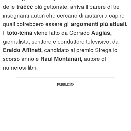
delle
più gettonate, arriva il parere di tre
tracce
insegnanti-autori che cercano di aiutarci a capire
quali potrebbero essere gli
argomenti più attuali.
Il
viene fatto da Corrado
toto-tema
Augias,
giornalista, scrittore e conduttore televisivo, da
candidato al premio Strega lo
Eraldo Affinati,
scorso anno e
autore di
Raul Montanari,
numerosi libri.