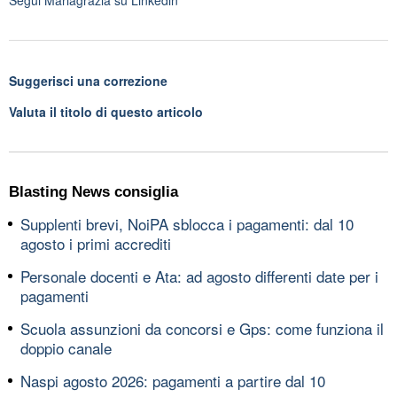
Suggerisci una correzione
Valuta il titolo di questo articolo
Blasting News consiglia
Supplenti brevi, NoiPA sblocca i pagamenti: dal 10
agosto i primi accrediti
Personale docenti e Ata: ad agosto differenti date per i
pagamenti
Scuola assunzioni da concorsi e Gps: come funziona il
doppio canale
Naspi agosto 2026: pagamenti a partire dal 10