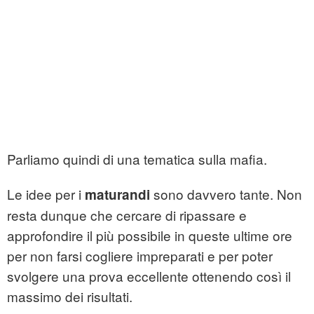
Parliamo quindi di una tematica sulla mafia.
Le idee per i
sono davvero tante. Non
maturandi
resta dunque che cercare di ripassare e
approfondire il più possibile in queste ultime ore
per non farsi cogliere impreparati e per poter
svolgere una prova eccellente ottenendo così il
massimo dei risultati.