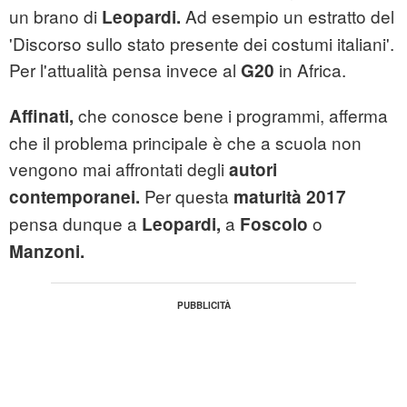
un brano di
Ad esempio un estratto del
Leopardi.
'Discorso sullo stato presente dei costumi italiani'.
Per l'attualità pensa invece al
in Africa.
G20
che conosce bene i programmi, afferma
Affinati,
che il problema principale è che a scuola non
vengono mai affrontati degli
autori
Per questa
contemporanei.
maturità 2017
pensa dunque a
a
o
Leopardi,
Foscolo
Manzoni.