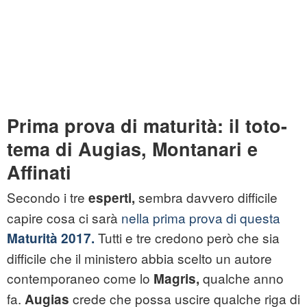
Prima prova di maturità: il toto-
tema di Augias, Montanari e
Affinati
Secondo i tre
sembra davvero difficile
esperti,
capire cosa ci sarà
nella prima prova di questa
Tutti e tre credono però che sia
Maturità 2017.
difficile che il ministero abbia scelto un autore
contemporaneo come lo
qualche anno
Magris,
fa.
crede che possa uscire qualche riga di
Augias