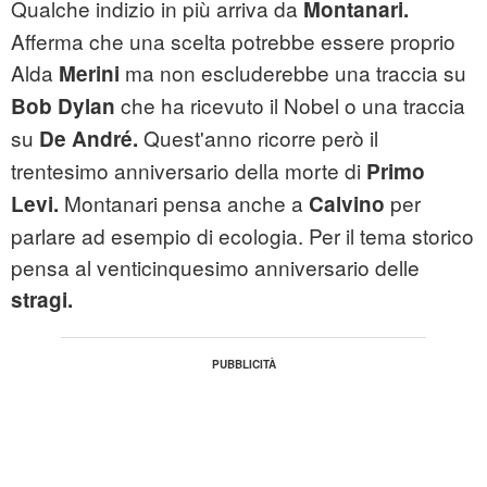
Qualche indizio in più arriva da
Montanari.
Afferma che una scelta potrebbe essere proprio
Alda
ma non escluderebbe una traccia su
Merini
che ha ricevuto il Nobel o una traccia
Bob Dylan
su
Quest'anno ricorre però il
De André.
trentesimo anniversario della morte di
Primo
Montanari pensa anche a
per
Levi.
Calvino
parlare ad esempio di ecologia. Per il tema storico
pensa al venticinquesimo anniversario delle
stragi.