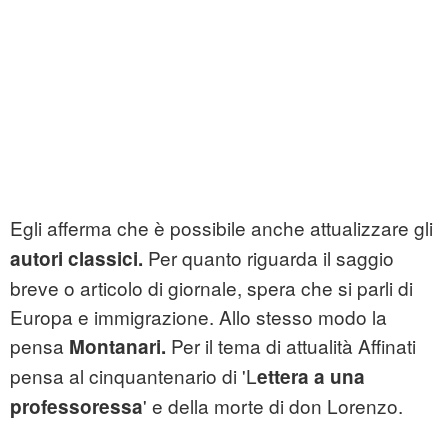
Egli afferma che è possibile anche attualizzare gli
Per quanto riguarda il saggio
autori classici.
breve o articolo di giornale, spera che si parli di
Europa e immigrazione. Allo stesso modo la
pensa
Per il tema di attualità Affinati
Montanari.
pensa al cinquantenario di 'L
ettera a una
' e della morte di don Lorenzo.
professoressa