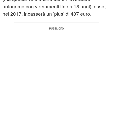
autonomo con versamenti fino a 18 anni): esso,
nel 2017, incasserà un 'plus' di 437 euro.