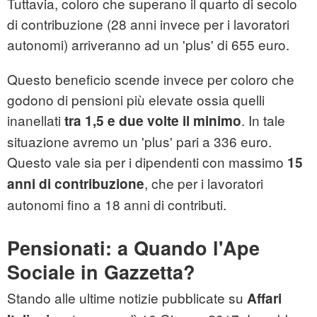
Tuttavia, coloro che superano il quarto di secolo
di contribuzione (28 anni invece per i lavoratori
autonomi) arriveranno ad un 'plus' di 655 euro.
Questo beneficio scende invece per coloro che
godono di pensioni più elevate ossia quelli
inanellati
. In tale
tra 1,5 e due volte il minimo
situazione avremo un 'plus' pari a 336 euro.
Questo vale sia per i dipendenti con massimo
15
, che per i lavoratori
anni di contribuzione
autonomi fino a 18 anni di contributi.
Pensionati: a Quando l'Ape
Sociale in Gazzetta?
Stando alle ultime notizie pubblicate su
Affari