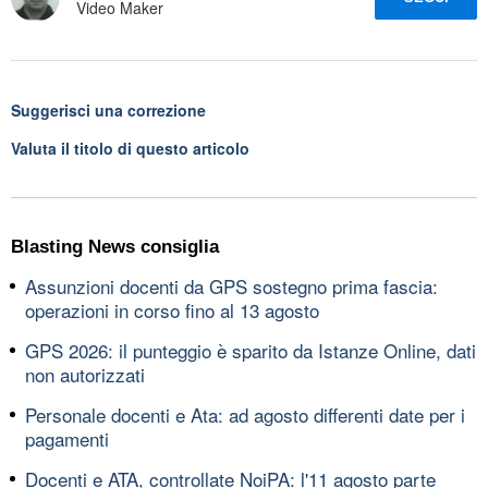
Video Maker
Suggerisci una correzione
Valuta il titolo di questo articolo
Blasting News consiglia
Assunzioni docenti da GPS sostegno prima fascia:
operazioni in corso fino al 13 agosto
GPS 2026: il punteggio è sparito da Istanze Online, dati
non autorizzati
Personale docenti e Ata: ad agosto differenti date per i
pagamenti
Docenti e ATA, controllate NoiPA: l'11 agosto parte