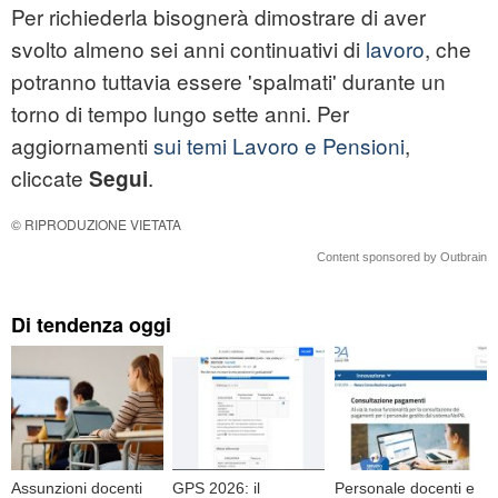
Per richiederla bisognerà dimostrare di aver
svolto almeno sei anni continuativi di
lavoro
, che
potranno tuttavia essere 'spalmati' durante un
torno di tempo lungo sette anni. Per
aggiornamenti
sui temi Lavoro e Pensioni
,
cliccate
.
Segui
© RIPRODUZIONE VIETATA
Content sponsored by Outbrain
Di tendenza oggi
Assunzioni docenti
GPS 2026: il
Personale docenti e