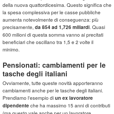
della nuova quattordicesima. Questo significa che
la spesa complessiva per le casse pubbliche
aumenta notevolmente di conseguenza: più
precisamente,
. Quasi
da 854 ad 1,726 miliardi
600 milioni di questa somma vanno ai precitati
beneficiari che oscillano tra 1,5 e 2 volte il
minimo.
Pensionati: cambiamenti per le
tasche degli italiani
Ovviamente, tutte queste novità apporteranno
cambiamenti anche per le tasche degli italiani.
Prendiamo l'esempio di
un ex lavoratore
che ha massimo 15 anni di contributi
dipendente
(ma questo vale anche per un lavoratore