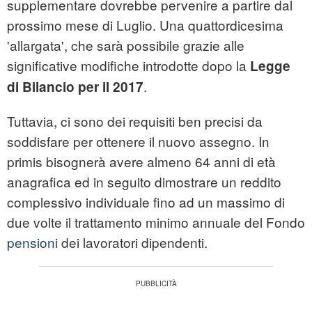
supplementare dovrebbe pervenire a partire dal
prossimo mese di Luglio. Una quattordicesima
'allargata', che sarà possibile grazie alle
significative modifiche introdotte dopo la
Legge
.
di Bilancio per il 2017
Tuttavia, ci sono dei requisiti ben precisi da
soddisfare per ottenere il nuovo assegno. In
primis bisognerà avere almeno 64 anni di età
anagrafica ed in seguito dimostrare un reddito
complessivo individuale fino ad un massimo di
due volte il trattamento minimo annuale del Fondo
pensioni
dei lavoratori dipendenti.