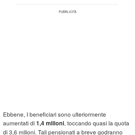
Ebbene, I beneficiari sono ulteriormente
aumentati di
, toccando quasi la quota
1,4 milioni
di 3,6 milioni. Tali pensionati a breve godranno