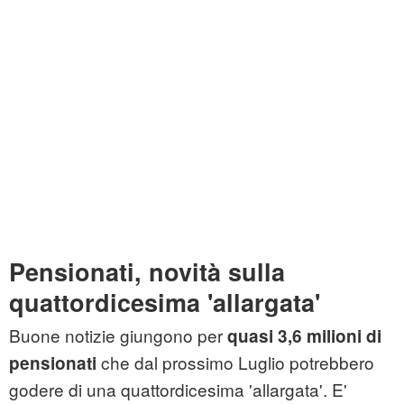
Pensionati, novità sulla
quattordicesima 'allargata'
Buone notizie giungono per
quasi 3,6 milioni di
che dal prossimo Luglio potrebbero
pensionati
godere di una quattordicesima 'allargata'. E'