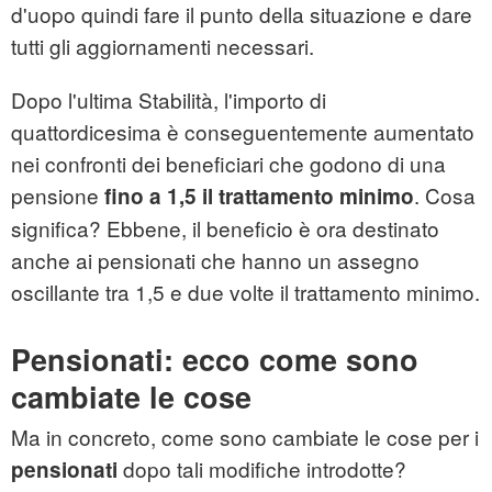
d'uopo quindi fare il punto della situazione e dare
tutti gli aggiornamenti necessari.
Dopo l'ultima Stabilità, l'importo di
quattordicesima è conseguentemente aumentato
nei confronti dei beneficiari che godono di una
pensione
. Cosa
fino a 1,5 il trattamento minimo
significa? Ebbene, il beneficio è ora destinato
anche ai pensionati che hanno un assegno
oscillante tra 1,5 e due volte il trattamento minimo.
Pensionati: ecco come sono
cambiate le cose
Ma in concreto, come sono cambiate le cose per i
dopo tali modifiche introdotte?
pensionati