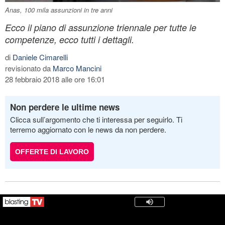
Anas, 100 mila assunzioni in tre anni
Ecco il piano di assunzione triennale per tutte le
competenze, ecco tutti i dettagli.
di
Daniele Cimarelli
revisionato da
Marco Mancini
28 febbraio 2018 alle ore 16:01
Non perdere le ultime news
Clicca sull’argomento che ti interessa per seguirlo. Ti
terremo aggiornato con le news da non perdere.
OFFERTE DI LAVORO