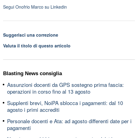
Segui
Onofrio Marco
su Linkedin
Suggerisci una correzione
Valuta il titolo di questo articolo
Blasting News consiglia
Assunzioni docenti da GPS sostegno prima fascia:
operazioni in corso fino al 13 agosto
Supplenti brevi, NoiPA sblocca i pagamenti: dal 10
agosto i primi accrediti
Personale docenti e Ata: ad agosto differenti date per i
pagamenti