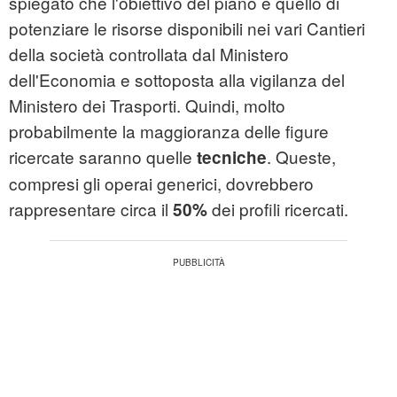
spiegato che l'obiettivo del piano è quello di
potenziare le risorse disponibili nei vari Cantieri
della società controllata dal Ministero
dell'Economia e sottoposta alla vigilanza del
Ministero dei Trasporti. Quindi, molto
probabilmente la maggioranza delle figure
ricercate saranno quelle
. Queste,
tecniche
compresi gli operai generici, dovrebbero
rappresentare circa il
dei profili ricercati.
50%