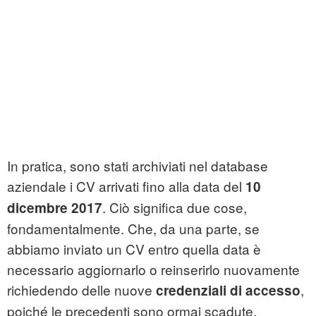
In pratica, sono stati archiviati nel database
aziendale i CV arrivati fino alla data del
10
. Ciò significa due cose,
dicembre 2017
fondamentalmente. Che, da una parte, se
abbiamo inviato un CV entro quella data è
necessario aggiornarlo o reinserirlo nuovamente
richiedendo delle nuove
,
credenziali di accesso
poiché le precedenti sono ormai scadute.