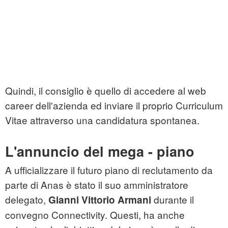
Quindi, il consiglio è quello di accedere al web
career dell'azienda ed inviare il proprio Curriculum
Vitae attraverso una candidatura spontanea.
L'annuncio del mega - piano
A ufficializzare il futuro piano di reclutamento da
parte di Anas è stato il suo amministratore
delegato,
durante il
Gianni Vittorio Armani
convegno Connectivity. Questi, ha anche