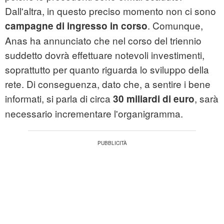
Dall'altra, in questo preciso momento non ci sono
. Comunque,
campagne di ingresso in corso
Anas ha annunciato che nel corso del triennio
suddetto dovrà effettuare notevoli investimenti,
soprattutto per quanto riguarda lo sviluppo della
rete. Di conseguenza, dato che, a sentire i bene
informati, si parla di circa
, sarà
30 miliardi di euro
necessario incrementare l'organigramma.