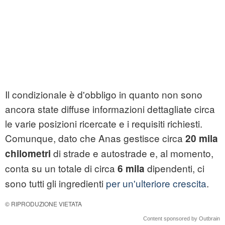
Il condizionale è d'obbligo in quanto non sono
ancora state diffuse informazioni dettagliate circa
le varie posizioni ricercate e i requisiti richiesti.
Comunque, dato che Anas gestisce circa
20 mila
di strade e autostrade e, al momento,
chilometri
conta su un totale di circa
dipendenti, ci
6 mila
sono tutti gli ingredienti
per un'ulteriore crescita
.
© RIPRODUZIONE VIETATA
Content sponsored by Outbrain