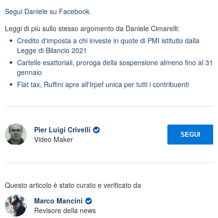
Segui
Daniele
su Facebook
Leggi di più sullo stesso argomento da Daniele Cimarelli:
Credito d'imposta a chi investe in quote di PMI istituito dalla
Legge di Bilancio 2021
Cartelle esattoriali, proroga della sospensione almeno fino al 31
gennaio
Flat tax, Ruffini apre all'Irpef unica per tutti i contribuenti
Pier Luigi Crivelli
SEGUI
Video Maker
Questo articolo è stato curato e verificato da
Marco Mancini
Revisore della news