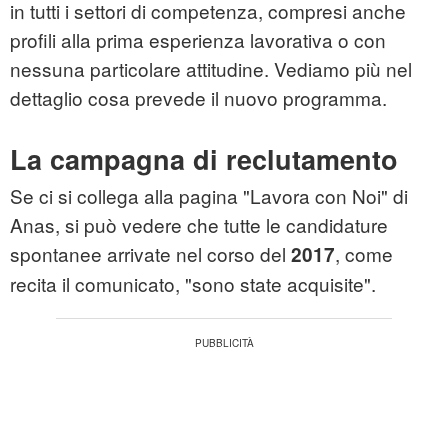
in tutti i settori di competenza, compresi anche
profili alla prima esperienza lavorativa o con
nessuna particolare attitudine. Vediamo più nel
dettaglio cosa prevede il nuovo programma.
La campagna di reclutamento
Se ci si collega alla pagina "Lavora con Noi" di
Anas, si può vedere che tutte le candidature
spontanee arrivate nel corso del
, come
2017
recita il comunicato, "sono state acquisite".