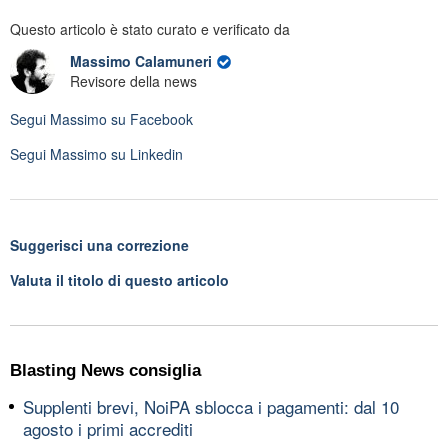
Questo articolo è stato curato e verificato da
Massimo Calamuneri
Revisore della news
Segui
Massimo
su Facebook
Segui
Massimo
su Linkedin
Suggerisci una correzione
Valuta il titolo di questo articolo
Blasting News consiglia
Supplenti brevi, NoiPA sblocca i pagamenti: dal 10
agosto i primi accrediti