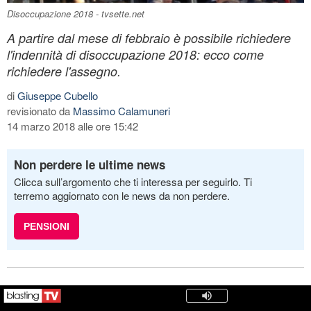
Disoccupazione 2018 - tvsette.net
A partire dal mese di febbraio è possibile richiedere
l'indennità di disoccupazione 2018: ecco come
richiedere l'assegno.
di
Giuseppe Cubello
revisionato da
Massimo Calamuneri
14 marzo 2018 alle ore 15:42
Non perdere le ultime news
Clicca sull’argomento che ti interessa per seguirlo. Ti
terremo aggiornato con le news da non perdere.
PENSIONI