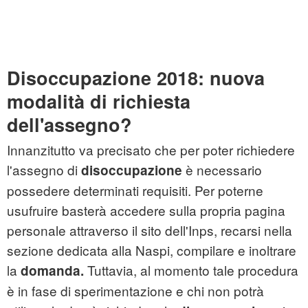
Disoccupazione 2018: nuova
modalità di richiesta
dell'assegno?
Innanzitutto va precisato che per poter richiedere
l'assegno di
è necessario
disoccupazione
possedere determinati requisiti. Per poterne
usufruire basterà accedere sulla propria pagina
personale attraverso il sito dell'Inps, recarsi nella
sezione dedicata alla Naspi, compilare e inoltrare
la
Tuttavia, al momento tale procedura
domanda.
è in fase di sperimentazione e chi non potrà