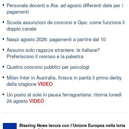
Personale docenti e Ata: ad agosto differenti date per i
pagamenti
Scuola assunzioni da concorsi e Gps: come funziona il
doppio canale
Naspi agosto 2026: pagamenti a partire dal 10
Assumo solo ragazze straniere: le italiane?
Preferiscono il moroso e la palestra
Quattro concorsi pubblici per psicologi
Milan-Inter in Australia, finisce in parità il primo derby
della stagione
VIDEO
Un posto al sole in pausa ferragostiana: ritorna lunedì
24 agosto
VIDEO
Blasting News lavora con l’Unione Europea nella lotta