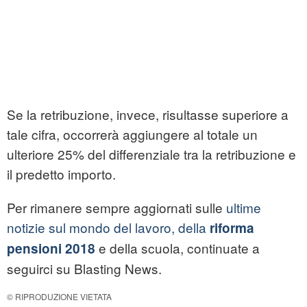
Se la retribuzione, invece, risultasse superiore a
tale cifra, occorrerà aggiungere al totale un
ulteriore 25% del differenziale tra la retribuzione e
il predetto importo.
Per rimanere sempre aggiornati sulle
ultime
notizie sul mondo del lavoro, della
riforma
e della scuola, continuate a
pensioni 2018
seguirci su Blasting News.
© RIPRODUZIONE VIETATA