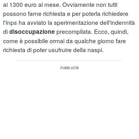
ai 1300 euro al mese. Ovviamente non tutti
possono farne richiesta e per poterla richiedere
l'
Inps
ha avviato la sperimentazione dell'indennità
di
precompilata. Ecco, quindi,
disoccupazione
come è possibile ormai da qualche giorno fare
richiesta di poter usufruire della
naspi
.