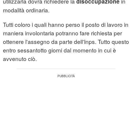
utilizzarla dovrà richiedere la
in
disoccupazione
modalità ordinaria.
Tutti coloro i quali hanno perso il posto di lavoro in
maniera involontaria potranno fare richiesta per
ottenere l'assegno da parte dell'Inps. Tutto questo
entro sessantotto giorni dal momento in cui è
avvenuto ciò.