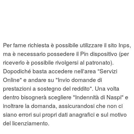
Per farne richiesta è possibile utilizzare il sito Inps,
ma è necessario possedere il Pin dispositivo (per
riceverlo è possibile rivolgersi al patronato).
Dopodiché basta accedere nell'area "Servizi
Online" e andare su "Invio domande di
prestazioni a sostegno del reddito". Una volta
dentro bisognerà scegliere "Indennità di Naspi" e
inoltrare la domanda, assicurandosi che non ci
siano errori sui propri dati anagrafici e sul motivo
del licenziamento.