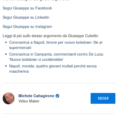
Segui
Giuseppe
su Facebook
Segui
Giuseppe
su Linkedin
Segui
Giuseppe
su Instagram
Leggi di più sullo stesso argomento da Giuseppe Cubello:
Coronavirus a Napoli, timore per nuovo lockdown: file ai
supermercati
Coronavirus in Campania, commercianti contro De Luca:
'Nuovo lockdown ci ucciderebbe'
Napoli, movida: quattro giovani multati perché senza
mascherina
Michele Caltagirone
SEGUI
Video Maker