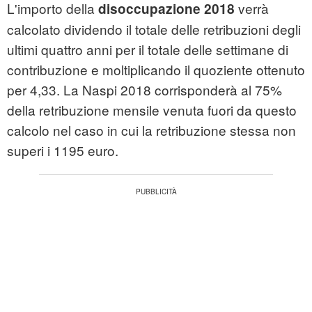
L'importo della
verrà
disoccupazione 2018
calcolato dividendo il totale delle retribuzioni degli
ultimi quattro anni per il totale delle settimane di
contribuzione e moltiplicando il quoziente ottenuto
per 4,33. La Naspi 2018 corrisponderà al 75%
della retribuzione mensile venuta fuori da questo
calcolo nel caso in cui la retribuzione stessa non
superi i 1195 euro.