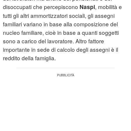
disoccupati che percepiscono
, mobilità e
Naspi
tutti gli altri ammortizzatori sociali, gli assegni
familiari variano in base alla composizione del
nucleo familiare, cioè in base a quanti soggetti
sono a carico del lavoratore. Altro fattore
importante in sede di calcolo degli assegni è il
reddito della
famiglia
.