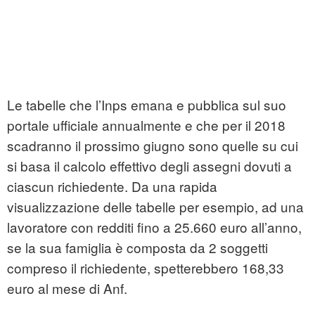
Le tabelle che l’Inps emana e pubblica sul suo
portale ufficiale annualmente e che per il 2018
scadranno il prossimo giugno sono quelle su cui
si basa il calcolo effettivo degli assegni dovuti a
ciascun richiedente. Da una rapida
visualizzazione delle tabelle per esempio, ad una
lavoratore con redditi fino a 25.660 euro all’anno,
se la sua famiglia è composta da 2 soggetti
compreso il richiedente, spetterebbero 168,33
euro al mese di Anf.