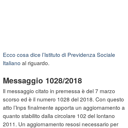
Ecco cosa dice l’Istituto di Previdenza Sociale
Italiano
al riguardo.
Messaggio 1028/2018
Il messaggio citato in premessa è del 7 marzo
scorso ed è il numero 1028 del 2018. Con questo
atto l’Inps finalmente apporta un aggiornamento a
quanto stabilito dalla circolare 102 del lontano
2011. Un aggiornamento resosi necessario per