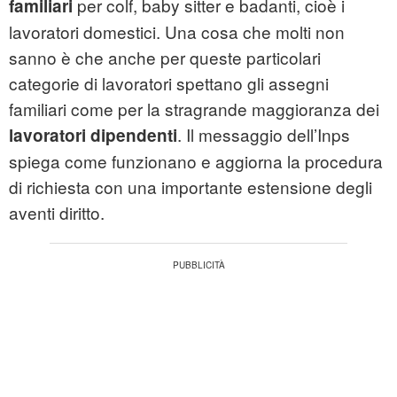
per colf, baby sitter e badanti, cioè i
familiari
lavoratori domestici. Una cosa che molti non
sanno è che anche per queste particolari
categorie di lavoratori spettano gli assegni
familiari come per la stragrande maggioranza dei
. Il messaggio dell’Inps
lavoratori dipendenti
spiega come funzionano e aggiorna la procedura
di richiesta con una importante estensione degli
aventi diritto.