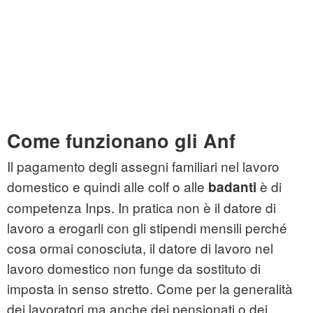
Come funzionano gli Anf
Il pagamento degli assegni familiari nel lavoro
domestico e quindi alle colf o alle
è di
badanti
competenza Inps. In pratica non è il datore di
lavoro a erogarli con gli stipendi mensili perché
cosa ormai conosciuta, il datore di lavoro nel
lavoro domestico non funge da sostituto di
imposta in senso stretto. Come per la generalità
dei lavoratori ma anche dei pensionati o dei