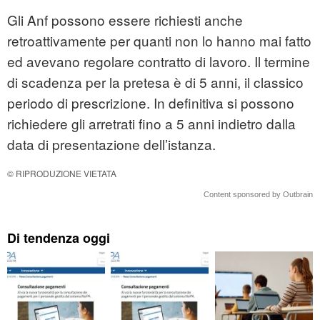
Gli Anf possono essere richiesti anche
retroattivamente per quanti non lo hanno mai fatto
ed avevano regolare contratto di lavoro. Il termine
di scadenza per la pretesa è di 5 anni, il classico
periodo di prescrizione. In definitiva si possono
richiedere gli arretrati fino a 5 anni indietro dalla
data di presentazione dell’istanza.
© RIPRODUZIONE VIETATA
Content sponsored by Outbrain
Di tendenza oggi