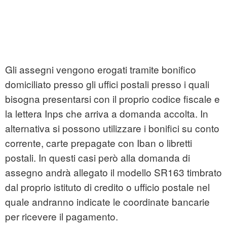
Gli assegni vengono erogati tramite bonifico
domiciliato presso gli uffici postali presso i quali
bisogna presentarsi con il proprio codice fiscale e
la lettera Inps che arriva a domanda accolta. In
alternativa si possono utilizzare i bonifici su conto
corrente, carte prepagate con Iban o libretti
postali. In questi casi però alla domanda di
assegno andrà allegato il modello SR163 timbrato
dal proprio istituto di credito o ufficio postale nel
quale andranno indicate le coordinate bancarie
per ricevere il pagamento.