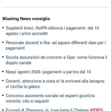
Blasting News consiglia
Supplenti brevi, NoiPA sblocca i pagamenti: dal 10
agosto i primi accrediti
Personale docenti e Ata: ad agosto differenti date per i
pagamenti
Scuola assunzioni da concorsi e Gps: come funziona il
doppio canale
Naspi agosto 2026: pagamenti a partire dal 10
Docenti, attenzione a cosa si fa scrivere alla lavagna:
si rischia la galera
Concorso assistente sociale ed esperti giustizia
minorile: info e requisiti
Eurogol di Zhegrova, la Juve batte il Chelsea
VIDEO