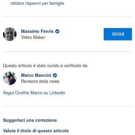
ottobre risparmi per famiglie
Massimo Fenris
SEGUI
Video Maker
Questo articolo è stato curato e verificato da
Marco Mancini
Revisore della news
Segui
Onofrio Marco
su Linkedin
Suggerisci una correzione
Valuta il titolo di questo articolo