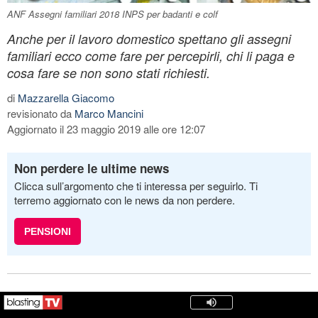
ANF Assegni familiari 2018 INPS per badanti e colf
Anche per il lavoro domestico spettano gli assegni
familiari ecco come fare per percepirli, chi li paga e
cosa fare se non sono stati richiesti.
di
Mazzarella Giacomo
revisionato da
Marco Mancini
Aggiornato il 23 maggio 2019 alle ore 12:07
Non perdere le ultime news
Clicca sull’argomento che ti interessa per seguirlo. Ti
terremo aggiornato con le news da non perdere.
PENSIONI