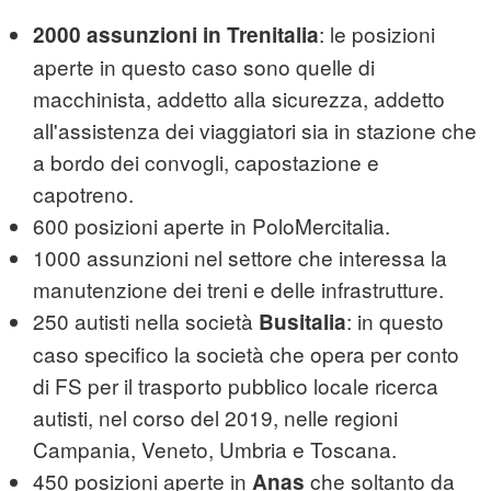
: le posizioni
2000 assunzioni in Trenitalia
aperte in questo caso sono quelle di
macchinista, addetto alla sicurezza, addetto
all'assistenza dei viaggiatori sia in stazione che
a bordo dei convogli, capostazione e
capotreno.
600 posizioni aperte in PoloMercitalia.
1000 assunzioni nel settore che interessa la
manutenzione dei treni e delle infrastrutture.
250 autisti nella società
: in questo
Busitalia
caso specifico la società che opera per conto
di FS per il trasporto pubblico locale ricerca
autisti, nel corso del 2019, nelle regioni
Campania, Veneto, Umbria e Toscana.
450 posizioni aperte in
che soltanto da
Anas