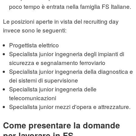
poco tempo è entrata nella famiglia FS Italiane.
Le posizioni aperte in vista del recruiting day
invece sono le seguenti:
Progettista elettrico
Specialista junior ingegneria degli impianti di
sicurezza e segnalamento ferroviario
Specialista junior ingegneria della diagnostica e
dei sistemi di supervisione
Specialista junior ingegneria delle
telecomunicazioni
Specialista junior mezzi d'opera e attrezzature.
Come presentare la domande
per lavorare in FS