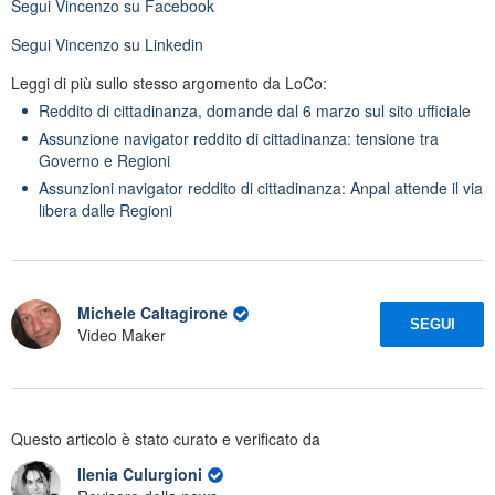
Segui
Vincenzo
su Facebook
Segui
Vincenzo
su Linkedin
Leggi di più sullo stesso argomento da LoCo:
Reddito di cittadinanza, domande dal 6 marzo sul sito ufficiale
Assunzione navigator reddito di cittadinanza: tensione tra
Governo e Regioni
Assunzioni navigator reddito di cittadinanza: Anpal attende il via
libera dalle Regioni
Michele Caltagirone
SEGUI
Video Maker
Questo articolo è stato curato e verificato da
Ilenia Culurgioni