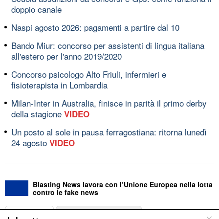
doppio canale
Naspi agosto 2026: pagamenti a partire dal 10
Bando Miur: concorso per assistenti di lingua italiana
all'estero per l'anno 2019/2020
Concorso psicologo Alto Friuli, infermieri e
fisioterapista in Lombardia
Milan-Inter in Australia, finisce in parità il primo derby
della stagione
VIDEO
Un posto al sole in pausa ferragostiana: ritorna lunedì
24 agosto
VIDEO
Blasting News lavora con l’Unione Europea nella lotta
contro le fake news
ABOUT
LINEA EDITORIALE