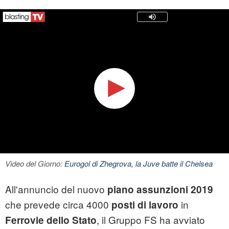
Video del Giorno:
Eurogol di Zhegrova, la Juve batte il Chelsea
All'annuncio del nuovo
piano assunzioni 2019
che prevede circa 4000
in
posti di lavoro
, il Gruppo FS ha avviato
Ferrovie dello Stato