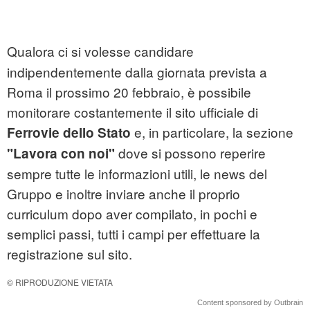
Qualora ci si volesse candidare
indipendentemente dalla giornata prevista a
Roma il prossimo 20 febbraio, è possibile
monitorare costantemente il sito ufficiale di
e, in particolare, la sezione
Ferrovie dello Stato
dove si possono reperire
"Lavora con noi"
sempre tutte le informazioni utili, le news del
Gruppo e inoltre inviare anche il proprio
curriculum dopo aver compilato, in pochi e
semplici passi, tutti i campi per effettuare la
registrazione sul sito.
© RIPRODUZIONE VIETATA
Content sponsored by Outbrain