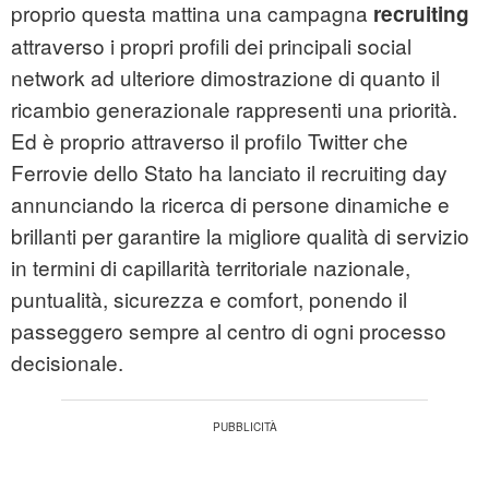
proprio questa mattina una campagna
recruiting
attraverso i propri profili dei principali social
network ad ulteriore dimostrazione di quanto il
ricambio generazionale rappresenti una priorità.
Ed è proprio attraverso il profilo Twitter che
Ferrovie dello Stato ha lanciato il recruiting day
annunciando la ricerca di persone dinamiche e
brillanti per garantire la migliore qualità di servizio
in termini di capillarità territoriale nazionale,
puntualità, sicurezza e comfort, ponendo il
passeggero sempre al centro di ogni processo
decisionale.