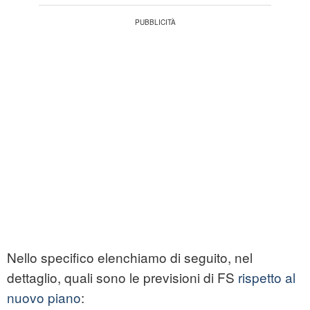
Nello specifico elenchiamo di seguito, nel
dettaglio, quali sono le previsioni di FS
rispetto al
nuovo piano
: