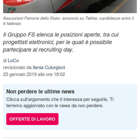
Assunzioni Ferrovie dello Stato: annuncio su Twitter, candidature entro il
6 febbraio
Il Gruppo FS elenca le posizioni aperte, tra cui
progettisti elettronici, per le quali è possibile
partecipare al recruiting day.
di
LoCo
revisionato da
Ilenia Culurgioni
23 gennaio 2019 alle ore 18:02
Non perdere le ultime news
Clicca sull’argomento che ti interessa per seguirlo. Ti
terremo aggiornato con le news da non perdere.
OFFERTE DI LAVORO