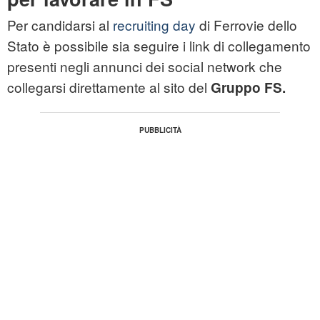
Per candidarsi al
recruiting day
di Ferrovie dello
Stato è possibile sia seguire i link di collegamento
presenti negli annunci dei social network che
collegarsi direttamente al sito del
Gruppo FS
.