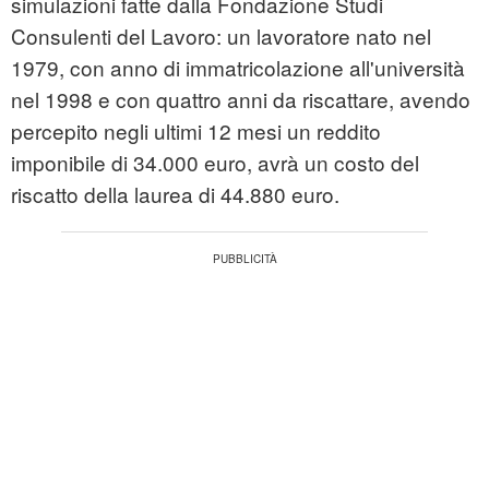
simulazioni fatte dalla Fondazione Studi
Consulenti del Lavoro: un lavoratore nato nel
1979, con anno di immatricolazione all'università
nel 1998 e con quattro anni da riscattare, avendo
percepito negli ultimi 12 mesi un reddito
imponibile di 34.000 euro, avrà un costo del
riscatto della laurea di 44.880 euro.