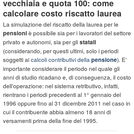
vecchiaia e quota 100: come
calcolare costo riscatto laurea
La simulazione del riscatto della laurea per le
è possibile sia per i lavoratori del settore
pensioni
privato e autonomi, sia per gli
statali
(considerando, per questi ultimi, solo i periodi
soggetti ai
calcoli contributivi della
). E'
pensione
importante considerare il periodo nel quale gli
anni di studio ricadano e, di conseguenza, il costo
dell'operazione: nel sistema retributivo, infatti,
rientrano i periodi precedenti al 1° gennaio del
1996 oppure fino al 31 dicembre 2011 nel caso in
cui il contribuente abbia almeno 18 anni di
versamenti prima della fine del 1995.