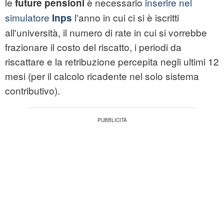
le
è necessario
inserire nel
future pensioni
simulatore
l'anno in cui ci si è iscritti
Inps
all'università, il numero di rate in cui si vorrebbe
frazionare il costo del riscatto, i periodi da
riscattare e la retribuzione percepita negli ultimi 12
mesi (per il calcolo ricadente nel solo sistema
contributivo).