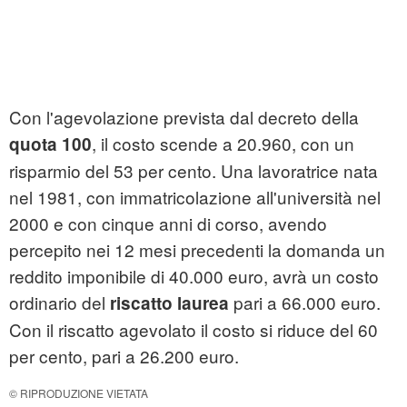
Con l'agevolazione prevista dal decreto della
, il costo scende a 20.960, con un
quota 100
risparmio del 53 per cento. Una lavoratrice nata
nel 1981, con immatricolazione all'università nel
2000 e con cinque anni di corso, avendo
percepito nei 12 mesi precedenti la domanda un
reddito imponibile di 40.000 euro, avrà un costo
ordinario del
pari a 66.000 euro.
riscatto laurea
Con il riscatto agevolato il costo si riduce del 60
per cento, pari a 26.200 euro.
© RIPRODUZIONE VIETATA