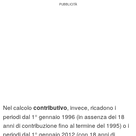
Nel calcolo
, invece, ricadono i
contributivo
periodi dal 1° gennaio 1996 (in assenza dei 18
anni di contribuzione fino al termine del 1995) o i
periodi dal 1° gennaio 2012 (con 18 anni di