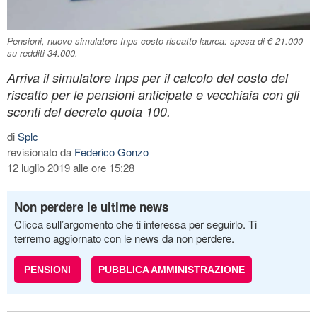
Pensioni, nuovo simulatore Inps costo riscatto laurea: spesa di € 21.000
su redditi 34.000.
Arriva il simulatore Inps per il calcolo del costo del
riscatto per le pensioni anticipate e vecchiaia con gli
sconti del decreto quota 100.
di
Splc
revisionato da
Federico Gonzo
12 luglio 2019 alle ore 15:28
Non perdere le ultime news
Clicca sull’argomento che ti interessa per seguirlo. Ti
terremo aggiornato con le news da non perdere.
PENSIONI
PUBBLICA AMMINISTRAZIONE