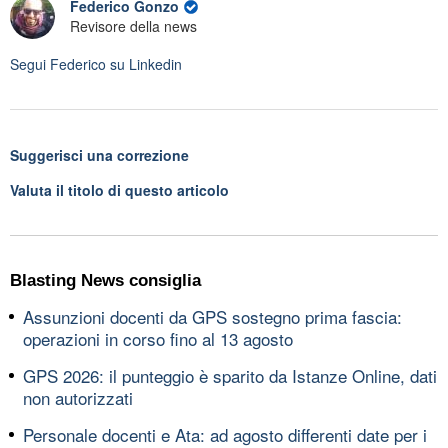
Federico Gonzo
Revisore della news
Segui
Federico
su Linkedin
Suggerisci una correzione
Valuta il titolo di questo articolo
Blasting News consiglia
Assunzioni docenti da GPS sostegno prima fascia:
operazioni in corso fino al 13 agosto
GPS 2026: il punteggio è sparito da Istanze Online, dati
non autorizzati
Personale docenti e Ata: ad agosto differenti date per i