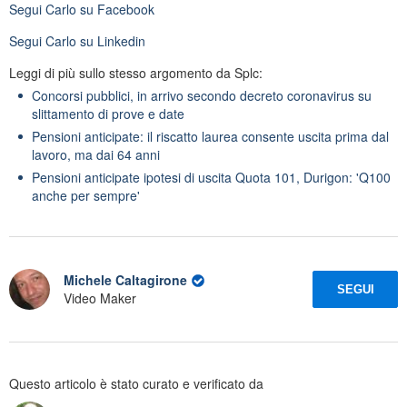
Segui
Carlo
su Facebook
Segui
Carlo
su Linkedin
Leggi di più sullo stesso argomento da Splc:
Concorsi pubblici, in arrivo secondo decreto coronavirus su
slittamento di prove e date
Pensioni anticipate: il riscatto laurea consente uscita prima dal
lavoro, ma dai 64 anni
Pensioni anticipate ipotesi di uscita Quota 101, Durigon: 'Q100
anche per sempre'
Michele Caltagirone
SEGUI
Video Maker
Questo articolo è stato curato e verificato da