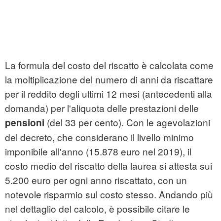
La formula del costo del riscatto è calcolata come
la moltiplicazione del numero di anni da riscattare
per il reddito degli ultimi 12 mesi (antecedenti alla
domanda) per l'aliquota delle prestazioni delle
(del 33 per cento). Con le agevolazioni
pensioni
del decreto, che considerano il livello minimo
imponibile all'anno (15.878 euro nel 2019), il
costo medio del riscatto della laurea si attesta sui
5.200 euro per ogni anno riscattato, con un
notevole risparmio sul costo stesso. Andando più
nel dettaglio del calcolo, è possibile citare le