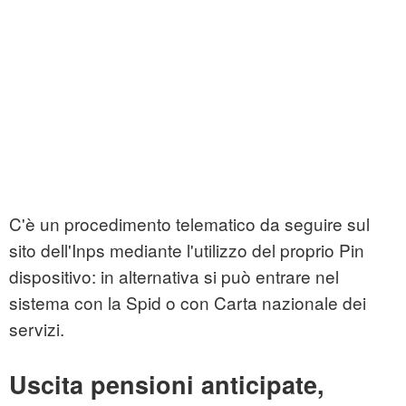
C'è un procedimento telematico da seguire sul
sito dell'Inps mediante l'utilizzo del proprio Pin
dispositivo: in alternativa si può entrare nel
sistema con la Spid o con Carta nazionale dei
servizi.
Uscita pensioni anticipate,