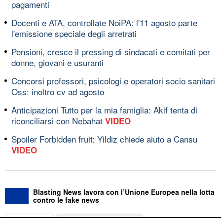
pagamenti
Docenti e ATA, controllate NoiPA: l'11 agosto parte
l'emissione speciale degli arretrati
Pensioni, cresce il pressing di sindacati e comitati per
donne, giovani e usuranti
Concorsi professori, psicologi e operatori socio sanitari
Oss: inoltro cv ad agosto
Anticipazioni Tutto per la mia famiglia: Akif tenta di
riconciliarsi con Nebahat
VIDEO
Spoiler Forbidden fruit: Yildiz chiede aiuto a Cansu
VIDEO
Blasting News lavora con l’Unione Europea nella lotta
contro le fake news