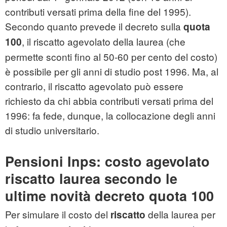
contributi versati prima della fine del 1995).
Secondo quanto prevede il decreto sulla
quota
, il riscatto agevolato della laurea (che
100
permette sconti fino al 50-60 per cento del costo)
è possibile per gli anni di studio post 1996. Ma, al
contrario, il riscatto agevolato può essere
richiesto da chi abbia contributi versati prima del
1996: fa fede, dunque, la collocazione degli anni
di studio universitario.
Pensioni Inps: costo agevolato
riscatto laurea secondo le
ultime novità decreto quota 100
Per simulare il costo del
della laurea per
riscatto