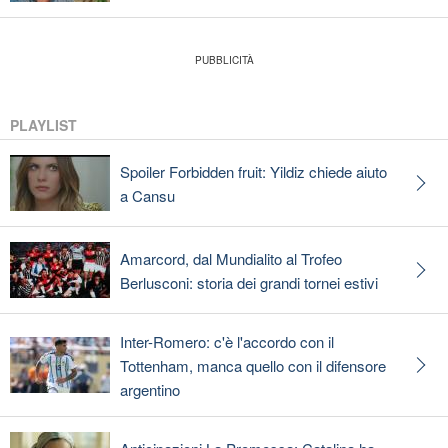
PLAYLIST
Spoiler Forbidden fruit: Yildiz chiede aiuto
a Cansu
Amarcord, dal Mundialito al Trofeo
Berlusconi: storia dei grandi tornei estivi
Inter-Romero: c'è l'accordo con il
Tottenham, manca quello con il difensore
argentino