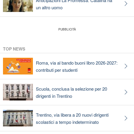
Anticipazioni La Promessa: Catalina ha
un altro uomo
TOP NEWS
Roma, via al bando buoni libro 2026-2027:
contributi per studenti
Scuola, conclusa la selezione per 20
dirigenti in Trentino
Trentino, via libera a 20 nuovi dirigenti
scolastici a tempo indeterminato