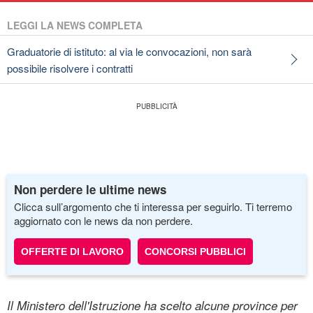
LEGGI LA NEWS COMPLETA
Graduatorie di istituto: al via le convocazioni, non sarà
possibile risolvere i contratti
Non perdere le ultime news
Clicca sull’argomento che ti interessa per seguirlo. Ti terremo
aggiornato con le news da non perdere.
OFFERTE DI LAVORO
CONCORSI PUBBLICI
Il Ministero dell'Istruzione ha scelto alcune province per