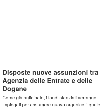
Disposte nuove assunzioni tra
Agenzia delle Entrate e delle
Dogane
Come già anticipato, i fondi stanziati verranno
impiegati per assumere nuovo organico il quale