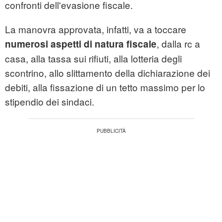
confronti dell'evasione fiscale.
La manovra approvata, infatti, va a toccare
, dalla rc a
numerosi aspetti di natura fiscale
casa, alla tassa sui rifiuti, alla lotteria degli
scontrino, allo slittamento della dichiarazione dei
debiti, alla fissazione di un tetto massimo per lo
stipendio dei sindaci.