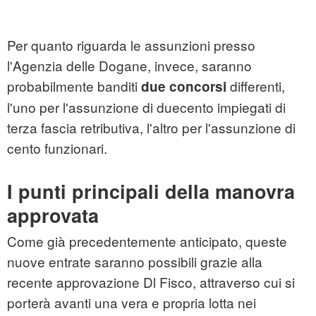
Per quanto riguarda le assunzioni presso
l'Agenzia delle Dogane, invece, saranno
probabilmente banditi
differenti,
due concorsi
l'uno per l'assunzione di duecento impiegati di
terza fascia retributiva, l'altro per l'assunzione di
cento funzionari.
I punti principali della manovra
approvata
Come già precedentemente anticipato, queste
nuove entrate saranno possibili grazie alla
recente approvazione Dl Fisco, attraverso cui si
porterà avanti una vera e propria lotta nei