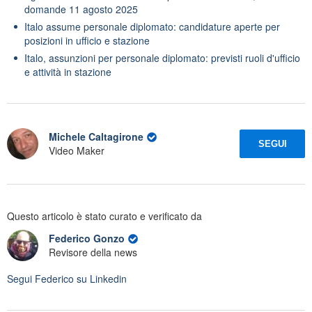
domande 11 agosto 2025
Italo assume personale diplomato: candidature aperte per
posizioni in ufficio e stazione
Italo, assunzioni per personale diplomato: previsti ruoli d'ufficio
e attività in stazione
Michele Caltagirone
SEGUI
Video Maker
Questo articolo è stato curato e verificato da
Federico Gonzo
Revisore della news
Segui
Federico
su Linkedin