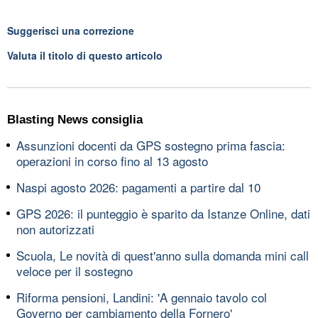
Suggerisci una correzione
Valuta il titolo di questo articolo
Blasting News consiglia
Assunzioni docenti da GPS sostegno prima fascia:
operazioni in corso fino al 13 agosto
Naspi agosto 2026: pagamenti a partire dal 10
GPS 2026: il punteggio è sparito da Istanze Online, dati
non autorizzati
Scuola, Le novità di quest'anno sulla domanda mini call
veloce per il sostegno
Riforma pensioni, Landini: 'A gennaio tavolo col
Governo per cambiamento della Fornero'