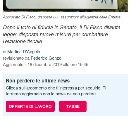
Approvato Dl Fisco: disposte 800 assunzioni all'Agenzia delle Entrate
Dopo il voto di fiducia in Senato, il Dl Fisco diventa
legge: disposte nuove misure per combattere
l'evasione fiscale.
di
Martina D'Angelo
revisionato da
Federico Gonzo
Aggiornato il 18 dicembre 2019 alle ore 15:45
Non perdere le ultime news
Clicca sull’argomento che ti interessa per seguirlo. Ti
terremo aggiornato con le news da non perdere.
OFFERTE DI LAVORO
TASSE