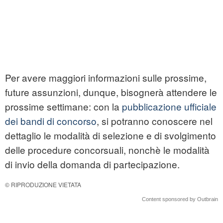
Per avere maggiori informazioni sulle prossime,
future assunzioni, dunque, bisognerà attendere le
prossime settimane: con la
pubblicazione ufficiale
dei bandi di concorso
, si potranno conoscere nel
dettaglio le modalità di selezione e di svolgimento
delle procedure concorsuali, nonchè le modalità
di invio della domanda di partecipazione.
© RIPRODUZIONE VIETATA
Content sponsored by Outbrain