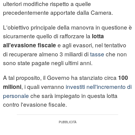
ulteriori modifiche rispetto a quelle
precedentemente apportate dalla Camera.
L'obiettivo principale della manovra in questione è
sicuramente quello di rafforzare la
lotta
e agli evasori, nel tentativo
all'evasione fiscale
di recuperare almeno 3 miliardi di
tasse
che non
sono state pagate negli ultimi anni.
A tal proposito, il Governo ha stanziato circa
100
, i quali verranno
investiti nell'incremento di
milioni
personale
che sarà impiegato in questa lotta
contro l'evasione fiscale.