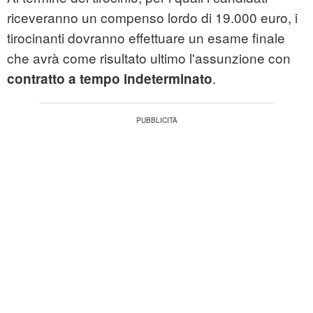
riceveranno un compenso lordo di 19.000 euro, i
tirocinanti dovranno effettuare un esame finale
che avrà come risultato ultimo l'assunzione con
.
contratto a tempo indeterminato