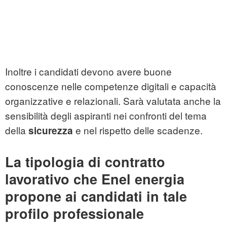
Inoltre i candidati devono avere buone
conoscenze nelle competenze digitali e capacità
organizzative e relazionali. Sarà valutata anche la
sensibilità degli aspiranti nei confronti del tema
della
e nel rispetto delle scadenze.
sicurezza
La tipologia di contratto
lavorativo che Enel energia
propone ai candidati in tale
profilo professionale