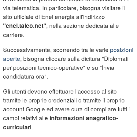
via telematica. In particolare, bisogna visitare il
sito ufficiale di Enel energia all'indirizzo
, nella sezione dedicata alle
"enel.taleo.net"
carriere.
Successivamente, scorrendo tra le varie
posizioni
aperte
, bisogna cliccare sulla dicitura "Diplomati
per posizioni tecnico-operative" e su "Invia
candidatura ora".
Gli utenti devono effettuare l'accesso al sito
tramite le proprie credenziali o tramite il proprio
account Google ed avere cura di compilare tutti i
campi relativi alle
informazioni anagrafico-
.
curriculari