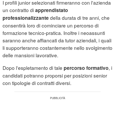
I profili junior selezionati firmeranno con l'azienda
un contratto di
apprendistato
della durata di tre anni, che
professionalizzante
consentirà loro di cominciare un percorso di
formazione tecnico-pratica. Inoltre i neoassunti
saranno anche affiancati da tutor aziendali, i quali
li supporteranno costantemente nello svolgimento
delle mansioni lavorative.
Dopo l'espletamento di tale
, i
percorso formativo
candidati potranno proporsi per posizioni senior
con tipologie di contratti diversi.