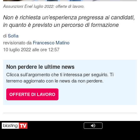
Assunzioni Enel luglio 2022: offerte di lavoro.
Non è richiesta un'esperienza pregressa ai candidati,
in quanto è previsto un percorso di formazione
di
Sofia
revisionato da
Francesco Matino
10 luglio 2022 alle ore 12:57
Non perdere le ultime news
Clicca sull’argomento che ti interessa per seguirlo. Ti
terremo aggiornato con le news da non perdere.
OFFERTE DI LAVORO