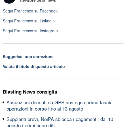
Revisore della news
Segui
Francesco
su Facebook
Segui
Francesco
su Linkedin
Segui
Francesco
su Instagram
Suggerisci una correzione
Valuta il titolo di questo articolo
Blasting News consiglia
Assunzioni docenti da GPS sostegno prima fascia:
operazioni in corso fino al 13 agosto
Supplenti brevi, NoiPA sblocca i pagamenti: dal 10
agosto i primi accrediti