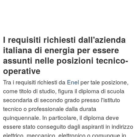
I requisiti richiesti dall'azienda
italiana di energia per essere
assunti nelle posizioni tecnico-
operative
Tra i requisiti richiesti da
Enel
per tale posizione,
come titolo di studio, figura il diploma di scuola
secondaria di secondo grado presso l'istituto
tecnico o professionale dalla durata
quinquennale. In particolare, il diploma deve
essere stato conseguito dagli aspiranti in indirizzo
elettrico, meccanico, elettronico o comunque in