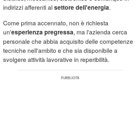
indirizzi afferenti al
.
settore dell'energia
Come prima accennato, non è richiesta
un'
, ma l'azienda cerca
esperienza pregressa
personale che abbia acquisito delle competenze
tecniche nell'ambito e che sia disponibile a
svolgere attività lavorative in reperibilità.