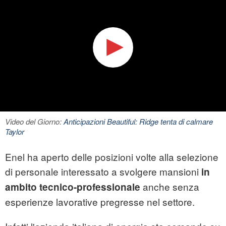
Video del Giorno:
Anticipazioni Beautiful: Ridge tenta di calmare
Taylor
Enel ha aperto delle posizioni volte alla selezione
di personale interessato a svolgere mansioni
in
anche senza
ambito tecnico-professionale
esperienze lavorative pregresse nel settore.