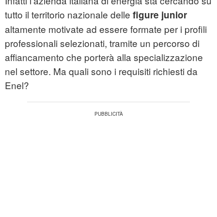
Infatti l'azienda italiana di energia sta cercando su
tutto il territorio nazionale delle
figure junior
altamente motivate ad essere formate per i profili
professionali selezionati, tramite un percorso di
affiancamento che porterà alla specializzazione
nel settore. Ma quali sono i requisiti richiesti da
Enel?