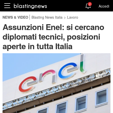
2
Accedi
NEWS & VIDEO
Blasting News Italia
>
Lavoro
Assunzioni Enel: si cercano
diplomati tecnici, posizioni
aperte in tutta Italia