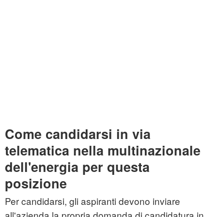
Come candidarsi in via
telematica nella multinazionale
dell'energia per questa
posizione
Per candidarsi, gli aspiranti devono inviare
all'azienda la propria domanda di candidatura in