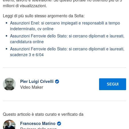
milioni di visualizzazioni.
Leggi di più sullo stesso argomento da Sofia:
Assunzioni Enel: si cercano impiegati e responsabili a tempo
indeterminato, cv online
Assunzioni Ferrovie dello Stato: si cercano diplomati e laureati,
candidatura online
Assunzioni Ferrovie dello Stato: si cercano diplomati e laureati,
scadenze 3 e 6/04
Pier Luigi Crivelli
SEGUI
Video Maker
Questo articolo è stato curato e verificato da
Francesco Matino