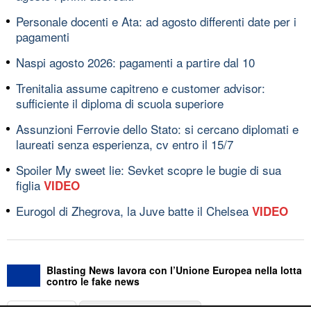
Personale docenti e Ata: ad agosto differenti date per i
pagamenti
Naspi agosto 2026: pagamenti a partire dal 10
Trenitalia assume capitreno e customer advisor:
sufficiente il diploma di scuola superiore
Assunzioni Ferrovie dello Stato: si cercano diplomati e
laureati senza esperienza, cv entro il 15/7
Spoiler My sweet lie: Sevket scopre le bugie di sua
figlia
VIDEO
Eurogol di Zhegrova, la Juve batte il Chelsea
VIDEO
Blasting News lavora con l’Unione Europea nella lotta
contro le fake news