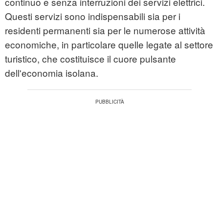
continuo e senza interruzioni dei servizi elettrici.
Questi servizi sono indispensabili sia per i
residenti permanenti sia per le numerose attività
economiche, in particolare quelle legate al settore
turistico, che costituisce il cuore pulsante
dell'economia isolana.