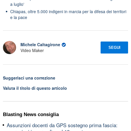
a luglio'
Chiapas, oltre 5.000 indigeni in marcia per la difesa dei territori
e la pace
Michele Caltagirone
SEGUI
Video Maker
Suggerisci una correzione
Valuta il titolo di questo articolo
Blasting News consiglia
Assunzioni docenti da GPS sostegno prima fascia: