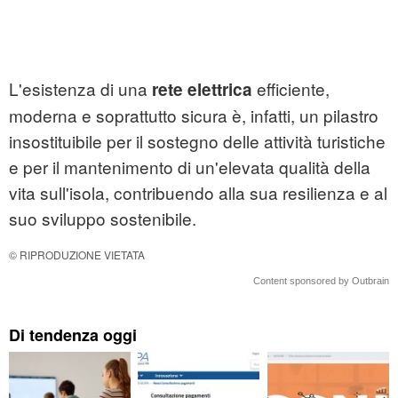
L'esistenza di una
efficiente,
rete elettrica
moderna e soprattutto sicura è, infatti, un pilastro
insostituibile per il sostegno delle attività turistiche
e per il mantenimento di un'elevata qualità della
vita sull'isola, contribuendo alla sua resilienza e al
suo sviluppo sostenibile.
© RIPRODUZIONE VIETATA
Content sponsored by Outbrain
Di tendenza oggi