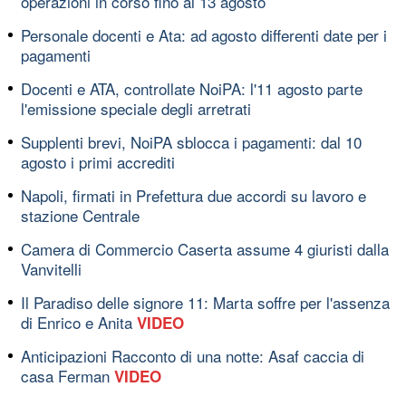
operazioni in corso fino al 13 agosto
Personale docenti e Ata: ad agosto differenti date per i
pagamenti
Docenti e ATA, controllate NoiPA: l'11 agosto parte
l'emissione speciale degli arretrati
Supplenti brevi, NoiPA sblocca i pagamenti: dal 10
agosto i primi accrediti
Napoli, firmati in Prefettura due accordi su lavoro e
stazione Centrale
Camera di Commercio Caserta assume 4 giuristi dalla
Vanvitelli
Il Paradiso delle signore 11: Marta soffre per l'assenza
di Enrico e Anita
VIDEO
Anticipazioni Racconto di una notte: Asaf caccia di
casa Ferman
VIDEO