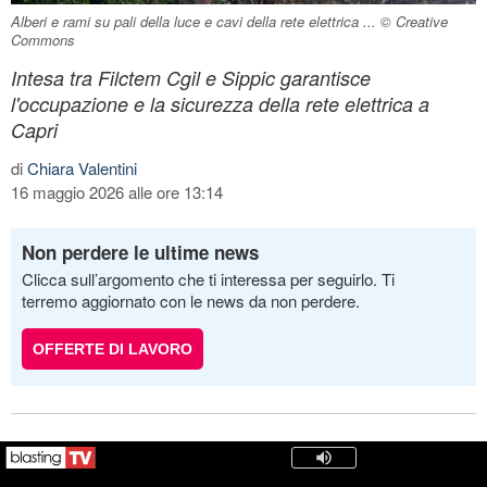
Alberi e rami su pali della luce e cavi della rete elettrica ... © Creative
Commons
Intesa tra Filctem Cgil e Sippic garantisce
l'occupazione e la sicurezza della rete elettrica a
Capri
di
Chiara Valentini
16 maggio 2026 alle ore 13:14
Non perdere le ultime news
Clicca sull’argomento che ti interessa per seguirlo. Ti
terremo aggiornato con le news da non perdere.
OFFERTE DI LAVORO