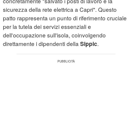
concretamente "salvato i posti di lavoro e la
sicurezza della rete elettrica a Capri". Questo
patto rappresenta un punto di riferimento cruciale
per la tutela dei servizi essenziali e
dell'occupazione sull'isola, coinvolgendo
direttamente i dipendenti della
.
Sippic