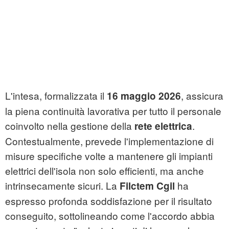
L'intesa, formalizzata il
, assicura
16 maggio 2026
la piena continuità lavorativa per tutto il personale
coinvolto nella gestione della
.
rete elettrica
Contestualmente, prevede l'implementazione di
misure specifiche volte a mantenere gli impianti
elettrici dell'isola non solo efficienti, ma anche
intrinsecamente sicuri. La
ha
Filctem Cgil
espresso profonda soddisfazione per il risultato
conseguito, sottolineando come l'accordo abbia