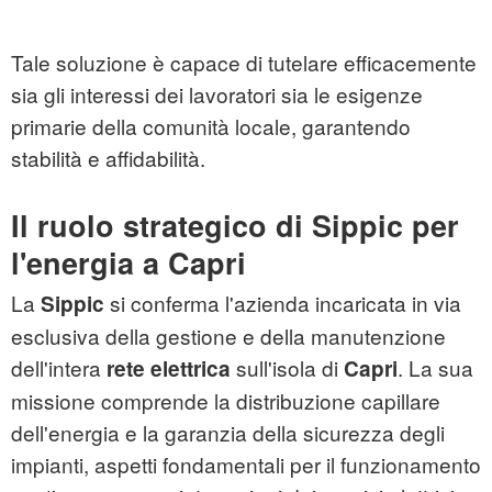
Tale soluzione è capace di tutelare efficacemente
sia gli interessi dei lavoratori sia le esigenze
primarie della comunità locale, garantendo
stabilità e affidabilità.
Il ruolo strategico di Sippic per
l'energia a Capri
La
si conferma l'azienda incaricata in via
Sippic
esclusiva della gestione e della manutenzione
dell'intera
sull'isola di
. La sua
rete elettrica
Capri
missione comprende la distribuzione capillare
dell'energia e la garanzia della sicurezza degli
impianti, aspetti fondamentali per il funzionamento