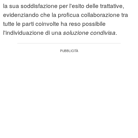
la sua soddisfazione per l'esito delle trattative,
evidenziando che la proficua collaborazione tra
tutte le parti coinvolte ha reso possibile
l'individuazione di una
.
soluzione condivisa