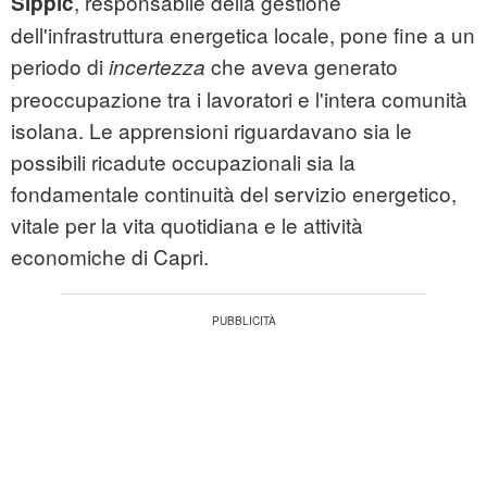
, responsabile della gestione
Sippic
dell'infrastruttura energetica locale, pone fine a un
periodo di
che aveva generato
incertezza
preoccupazione tra i lavoratori e l'intera comunità
isolana. Le apprensioni riguardavano sia le
possibili ricadute occupazionali sia la
fondamentale continuità del servizio energetico,
vitale per la vita quotidiana e le attività
economiche di Capri.