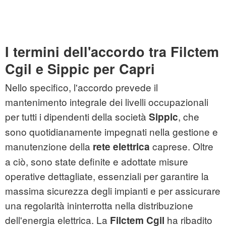
I termini dell'accordo tra Filctem
Cgil e Sippic per Capri
Nello specifico, l'accordo prevede il
mantenimento integrale dei livelli occupazionali
per tutti i dipendenti della società
, che
Sippic
sono quotidianamente impegnati nella gestione e
manutenzione della
caprese. Oltre
rete elettrica
a ciò, sono state definite e adottate misure
operative dettagliate, essenziali per garantire la
massima sicurezza degli impianti e per assicurare
una regolarità ininterrotta nella distribuzione
dell'energia elettrica. La
ha ribadito
Filctem Cgil