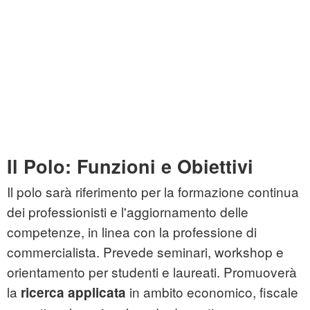
Il Polo: Funzioni e Obiettivi
Il polo sarà riferimento per la formazione continua
dei professionisti e l'aggiornamento delle
competenze, in linea con la professione di
commercialista. Prevede seminari, workshop e
orientamento per studenti e laureati. Promuoverà
la
in ambito economico, fiscale
ricerca applicata