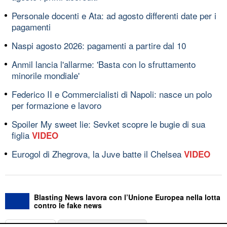
Personale docenti e Ata: ad agosto differenti date per i
pagamenti
Naspi agosto 2026: pagamenti a partire dal 10
Anmil lancia l'allarme: 'Basta con lo sfruttamento
minorile mondiale'
Federico II e Commercialisti di Napoli: nasce un polo
per formazione e lavoro
Spoiler My sweet lie: Sevket scopre le bugie di sua
figlia
VIDEO
Eurogol di Zhegrova, la Juve batte il Chelsea
VIDEO
Blasting News lavora con l’Unione Europea nella lotta
contro le fake news