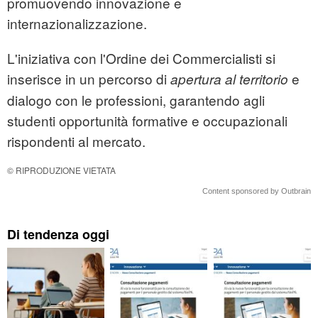
promuovendo innovazione e
internazionalizzazione.
L'iniziativa con l'Ordine dei Commercialisti si
inserisce in un percorso di
e
apertura al territorio
dialogo con le professioni, garantendo agli
studenti opportunità formative e occupazionali
rispondenti al mercato.
© RIPRODUZIONE VIETATA
Content sponsored by Outbrain
Di tendenza oggi