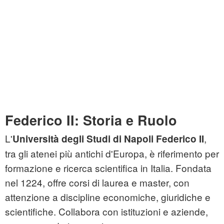
Federico II: Storia e Ruolo
L'
,
Università degli Studi di Napoli Federico II
tra gli atenei più antichi d'Europa, è riferimento per
formazione e ricerca scientifica in Italia. Fondata
nel 1224, offre corsi di laurea e master, con
attenzione a discipline economiche, giuridiche e
scientifiche. Collabora con istituzioni e aziende,