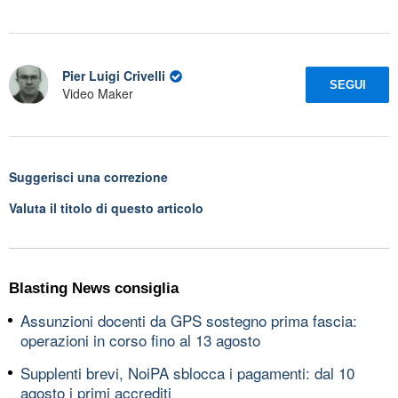
Pier Luigi Crivelli
SEGUI
Video Maker
Suggerisci una correzione
Valuta il titolo di questo articolo
Blasting News consiglia
Assunzioni docenti da GPS sostegno prima fascia:
operazioni in corso fino al 13 agosto
Supplenti brevi, NoiPA sblocca i pagamenti: dal 10
agosto i primi accrediti