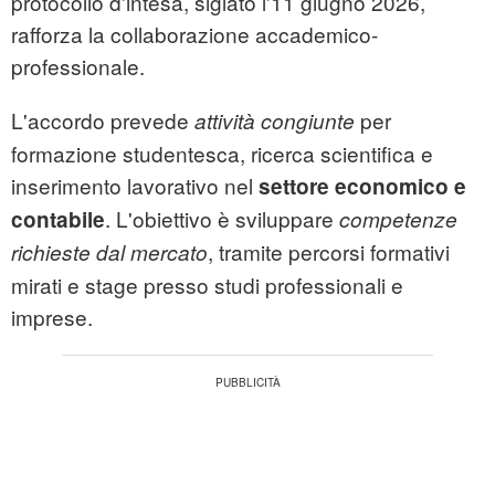
protocollo d'intesa, siglato l'11 giugno 2026,
rafforza la collaborazione accademico-
professionale.
L'accordo prevede
per
attività congiunte
formazione studentesca, ricerca scientifica e
inserimento lavorativo nel
settore economico e
. L'obiettivo è sviluppare
contabile
competenze
, tramite percorsi formativi
richieste dal mercato
mirati e stage presso studi professionali e
imprese.