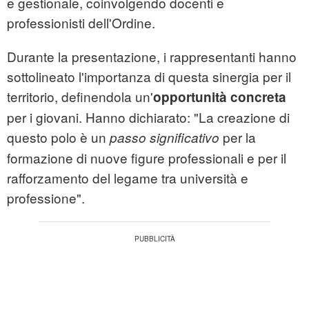
e gestionale, coinvolgendo docenti e
professionisti dell'Ordine.
Durante la presentazione, i rappresentanti hanno
sottolineato l'importanza di questa sinergia per il
territorio, definendola un'
opportunità concreta
per i giovani. Hanno dichiarato: "La creazione di
questo polo è un
per la
passo significativo
formazione di nuove figure professionali e per il
rafforzamento del legame tra università e
professione".