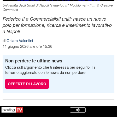
Università degli Studi di Napoli "Federico II" Modulo.net - Il ... © Creative
Commons
Federico II e Commercialisti uniti: nasce un nuovo
polo per formazione, ricerca e inserimento lavorativo
a Napoli
di
Chiara Valentini
11 giugno 2026 alle ore 15:36
Non perdere le ultime news
Clicca sull’argomento che ti interessa per seguirlo. Ti
terremo aggiornato con le news da non perdere.
OFFERTE DI LAVORO