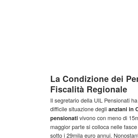
La Condizione dei Pen
Fiscalità Regionale
Il segretario della UIL Pensionati ha
difficile situazione degli
anziani in
vivono con meno di 15mil
pensionati
maggior parte si colloca nelle fasce
sotto i 29mila euro annui. Nonostante