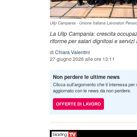
Uilp Campania - Unione Italiana Lavoratori Pens
La Uilp Campania: crescita occupaz
riforme per salari dignitosi e servizi 
di
Chiara Valentini
27 giugno 2026 alle ore 13:11
Non perdere le ultime news
Clicca sull’argomento che ti interessa per 
aggiornato con le news da non perdere.
OFFERTE DI LAVORO