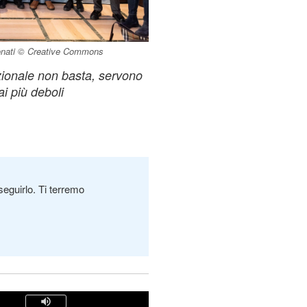
ionati © Creative Commons
ionale non basta, servono
ai più deboli
seguirlo. Ti terremo