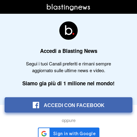
Accedi a Blasting News
Segui i tuoi Canali preferiti e rimani sempre
aggiornato sulle ultime news e video.
Siamo gia più di 1 milione nel mondo!
ACCEDI CON FACEBOOK
oppure