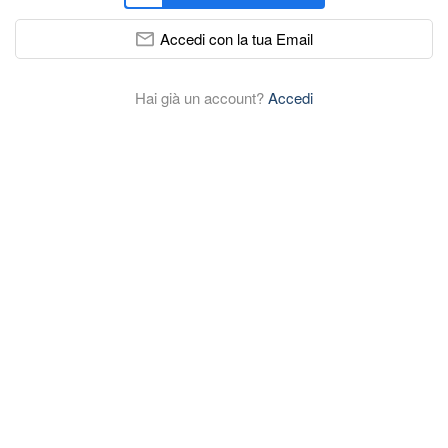
Accedi con la tua Email
Hai già un account?
Accedi