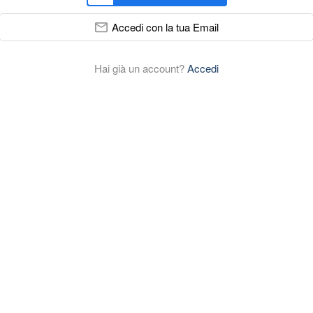
Accedi con la tua Email
Hai già un account?
Accedi