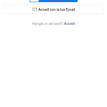
Accedi con la tua Email
Hai già un account?
Accedi