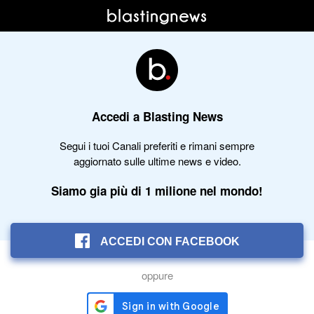
Accedi a Blasting News
Segui i tuoi Canali preferiti e rimani sempre
aggiornato sulle ultime news e video.
Siamo gia più di 1 milione nel mondo!
ACCEDI CON FACEBOOK
oppure