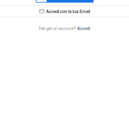
Accedi con la tua Email
Hai già un account?
Accedi